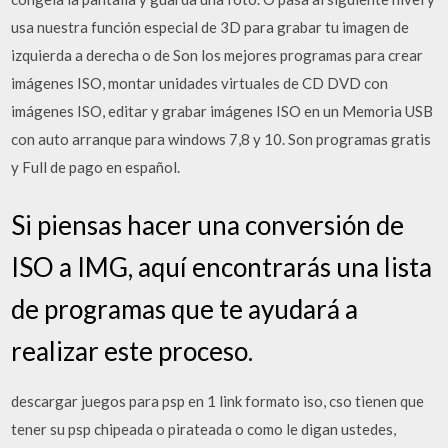
usa nuestra función especial de 3D para grabar tu imagen de
izquierda a derecha o de Son los mejores programas para crear
imágenes ISO, montar unidades virtuales de CD DVD con
imágenes ISO, editar y grabar imágenes ISO en un Memoria USB
con auto arranque para windows 7,8 y 10. Son programas gratis
y Full de pago en español.
Si piensas hacer una conversión de
ISO a IMG, aquí encontrarás una lista
de programas que te ayudará a
realizar este proceso.
descargar juegos para psp en 1 link formato iso, cso tienen que
tener su psp chipeada o pirateada o como le digan ustedes,