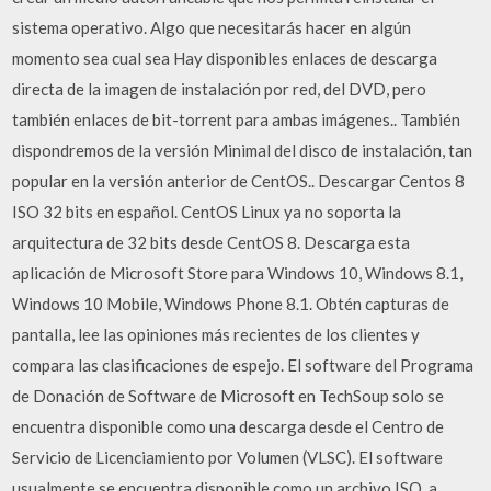
sistema operativo. Algo que necesitarás hacer en algún
momento sea cual sea Hay disponibles enlaces de descarga
directa de la imagen de instalación por red, del DVD, pero
también enlaces de bit-torrent para ambas imágenes.. También
dispondremos de la versión Minimal del disco de instalación, tan
popular en la versión anterior de CentOS.. Descargar Centos 8
ISO 32 bits en español. CentOS Linux ya no soporta la
arquitectura de 32 bits desde CentOS 8. Descarga esta
aplicación de Microsoft Store para Windows 10, Windows 8.1,
Windows 10 Mobile, Windows Phone 8.1. Obtén capturas de
pantalla, lee las opiniones más recientes de los clientes y
compara las clasificaciones de espejo. El software del Programa
de Donación de Software de Microsoft en TechSoup solo se
encuentra disponible como una descarga desde el Centro de
Servicio de Licenciamiento por Volumen (VLSC). El software
usualmente se encuentra disponible como un archivo ISO, a