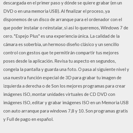
descargada en el primer paso y dónde se quiere grabar (en un
DVD o en una memoria USB). Al finalizar el proceso, ya
disponemos de un disco de arranque para el ordenador con el
que poder instalar o reinstalar, si así lo queremos, Windows 7 de
cero. "Espejo Plus" es una experiencia única. La calidad de la
cámara es soberbia, un hermoso diseño clásico y un sencillo
control con gestos que te permitirán compartir tus mejores
poses desde la aplicación. Revisa tu aspecto en segundos,
congela la pantalla y guarda una foto. O pasa al siguiente nivel y
usa nuestra función especial de 3D para grabar tu imagen de
izquierda a derecha o de Son los mejores programas para crear
imágenes ISO, montar unidades virtuales de CD DVD con
imágenes ISO, editar y grabar imágenes ISO en un Memoria USB
con auto arranque para windows 7,8 y 10. Son programas gratis
y Full de pago en español.