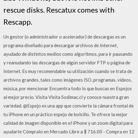
rescue disks. Rescatux comes with
Rescapp.
Un gestor (o administrador o acelerador) de descargas es un
programa diseñado para descargar archivos de Internet,
ayudado de distintos medios como algoritmos, para ir pausando
y reanudando las descargas de algún servidor FTP o página de
Internet. Es muy recomendable su utilización cuando se trata de
archivos grandes, tales como imágenes ISO, programas, vídeos,
música, por mencionar Encuentra todo lo que buscas en Espejos
al mejor precio. Visita Visita Sodimac.cl y conoce nuestra gran
variedad. @Espejo es una app que convierte la cámara frontal de
tu iPhone en un práctico espejo de bolsillo. Te ofrece la mejor
calidad de imagen disponible en el iPhone y un zoom digital para
ayudarte Cómpralo en Mercado Libre a $ 716.00 - Compra en 12