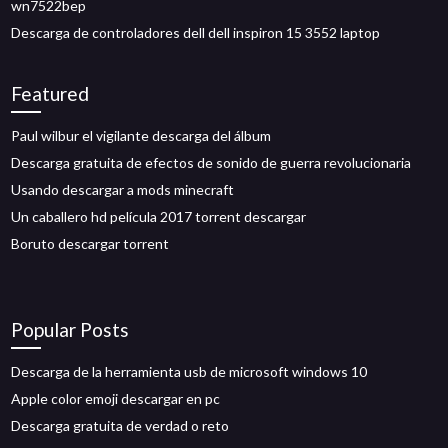
wn7522bep
Descarga de controladores dell dell inspiron 15 3552 laptop
Featured
Paul wilbur el vigilante descarga del álbum
Descarga gratuita de efectos de sonido de guerra revolucionaria
Usando descargar a mods minecraft
Un caballero hd película 2017 torrent descargar
Boruto descargar torrent
Popular Posts
Descarga de la herramienta usb de microsoft windows 10
Apple color emoji descargar en pc
Descarga gratuita de verdad o reto