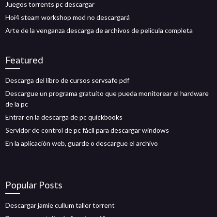
Juegos torrents pc descargar
Hoi4 steam workshop mod no descargará
Arte de la venganza descarga de archivos de película completa
Featured
Descarga del libro de cursos servsafe pdf
Descargue un programa gratuito que pueda monitorear el hardware
de la pc
Entrar en la descarga de pc quickbooks
Servidor de control de pc fácil para descargar windows
En la aplicación web, guarde o descargue el archivo
Popular Posts
Descargar jamie cullum taller torrent