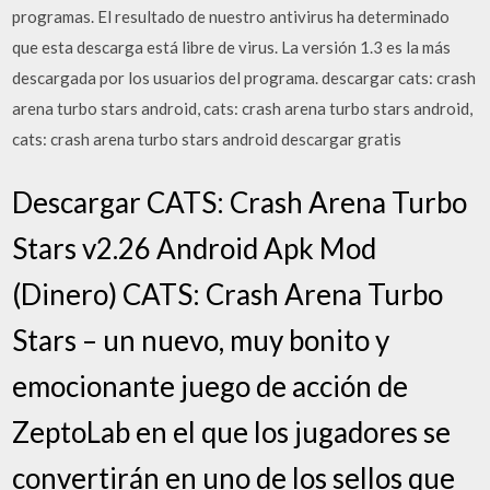
programas. El resultado de nuestro antivirus ha determinado
que esta descarga está libre de virus. La versión 1.3 es la más
descargada por los usuarios del programa. descargar cats: crash
arena turbo stars android, cats: crash arena turbo stars android,
cats: crash arena turbo stars android descargar gratis
Descargar CATS: Crash Arena Turbo
Stars v2.26 Android Apk Mod
(Dinero) CATS: Crash Arena Turbo
Stars – un nuevo, muy bonito y
emocionante juego de acción de
ZeptoLab en el que los jugadores se
convertirán en uno de los sellos que