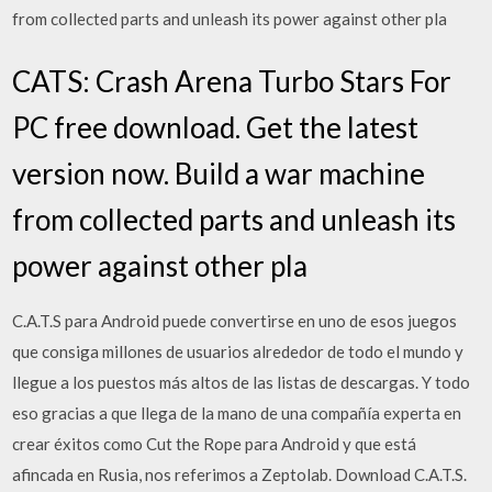
from collected parts and unleash its power against other pla
CATS: Crash Arena Turbo Stars For
PC free download. Get the latest
version now. Build a war machine
from collected parts and unleash its
power against other pla
C.A.T.S para Android puede convertirse en uno de esos juegos
que consiga millones de usuarios alrededor de todo el mundo y
llegue a los puestos más altos de las listas de descargas. Y todo
eso gracias a que llega de la mano de una compañía experta en
crear éxitos como Cut the Rope para Android y que está
afincada en Rusia, nos referimos a Zeptolab. Download C.A.T.S.