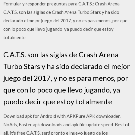
Formular y responder preguntas para C.A.T.S.: Crash Arena
C.A.T.S. son las siglas de Crash Arena Turbo Stars y ha sido
declarado el mejor juego del 2017, y no es para menos, por que
con lo poco que llevo jugando, ya puedo decir que estoy
totalmente
C.A.T.S. son las siglas de Crash Arena
Turbo Stars y ha sido declarado el mejor
juego del 2017, y no es para menos, por
que con lo poco que llevo jugando, ya
puedo decir que estoy totalmente
Download apk for Android with APKPure APK downloader.
NoAds, Faster apk downloads and apk file update speed. Best of
all, it's free C.A.T.S. será pronto el nuevo juego de los