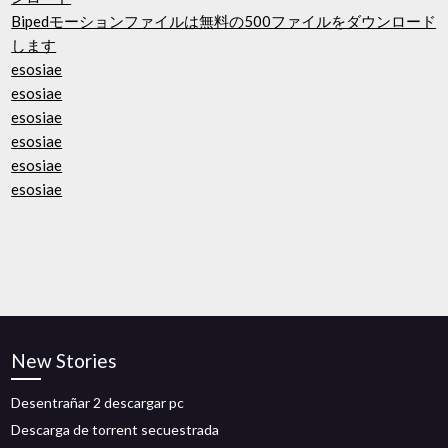
Bipedモーションファイルは無料の500ファイルをダウンロード
します
esosiae
esosiae
esosiae
esosiae
esosiae
esosiae
New Stories
Desentrañar 2 descargar pc
Descarga de torrent secuestrada