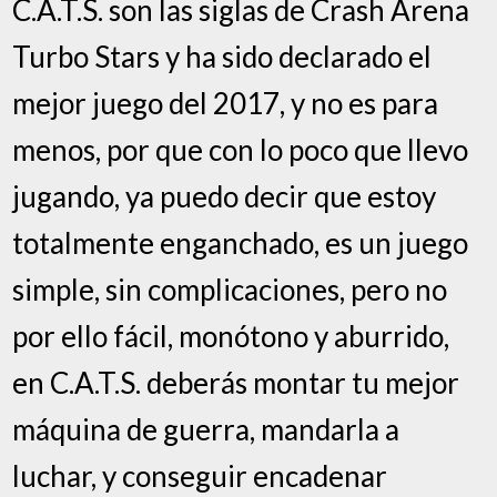
C.A.T.S. son las siglas de Crash Arena
Turbo Stars y ha sido declarado el
mejor juego del 2017, y no es para
menos, por que con lo poco que llevo
jugando, ya puedo decir que estoy
totalmente enganchado, es un juego
simple, sin complicaciones, pero no
por ello fácil, monótono y aburrido,
en C.A.T.S. deberás montar tu mejor
máquina de guerra, mandarla a
luchar, y conseguir encadenar