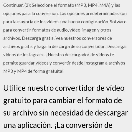
Continuar. (2): Seleccione el formato (MP3, MP4, M4A) y las
opciones para la conversión. Las opciones predeterminadas son
para la mayoría de los videos una buena configuración. Sofware
para convertir formatos de audio, vídeo, imagen y otros
archivos. Descarga gratis. Vea nuestros conversores de
archivos gratis y haga la descarga de su convertidor. Descargar
vídeos de Instagram - ¡Nuestro descargador de vídeos te
permite guardar vídeos y convertir desde Instagram a archivos
MP3 y MP4 de forma gratuita!
Utilice nuestro convertidor de vídeo
gratuito para cambiar el formato de
su archivo sin necesidad de descargar
una aplicación. ¡La conversión de