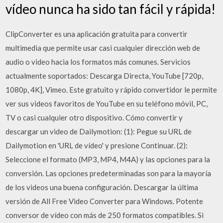
vídeo nunca ha sido tan fácil y rápida!
ClipConverter es una aplicación gratuita para convertir
multimedia que permite usar casi cualquier dirección web de
audio o video hacia los formatos más comunes. Servicios
actualmente soportados: Descarga Directa, YouTube [720p,
1080p, 4K], Vimeo. Este gratuito y rápido convertidor le permite
ver sus videos favoritos de YouTube en su teléfono móvil, PC,
TV o casi cualquier otro dispositivo. Cómo convertir y
descargar un video de Dailymotion: (1): Pegue su URL de
Dailymotion en 'URL de vídeo' y presione Continuar. (2):
Seleccione el formato (MP3, MP4, M4A) y las opciones para la
conversión. Las opciones predeterminadas son para la mayoría
de los videos una buena configuración. Descargar la última
versión de All Free Video Converter para Windows. Potente
conversor de vídeo con más de 250 formatos compatibles. Si