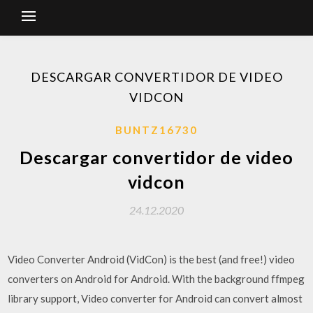
DESCARGAR CONVERTIDOR DE VIDEO
VIDCON
BUNTZ16730
Descargar convertidor de video
vidcon
24.12.2020
Video Converter Android (VidCon) is the best (and free!) video
converters on Android for Android. With the background ffmpeg
library support, Video converter for Android can convert almost