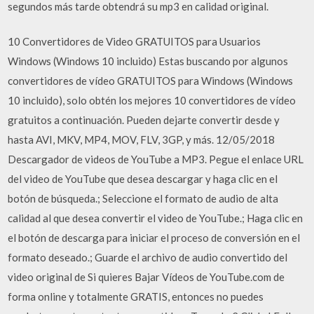
segundos más tarde obtendrá su mp3 en calidad original.
10 Convertidores de Video GRATUITOS para Usuarios
Windows (Windows 10 incluido) Estas buscando por algunos
convertidores de vídeo GRATUITOS para Windows (Windows
10 incluido), solo obtén los mejores 10 convertidores de vídeo
gratuitos a continuación. Pueden dejarte convertir desde y
hasta AVI, MKV, MP4, MOV, FLV, 3GP, y más. 12/05/2018
Descargador de videos de YouTube a MP3. Pegue el enlace URL
del video de YouTube que desea descargar y haga clic en el
botón de búsqueda.; Seleccione el formato de audio de alta
calidad al que desea convertir el video de YouTube.; Haga clic en
el botón de descarga para iniciar el proceso de conversión en el
formato deseado.; Guarde el archivo de audio convertido del
video original de Si quieres Bajar Vídeos de YouTube.com de
forma online y totalmente GRATIS, entonces no puedes