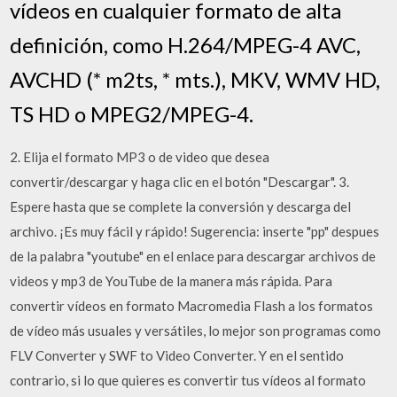
vídeos en cualquier formato de alta
definición, como H.264/MPEG-4 AVC,
AVCHD (* m2ts, * mts.), MKV, WMV HD,
TS HD o MPEG2/MPEG-4.
2. Elija el formato MP3 o de video que desea
convertir/descargar y haga clic en el botón "Descargar". 3.
Espere hasta que se complete la conversión y descarga del
archivo. ¡Es muy fácil y rápido! Sugerencia: inserte "pp" despues
de la palabra "youtube" en el enlace para descargar archivos de
videos y mp3 de YouTube de la manera más rápida. Para
convertir vídeos en formato Macromedia Flash a los formatos
de vídeo más usuales y versátiles, lo mejor son programas como
FLV Converter y SWF to Video Converter. Y en el sentido
contrario, si lo que quieres es convertir tus vídeos al formato