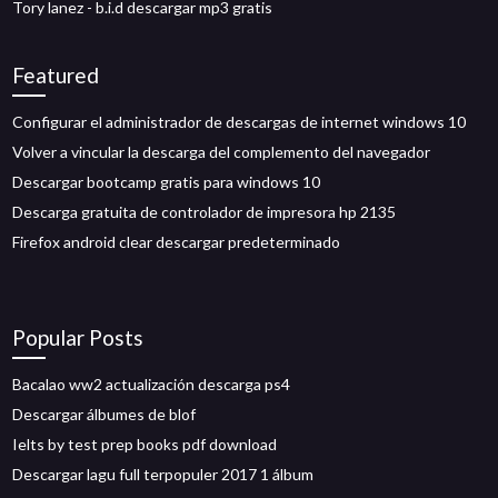
Tory lanez - b.i.d descargar mp3 gratis
Featured
Configurar el administrador de descargas de internet windows 10
Volver a vincular la descarga del complemento del navegador
Descargar bootcamp gratis para windows 10
Descarga gratuita de controlador de impresora hp 2135
Firefox android clear descargar predeterminado
Popular Posts
Bacalao ww2 actualización descarga ps4
Descargar álbumes de blof
Ielts by test prep books pdf download
Descargar lagu full terpopuler 2017 1 álbum