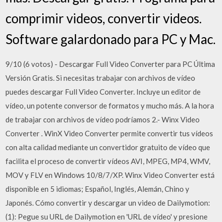
comprimir videos, convertir videos.
Software galardonado para PC y Mac.
9/10 (6 votos) - Descargar Full Video Converter para PC Última
Versión Gratis. Si necesitas trabajar con archivos de vídeo
puedes descargar Full Video Converter. Incluye un editor de
vídeo, un potente conversor de formatos y mucho más. A la hora
de trabajar con archivos de vídeo podríamos 2.- Winx Video
Converter . WinX Video Converter permite convertir tus vídeos
con alta calidad mediante un convertidor gratuito de vídeo que
facilita el proceso de convertir vídeos AVI, MPEG, MP4, WMV,
MOV y FLV en Windows 10/8/7/XP. Winx Video Converter está
disponible en 5 idiomas; Español, Inglés, Alemán, Chino y
Japonés. Cómo convertir y descargar un video de Dailymotion:
(1): Pegue su URL de Dailymotion en 'URL de vídeo' y presione