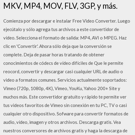
MKV, MP4, MOV, FLV, 3GP, y más.
Comienza por descargar e instalar Free Video Converter. Luego
ejecútalo y sólo agrega tus archivos a este convertidor de
vídeo. Selecciona el formato de salida: MP4, AVI o MPEG. Haz
clic en 'Convertir'. Ahora sólo deja que la conversión se
complete. Deja de pasar horas tratando de obtener
conocimientos de códecs de vídeo difíciles de Que le permite
reocord, convertir y descargar casi cualquier URL de audio o
video a formatos comunes. Servicios actualmente soportados:
Vimeo (720p, 1080p, 4K), Vimeo, YouKu, Yahoo 200+ Site y
muchos más. Este convertidor gratuito y rápido te permite ver
tus videos favoritos de Vimeo sin conexión en tu PC, TV o casi
cualquier otro dispositivo. Sofware para convertir formatos de
audio, vídeo, imagen y otros archivos. Descarga gratis. Vea
nuestros conversores de archivos gratis y haga la descarga de