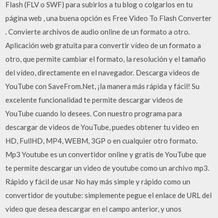
Flash (FLV o SWF) para subirlos a tu blog o colgarlos en tu
página web , una buena opción es Free Video To Flash Converter
. Convierte archivos de audio online de un formato a otro.
Aplicación web gratuita para convertir vídeo de un formato a
otro, que permite cambiar el formato, la resolución y el tamaño
del vídeo, directamente en el navegador. Descarga videos de
YouTube con SaveFrom.Net, ¡la manera más rápida y fácil! Su
excelente funcionalidad te permite descargar videos de
YouTube cuando lo desees. Con nuestro programa para
descargar de videos de YouTube, puedes obtener tu video en
HD, FullHD, MP4, WEBM, 3GP o en cualquier otro formato.
Mp3 Youtube es un convertidor online y gratis de YouTube que
te permite descargar un video de youtube como un archivo mp3.
Rápido y fácil de usar No hay más simple y rápido como un
convertidor de youtube: simplemente pegue el enlace de URL del
video que desea descargar en el campo anterior, y unos