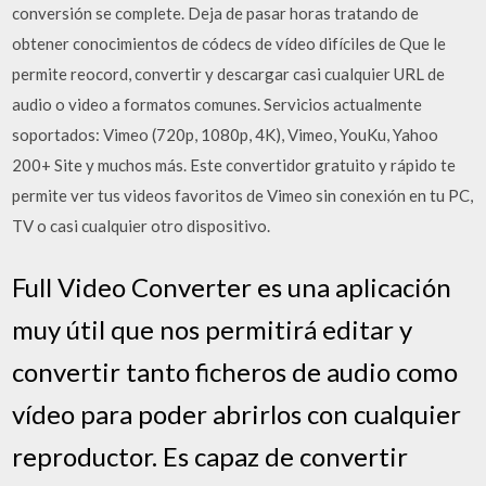
conversión se complete. Deja de pasar horas tratando de
obtener conocimientos de códecs de vídeo difíciles de Que le
permite reocord, convertir y descargar casi cualquier URL de
audio o video a formatos comunes. Servicios actualmente
soportados: Vimeo (720p, 1080p, 4K), Vimeo, YouKu, Yahoo
200+ Site y muchos más. Este convertidor gratuito y rápido te
permite ver tus videos favoritos de Vimeo sin conexión en tu PC,
TV o casi cualquier otro dispositivo.
Full Video Converter es una aplicación
muy útil que nos permitirá editar y
convertir tanto ficheros de audio como
vídeo para poder abrirlos con cualquier
reproductor. Es capaz de convertir