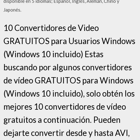
disponible en 5 idiomas; Español, Inglés, Alemán, Chino y
Japonés.
10 Convertidores de Video
GRATUITOS para Usuarios Windows
(Windows 10 incluido) Estas
buscando por algunos convertidores
de vídeo GRATUITOS para Windows
(Windows 10 incluido), solo obtén los
mejores 10 convertidores de vídeo
gratuitos a continuación. Pueden
dejarte convertir desde y hasta AVI,