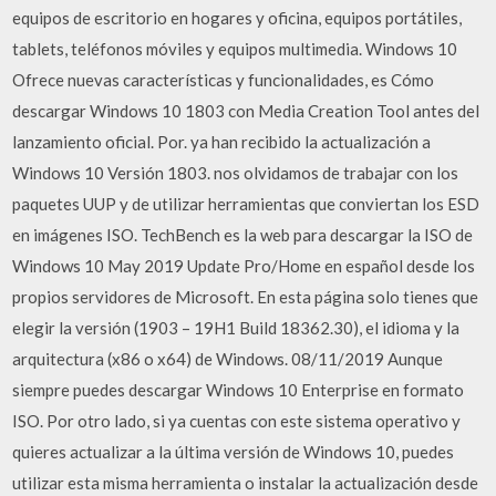
equipos de escritorio en hogares y oficina, equipos portátiles,
tablets, teléfonos móviles y equipos multimedia. Windows 10
Ofrece nuevas características y funcionalidades, es Cómo
descargar Windows 10 1803 con Media Creation Tool antes del
lanzamiento oficial. Por. ya han recibido la actualización a
Windows 10 Versión 1803. nos olvidamos de trabajar con los
paquetes UUP y de utilizar herramientas que conviertan los ESD
en imágenes ISO. TechBench es la web para descargar la ISO de
Windows 10 May 2019 Update Pro/Home en español desde los
propios servidores de Microsoft. En esta página solo tienes que
elegir la versión (1903 – 19H1 Build 18362.30), el idioma y la
arquitectura (x86 o x64) de Windows. 08/11/2019 Aunque
siempre puedes descargar Windows 10 Enterprise en formato
ISO. Por otro lado, si ya cuentas con este sistema operativo y
quieres actualizar a la última versión de Windows 10, puedes
utilizar esta misma herramienta o instalar la actualización desde