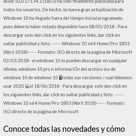
Build 10.0.17134.1 (1803) ha sido finalmente publicada para
todos los usuarios. De hecho, la nueva gran actualización de
Windows 10 ha llegado fuera del tiempo inicial programado
pues debería haber estado disponible hace 08/05/2018 · Para
descargar solo den click en los siguientes links, dar click en
saltar publicidad y listo. ----- Windows 10 x64 Home/Pro 1803
(Abril 2018)----- Formato: ISO directo de la pagina de Microsoft
02/03/2018 · el windows 10 lo pueden descargar en cualquier
idioma, windows 10 pro n informaciÓn del archivo iso de
windows 10 de windows 10 🖥️todas sus versiones / cual debemos
usar 2020 💻el 18/06/2018 · Para descargar solo den click en
los siguientes links, dar click en saltar publicidad y listo. -----
Windows 10 x64 Home/Pro 1803 (Abril 2018)----- Formato:
ISO directo de la pagina de Microsoft
Conoce todas las novedades y cómo