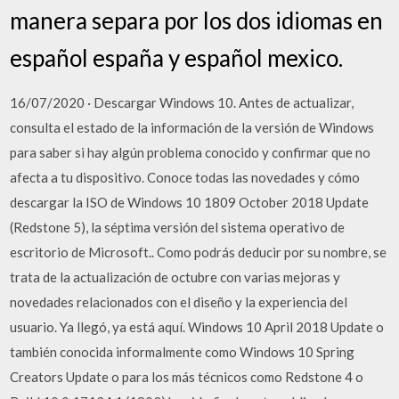
manera separa por los dos idiomas en
español españa y español mexico.
16/07/2020 · Descargar Windows 10. Antes de actualizar,
consulta el estado de la información de la versión de Windows
para saber si hay algún problema conocido y confirmar que no
afecta a tu dispositivo. Conoce todas las novedades y cómo
descargar la ISO de Windows 10 1809 October 2018 Update
(Redstone 5), la séptima versión del sistema operativo de
escritorio de Microsoft.. Como podrás deducir por su nombre, se
trata de la actualización de octubre con varias mejoras y
novedades relacionados con el diseño y la experiencia del
usuario. Ya llegó, ya está aquí. Windows 10 April 2018 Update o
también conocida informalmente como Windows 10 Spring
Creators Update o para los más técnicos como Redstone 4 o