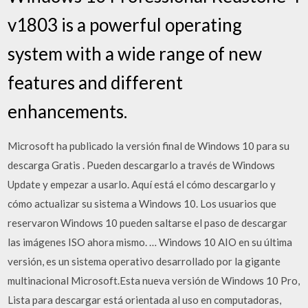
v1803 is a powerful operating
system with a wide range of new
features and different
enhancements.
Microsoft ha publicado la versión final de Windows 10 para su
descarga Gratis . Pueden descargarlo a través de Windows
Update y empezar a usarlo. Aquí está el cómo descargarlo y
cómo actualizar su sistema a Windows 10. Los usuarios que
reservaron Windows 10 pueden saltarse el paso de descargar
las imágenes ISO ahora mismo. … Windows 10 AIO en su última
versión, es un sistema operativo desarrollado por la gigante
multinacional Microsoft.Esta nueva versión de Windows 10 Pro,
Lista para descargar está orientada al uso en computadoras,