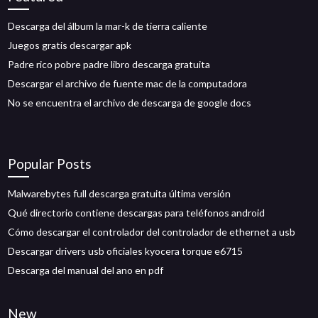
Descarga del álbum la mar-k de tierra caliente
Juegos gratis descargar apk
Padre rico pobre padre libro descarga gratuita
Descargar el archivo de fuente mac de la computadora
No se encuentra el archivo de descarga de google docs
Popular Posts
Malwarebytes full descarga gratuita última versión
Qué directorio contiene descargas para teléfonos android
Cómo descargar el controlador del controlador de ethernet a usb
Descargar drivers usb oficiales kyocera torque e6715
Descarga del manual del ano en pdf
New