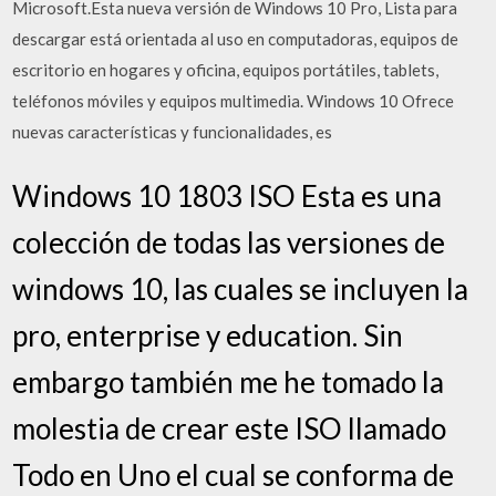
Microsoft.Esta nueva versión de Windows 10 Pro, Lista para
descargar está orientada al uso en computadoras, equipos de
escritorio en hogares y oficina, equipos portátiles, tablets,
teléfonos móviles y equipos multimedia. Windows 10 Ofrece
nuevas características y funcionalidades, es
Windows 10 1803 ISO Esta es una
colección de todas las versiones de
windows 10, las cuales se incluyen la
pro, enterprise y education. Sin
embargo también me he tomado la
molestia de crear este ISO llamado
Todo en Uno el cual se conforma de