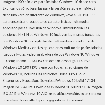
imágenes ISO oficiales para instalar Windows 10 desde cero.
Explicamos cómo bajarlas para la versión estable e Insider. Si
tiene una versión diferente de Windows, vaya a KB 3145500
para encontrar el paquete de características multimedia
adecuado para su versión de Windows. Introducción Las
ediciones N y KN de Windows 10 incluyen las mismas funciones
que Windows 10, excepto las de multimedia (reproductor de
Windows Media) y ciertas aplicaciones multimedia preinstaladas
(Groove Music, vídeo, grabadora de voz Windows 10 Windows
10 compilación 17134 ISO enlaces de descarga. El nuevo
Windows 10 1803 ISO viene con todas las ediciones de
Windows 10, incluidas las ediciones Home, Pro, Cloud,
Enterprise y Education. Download Windows 10 build 17134
Imagen ISO 64 Bits. Download Windows 10 build 17134 Imagen
ISO 32 Bits Windows 10 AIO en su última versión, es un sistema
operativo desarrollado por la gigante multinacional