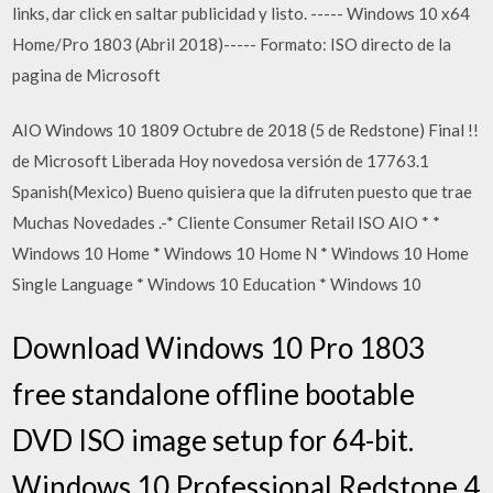
links, dar click en saltar publicidad y listo. ----- Windows 10 x64
Home/Pro 1803 (Abril 2018)----- Formato: ISO directo de la
pagina de Microsoft
AIO Windows 10 1809 Octubre de 2018 (5 de Redstone) Final !!
de Microsoft Liberada Hoy novedosa versión de 17763.1
Spanish(Mexico) Bueno quisiera que la difruten puesto que trae
Muchas Novedades .-* Cliente Consumer Retail ISO AIO * *
Windows 10 Home * Windows 10 Home N * Windows 10 Home
Single Language * Windows 10 Education * Windows 10
Download Windows 10 Pro 1803
free standalone offline bootable
DVD ISO image setup for 64-bit.
Windows 10 Professional Redstone 4