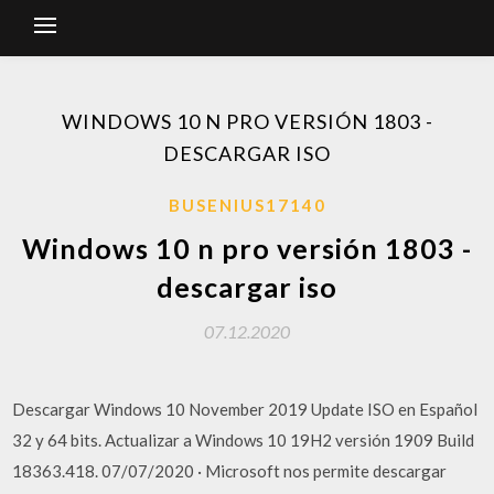
WINDOWS 10 N PRO VERSIÓN 1803 -
DESCARGAR ISO
BUSENIUS17140
Windows 10 n pro versión 1803 -
descargar iso
07.12.2020
Descargar Windows 10 November 2019 Update ISO en Español
32 y 64 bits. Actualizar a Windows 10 19H2 versión 1909 Build
18363.418. 07/07/2020 · Microsoft nos permite descargar