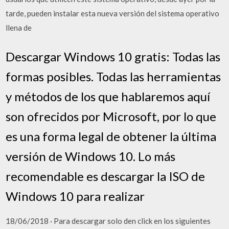
tarde, pueden instalar esta nueva versión del sistema operativo
llena de
Descargar Windows 10 gratis: Todas las
formas posibles. Todas las herramientas
y métodos de los que hablaremos aquí
son ofrecidos por Microsoft, por lo que
es una forma legal de obtener la última
versión de Windows 10. Lo más
recomendable es descargar la ISO de
Windows 10 para realizar
18/06/2018 · Para descargar solo den click en los siguientes