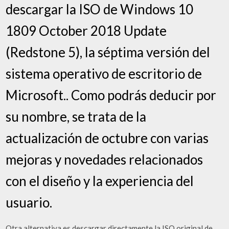
descargar la ISO de Windows 10
1809 October 2018 Update
(Redstone 5), la séptima versión del
sistema operativo de escritorio de
Microsoft.. Como podrás deducir por
su nombre, se trata de la
actualización de octubre con varias
mejoras y novedades relacionados
con el diseño y la experiencia del
usuario.
Otra alternativa es descargar directamente la ISO original de