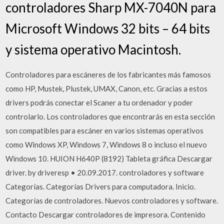
controladores Sharp MX-7040N para
Microsoft Windows 32 bits – 64 bits
y sistema operativo Macintosh.
Controladores para escáneres de los fabricantes más famosos
como HP, Mustek, Plustek, UMAX, Canon, etc. Gracias a estos
drivers podrás conectar el Scaner a tu ordenador y poder
controlarlo. Los controladores que encontrarás en esta sección
son compatibles para escáner en varios sistemas operativos
como Windows XP, Windows 7, Windows 8 o incluso el nuevo
Windows 10. HUION H640P (8192) Tableta gráfica Descargar
driver. by driveresp • 20.09.2017. controladores y software
Categorías. Categorías Drivers para computadora. Inicio.
Categorías de controladores. Nuevos controladores y software.
Contacto Descargar controladores de impresora. Contenido