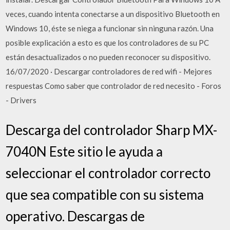
veces, cuando intenta conectarse a un dispositivo Bluetooth en
Windows 10, éste se niega a funcionar sin ninguna razón. Una
posible explicación a esto es que los controladores de su PC
están desactualizados o no pueden reconocer su dispositivo.
16/07/2020 · Descargar controladores de red wifi - Mejores
respuestas Como saber que controlador de red necesito - Foros
- Drivers
Descarga del controlador Sharp MX-
7040N Este sitio le ayuda a
seleccionar el controlador correcto
que sea compatible con su sistema
operativo. Descargas de