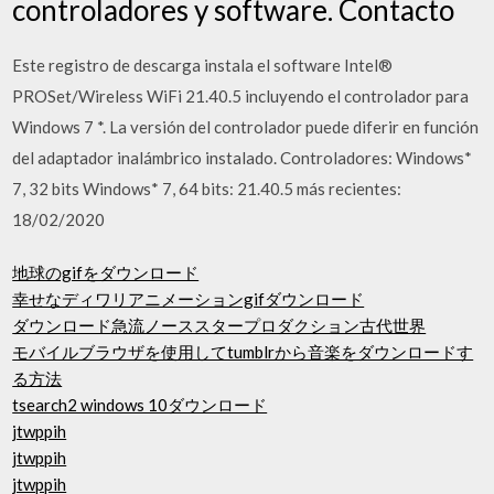
controladores y software. Contacto
Este registro de descarga instala el software Intel®
PROSet/Wireless WiFi 21.40.5 incluyendo el controlador para
Windows 7 *. La versión del controlador puede diferir en función
del adaptador inalámbrico instalado. Controladores: Windows*
7, 32 bits Windows* 7, 64 bits: 21.40.5 más recientes:
18/02/2020
地球のgifをダウンロード
幸せなディワリアニメーションgifダウンロード
ダウンロード急流ノーススタープロダクション古代世界
モバイルブラウザを使用してtumblrから音楽をダウンロードす
る方法
tsearch2 windows 10ダウンロード
jtwppih
jtwppih
jtwppih