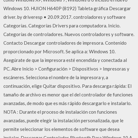
Windows 10. HUION H640P (8192) Tableta gráfica Descargar
driver. by driveresp • 20.09.2017. controladores y software
Categorías. Categorías Drivers para computadora. Inicio.
Categorías de controladores. Nuevos controladores y software.
Contacto Descargar controladores de impresora. Contenido
proporcionado por Microsoft. Se aplica a: Windows 10.
Asegúrate de que la impresora esté encendida y conectada al
PC. Abre Inicio > Configuración > Dispositivos > Impresoras y
escáneres. Selecciona el nombre de la impresora y, a
continuación, elige Quitar dispositivo. Para descarga rápida: El
tamaño de archivo es menor que el del controlador de funciones
avanzadas, de modo que es más rápido descargarlo e instalarlo.
NOTA : Durante el proceso de instalación con funciones
avanzadas, puede elegir la instalación personalizada, que le
permite seleccionar los elementos de software que desea
instalar. Descargar Controlador Bluetooth Para Windows 10 A