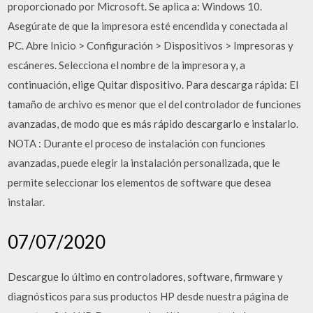
proporcionado por Microsoft. Se aplica a: Windows 10.
Asegúrate de que la impresora esté encendida y conectada al
PC. Abre Inicio > Configuración > Dispositivos > Impresoras y
escáneres. Selecciona el nombre de la impresora y, a
continuación, elige Quitar dispositivo. Para descarga rápida: El
tamaño de archivo es menor que el del controlador de funciones
avanzadas, de modo que es más rápido descargarlo e instalarlo.
NOTA : Durante el proceso de instalación con funciones
avanzadas, puede elegir la instalación personalizada, que le
permite seleccionar los elementos de software que desea
instalar.
07/07/2020
Descargue lo último en controladores, software, firmware y
diagnósticos para sus productos HP desde nuestra página de