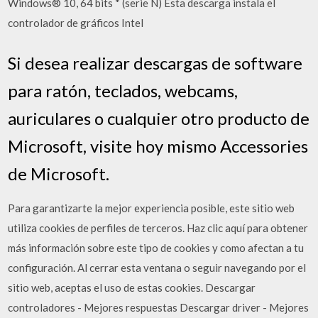
Windows® 10, 64 bits * (serie N) Esta descarga instala el
controlador de gráficos Intel
Si desea realizar descargas de software
para ratón, teclados, webcams,
auriculares o cualquier otro producto de
Microsoft, visite hoy mismo Accessories
de Microsoft.
Para garantizarte la mejor experiencia posible, este sitio web
utiliza cookies de perfiles de terceros. Haz clic aquí para obtener
más información sobre este tipo de cookies y como afectan a tu
configuración. Al cerrar esta ventana o seguir navegando por el
sitio web, aceptas el uso de estas cookies. Descargar
controladores - Mejores respuestas Descargar driver - Mejores