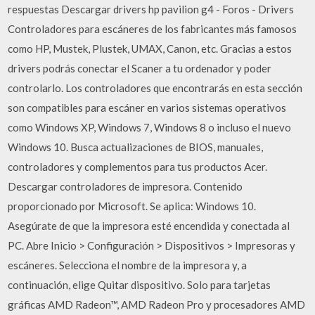
respuestas Descargar drivers hp pavilion g4 - Foros - Drivers
Controladores para escáneres de los fabricantes más famosos
como HP, Mustek, Plustek, UMAX, Canon, etc. Gracias a estos
drivers podrás conectar el Scaner a tu ordenador y poder
controlarlo. Los controladores que encontrarás en esta sección
son compatibles para escáner en varios sistemas operativos
como Windows XP, Windows 7, Windows 8 o incluso el nuevo
Windows 10. Busca actualizaciones de BIOS, manuales,
controladores y complementos para tus productos Acer.
Descargar controladores de impresora. Contenido
proporcionado por Microsoft. Se aplica: Windows 10.
Asegúrate de que la impresora esté encendida y conectada al
PC. Abre Inicio > Configuración > Dispositivos > Impresoras y
escáneres. Selecciona el nombre de la impresora y, a
continuación, elige Quitar dispositivo. Solo para tarjetas
gráficas AMD Radeon™, AMD Radeon Pro y procesadores AMD