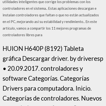
utilidades inteligentes que corrige los problemas con los
controladores en el sistema.. Estas aplicaciones descargan e
instalan controladores que faltan o que no están actualizados
en el PC, mejorando así su estabilidad y rendimiento.. En este
artículo, vamos a compartir los 11 mejores programas de
controladores libres para
HUION H640P (8192) Tableta
gráfica Descargar driver. by driveresp
• 20.09.2017. controladores y
software Categorías. Categorías
Drivers para computadora. Inicio.
Categorías de controladores. Nuevos