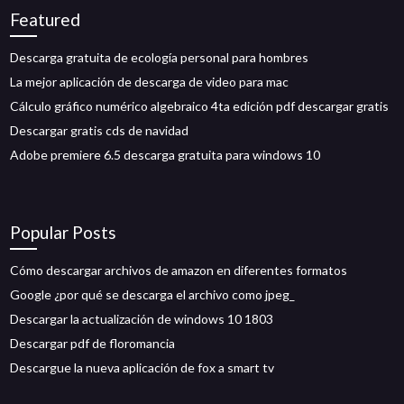
Featured
Descarga gratuita de ecología personal para hombres
La mejor aplicación de descarga de video para mac
Cálculo gráfico numérico algebraico 4ta edición pdf descargar gratis
Descargar gratis cds de navidad
Adobe premiere 6.5 descarga gratuita para windows 10
Popular Posts
Cómo descargar archivos de amazon en diferentes formatos
Google ¿por qué se descarga el archivo como jpeg_
Descargar la actualización de windows 10 1803
Descargar pdf de floromancia
Descargue la nueva aplicación de fox a smart tv