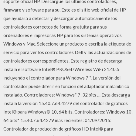
soporte oficial HP. Descargue los últimos controladores,
firmware y software para su .Este es el sitio web oficial de HP
que ayudará a detectar y descargar automáticamente los
controladores correctos de forma gratuita para sus
ordenadores e impresoras HP para los sistemas operativos
Windows y Mac. Seleccione un producto o escriba la etiqueta de
servicio para ver los controladores Dell y las actualizaciones de
controladores correspondientes. Este registro de descarga
instala el software Intel® PROSet/Wireless WiFi 21.40.5
incluyendo el controlador para Windows 7 *. La versión del
controlador puede diferir en función del adaptador inalámbrico
instalado. Controladores: Windows* 7, 32 bits … Esta descarga
instala la versión 15.40.7.64.4279 del controlador de gráficos
Intel® para Windows® 10, 64 bits. Controladores: Windows 10,
64 bits* 15.40.7.64.4279 más recientes: 01/09/2015:
Controlador de producción de gráficos HD Intel® para