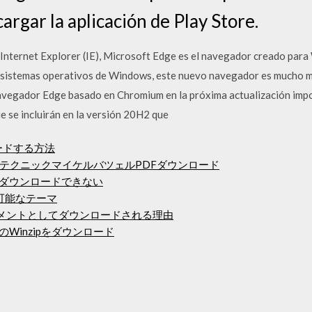
rgar la aplicación de Play Store.
 Internet Explorer (IE), Microsoft Edge es el navegador creado par
s sistemas operativos de Windows, este nuevo navegador es mucho m
navegador Edge basado en Chromium en la próxima actualización imp
 se incluirán en la versión 20H2 que
ードする方法
テクニックマイケルバツェルPDFダウンロード
sアプリをダウンロードできない
ド可能なテーマ
ドキュメントとしてダウンロードされる理由
用のWinzipをダウンロード