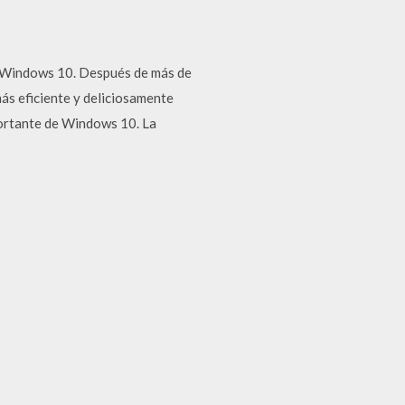
a Windows 10. Después de más de
ás eficiente y deliciosamente
ortante de Windows 10. La