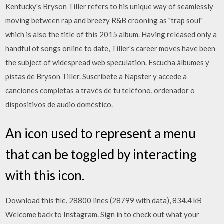
Kentucky's Bryson Tiller refers to his unique way of seamlessly
moving between rap and breezy R&B crooning as "trap soul"
which is also the title of this 2015 album. Having released only a
handful of songs online to date, Tiller's career moves have been
the subject of widespread web speculation. Escucha álbumes y
pistas de Bryson Tiller. Suscríbete a Napster y accede a
canciones completas a través de tu teléfono, ordenador o
dispositivos de audio doméstico.
An icon used to represent a menu
that can be toggled by interacting
with this icon.
Download this file. 28800 lines (28799 with data), 834.4 kB
Welcome back to Instagram. Sign in to check out what your