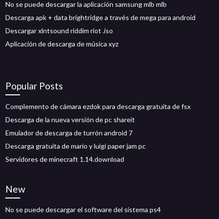
No se puede descargar la aplicación samsung mlb mlb
Descarga apk + data brightridge a través de mega para android
Descargar xlntsound riddim riot .iso
Aplicación de descarga de música xyz
Popular Posts
Complemento de cámara ezdok para descarga gratuita de fsx
Descarga de la nueva versión de pc shareit
Emulador de descarga de turrón android 7
Descarga gratuita de mario y luigi paper jam pc
Servidores de minecraft 1.14.download
New
No se puede descargar el software del sistema ps4