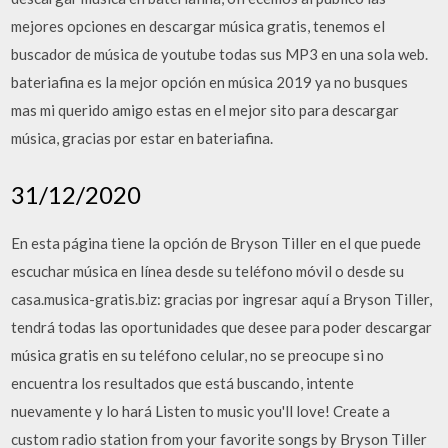
mejores opciones en descargar música gratis, tenemos el
buscador de música de youtube todas sus MP3 en una sola web.
bateriafina es la mejor opción en música 2019 ya no busques
mas mi querido amigo estas en el mejor sito para descargar
música, gracias por estar en bateriafina.
31/12/2020
En esta página tiene la opción de Bryson Tiller en el que puede
escuchar música en línea desde su teléfono móvil o desde su
casa.musica-gratis.biz: gracias por ingresar aquí a Bryson Tiller,
tendrá todas las oportunidades que desee para poder descargar
música gratis en su teléfono celular, no se preocupe si no
encuentra los resultados que está buscando, intente
nuevamente y lo hará Listen to music you'll love! Create a
custom radio station from your favorite songs by Bryson Tiller