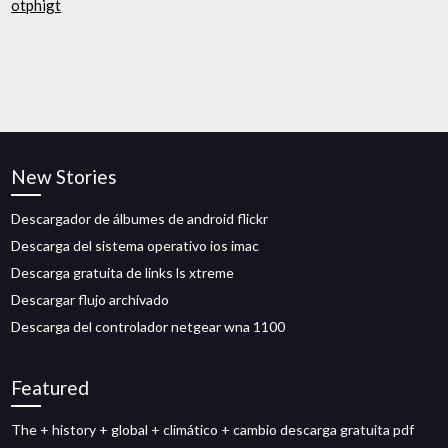
otphigt
New Stories
Descargador de álbumes de android flickr
Descarga del sistema operativo ios imac
Descarga gratuita de links ls xtreme
Descargar flujo archivado
Descarga del controlador netgear wna 1100
Featured
The + history + global + climático + cambio descarga gratuita pdf