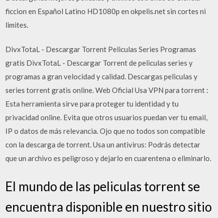
ficcion en Español Latino HD1080p en okpelis.net sin cortes ni
limites.
DivxTotaL - Descargar Torrent Peliculas Series Programas
gratis DivxTotaL - Descargar Torrent de peliculas series y
programas a gran velocidad y calidad. Descargas peliculas y
series torrent gratis online. Web Oficial Usa VPN para torrent :
Esta herramienta sirve para proteger tu identidad y tu
privacidad online. Evita que otros usuarios puedan ver tu email,
IP o datos de más relevancia. Ojo que no todos son compatible
con la descarga de torrent. Usa un antivirus: Podrás detectar
que un archivo es peligroso y dejarlo en cuarentena o eliminarlo.
El mundo de las peliculas torrent se
encuentra disponible en nuestro sitio