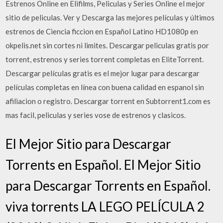
Estrenos Online en Elifilms, Peliculas y Series Online el mejor
sitio de peliculas. Ver y Descarga las mejores películas y últimos
estrenos de Ciencia ficcion en Español Latino HD1080p en
okpelis.net sin cortes ni limites. Descargar peliculas gratis por
torrent, estrenos y series torrent completas en EliteTorrent.
Descargar películas gratis es el mejor lugar para descargar
películas completas en línea con buena calidad en espanol sin
afiliacion o registro. Descargar torrent en Subtorrent1.com es
mas facil, peliculas y series vose de estrenos y clasicos.
El Mejor Sitio para Descargar
Torrents en Español. El Mejor Sitio
para Descargar Torrents en Español.
viva torrents LA LEGO PELÍCULA 2