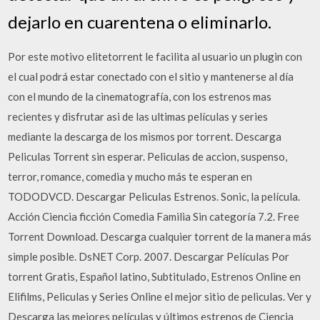
dejarlo en cuarentena o eliminarlo.
Por este motivo elitetorrent le facilita al usuario un plugin con
el cual podrá estar conectado con el sitio y mantenerse al día
con el mundo de la cinematografía, con los estrenos mas
recientes y disfrutar asi de las ultimas películas y series
mediante la descarga de los mismos por torrent. Descarga
Peliculas Torrent sin esperar. Peliculas de accion, suspenso,
terror, romance, comedia y mucho más te esperan en
TODODVCD. Descargar Peliculas Estrenos. Sonic, la película.
Acción Ciencia ficción Comedia Familia Sin categoría 7.2. Free
Torrent Download. Descarga cualquier torrent de la manera más
simple posible. DsNET Corp. 2007. Descargar Películas Por
torrent Gratis, Español latino, Subtitulado, Estrenos Online en
Elifilms, Peliculas y Series Online el mejor sitio de peliculas. Ver y
Descarga las mejores películas y últimos estrenos de Ciencia