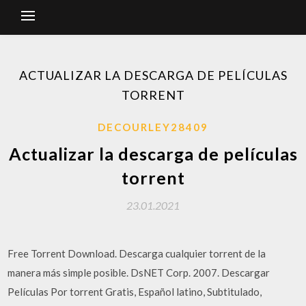
ACTUALIZAR LA DESCARGA DE PELÍCULAS
TORRENT
DECOURLEY28409
Actualizar la descarga de películas
torrent
23.01.2021
Free Torrent Download. Descarga cualquier torrent de la
manera más simple posible. DsNET Corp. 2007. Descargar
Películas Por torrent Gratis, Español latino, Subtitulado,