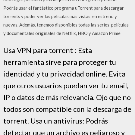
Podrás usar el fantástico programa uTorrent para descargar
torrents y poder ver las películas más vistas, en estreno y
nuevas. Además, tenemos disponibles todas las series, películas
y documentales originales de Netflix, HBO y Amazon Prime
Usa VPN para torrent : Esta
herramienta sirve para proteger tu
identidad y tu privacidad online. Evita
que otros usuarios puedan ver tu email,
IP o datos de más relevancia. Ojo que no
todos son compatible con la descarga de
torrent. Usa un antivirus: Podrás
detectar que un archivo es peligroso y