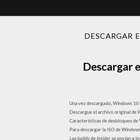
DESCARGAR E
Descargar e
Una vez descargado, Windows 10 no
Descargue el archivo original de
Características de desbloqueo de 
Para descargar la ISO de Windows 
Las builds de insider se envían a 