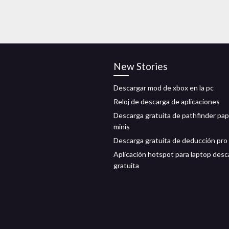
New Stories
Descargar mod de xbox en la pc
Reloj de descarga de aplicaciones
Descarga gratuita de pathfinder pa
minis
Descarga gratuita de deducción pro
Aplicación hotspot para laptop desc
gratuita