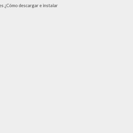
 es ¿Cómo descargar e instalar