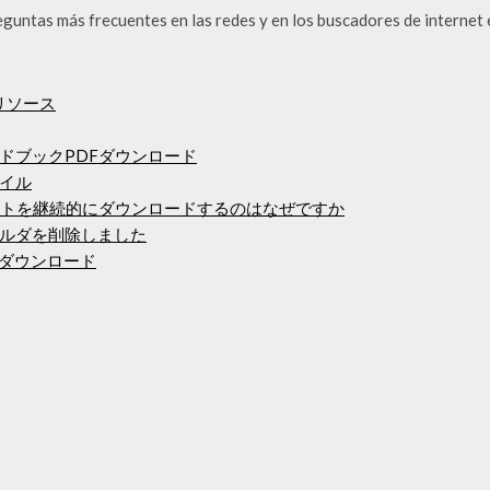
reguntas más frecuentes en las redes y en los buscadores de internet
リソース
ドブックPDFダウンロード
ァイル
ートを継続的にダウンロードするのはなぜですか
ルダを削除しました
プリのダウンロード