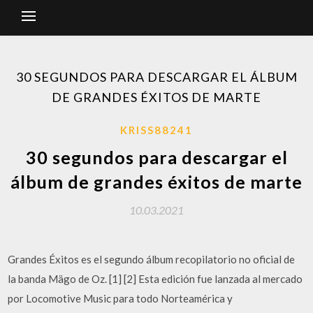
30 SEGUNDOS PARA DESCARGAR EL ÁLBUM
DE GRANDES ÉXITOS DE MARTE
KRISS88241
30 segundos para descargar el
álbum de grandes éxitos de marte
10.03.2021
Grandes Éxitos es el segundo álbum recopilatorio no oficial de
la banda Mägo de Oz. [1] [2] Esta edición fue lanzada al mercado
por Locomotive Music para todo Norteamérica y