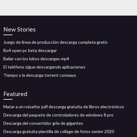
New Stories
Juego de línea de producción descarga completa gratis
Bo4 open pc beta descargar
Bailar con los lobos descargas mp4
El teléfono sigue descargando aplicaciones
Tiempo y la descarga torrent conways
Featured
Matar a un ruiseñor pdf descarga gratuita de libros electrónicos
Descarga del paquete de controladores de windows 8 pro
Descarga del convertidor grle de gigantes
Descarga gratuita plantilla de collage de fotos senior 2020