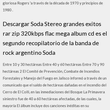
gloriosa Rogers 'a través de la década de 1970 y principios de
1980 .
Descargar Soda Stereo grandes exitos
rar zip 320kbps flac mega album cd es el
segundo recopilatorio de la banda de
rock argentino Soda
Entre 10 y 30 hectáreas Entre 40 y 60 hectáreas Entre 70 y 90
hectáreas 2 El Comité de Prevención, Combate de Incendios
Forestales y Manejo del Fuego en Jalisco informó a través de un
comunicado que el saldo de hectáreas dañadas en el incendio del
Cerro de El Colli, en las inmediaciones del Bosque La Primavera
siniestro fue de 40 a 60 hectáreas afectadas, de las cuales, la
mayoría El álbum incluye dos canciones inéditas en su