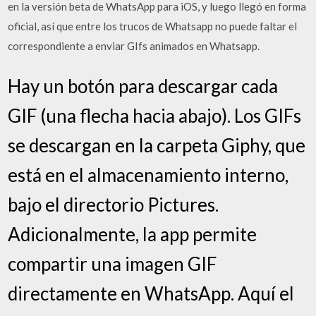
en la versión beta de WhatsApp para iOS, y luego llegó en forma
oficial, así que entre los trucos de Whatsapp no puede faltar el
correspondiente a enviar GIfs animados en Whatsapp.
Hay un botón para descargar cada
GIF (una flecha hacia abajo). Los GIFs
se descargan en la carpeta Giphy, que
está en el almacenamiento interno,
bajo el directorio Pictures.
Adicionalmente, la app permite
compartir una imagen GIF
directamente en WhatsApp. Aquí el