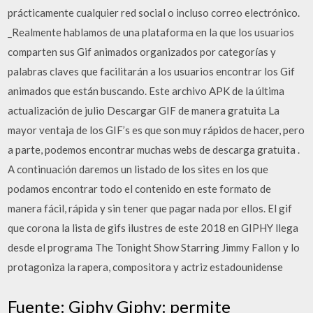
prácticamente cualquier red social o incluso correo electrónico.
_Realmente hablamos de una plataforma en la que los usuarios
comparten sus Gif animados organizados por categorías y
palabras claves que facilitarán a los usuarios encontrar los Gif
animados que están buscando. Este archivo APK de la última
actualización de julio Descargar GIF de manera gratuita La
mayor ventaja de los GIF’s es que son muy rápidos de hacer, pero
a parte, podemos encontrar muchas webs de descarga gratuita .
A continuación daremos un listado de los sites en los que
podamos encontrar todo el contenido en este formato de
manera fácil, rápida y sin tener que pagar nada por ellos. El gif
que corona la lista de gifs ilustres de este 2018 en GIPHY llega
desde el programa The Tonight Show Starring Jimmy Fallon y lo
protagoniza la rapera, compositora y actriz estadounidense
Fuente: Giphy Giphy: permite