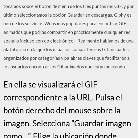
tocamos sobre el botón de menú de los tres puntos del GIF, y por
último seleccionamos la opción Guardar en descargas. Giphy es
uno de los servicios Webs más populares para encontrar GIF
animados que podrás compartir en prácticamente cualquier red
social o incluso correo electrónico. _Realmente hablamos de una
plataforma en la que los usuarios comparten sus Gif animados
organizados por categorías y palabras claves que facilitarán a
los usuarios encontrar los Gif animados que están buscando.
En ella se visualizará el GIF
correspondiente a la URL. Pulsa el
botón derecho del mouse sobre la
imagen. Selecciona “Guardar imagen
como…”. Elige la ubicación donde