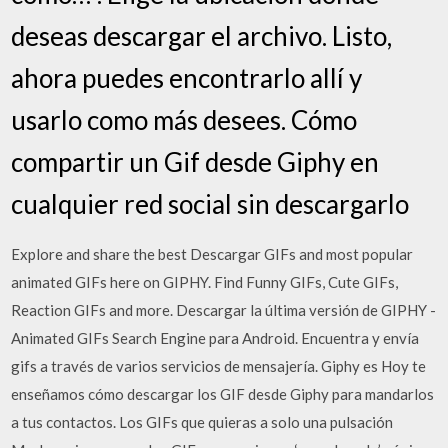
deseas descargar el archivo. Listo,
ahora puedes encontrarlo allí y
usarlo como más desees. Cómo
compartir un Gif desde Giphy en
cualquier red social sin descargarlo
Explore and share the best Descargar GIFs and most popular
animated GIFs here on GIPHY. Find Funny GIFs, Cute GIFs,
Reaction GIFs and more. Descargar la última versión de GIPHY -
Animated GIFs Search Engine para Android. Encuentra y envía
gifs a través de varios servicios de mensajería. Giphy es Hoy te
enseñamos cómo descargar los GIF desde Giphy para mandarlos
a tus contactos. Los GIFs que quieras a solo una pulsación