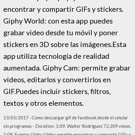
encontrar y compartir GIFs y stickers.
Giphy World: con esta app puedes
grabar video desde tu móvil y poner
stickers en 3D sobre las imágenes.Esta
app utiliza tecnología de realidad
aumentada. Giphy Cam: permite grabar
videos, editarlos y convertirlos en
GIF.Puedes incluir stickers, filtros,
textos y otros elementos.
13/05/2017 · Como descargar gif de facebook desde el celular
sin programas - Duration: 1:09. Walter Rodriguez 72,309 views.
1:09. Fuente: Giphy Giphy: permite encontrar y compartir GIFs y