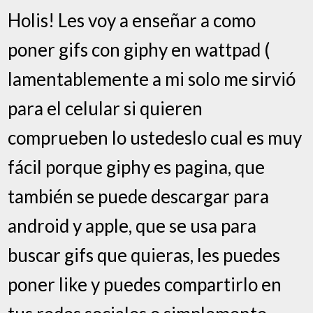
Holis! Les voy a enseñar a como
poner gifs con giphy en wattpad (
lamentablemente a mi solo me sirvió
para el celular si quieren
comprueben lo ustedeslo cual es muy
fácil porque giphy es pagina, que
también se puede descargar para
android y apple, que se usa para
buscar gifs que quieras, les puedes
poner like y puedes compartirlo en