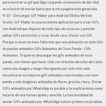
para mostrar un gif que diga cargando al momento de dar click
en el boton de enviar hasta que la otra pagina este generada.
9/10 - Descargar GIF Maker para Android Última Versión
Gratis. GIF Maker es una excelente aplicación para crear GIFs
con Android que dispone de todo tipo de recursos y permite
editar GIFs existentes o crear desde cero. Díselo con GIF.
Porque a veces no hace falta más que una animación en este Gifs
de pandas animados Gifs Animados de Osos Panda - Gifs
Animados . Si quieres descargar los gifs animados de osos
panda, solo tienes que hacer click con el botón derecho del ratón
sobre una imagen y luego Navegando por este sitio web
encontrarás los mejores gifs animados relacionados con osos
panda y más imágenes animadas de flores, gracias, risa y.. Enviar
GIFs animados por WhatsApp es posible y te explicaremos como
hacerlo de una forma rápida y sencilla. La funcionalidad de
enviar GIFs animados por WhatsApp estuvo primero en pruebas