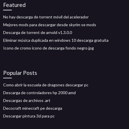
Featured
No hay descarga de torrent móvil del acelerador
Mejores mods para descargar desde skyrim se mods
Descarga de torrent de arnold v1.3.0.0
Eliminar música duplicada en windows 10 descarga gratuita
Icono de cromo icono de descarga fondo negro jpg
Popular Posts
Como abrir la escuela de dragones descargar pc
Descarga de controladores hp 2000 amd
Descargas de archivos .art
Decocraft minecraft pe descarga
Descargar pintura 3d para pc