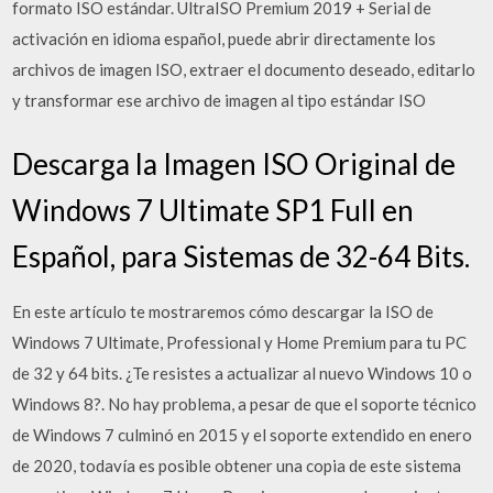
formato ISO estándar. UltraISO Premium 2019 + Serial de
activación en idioma español, puede abrir directamente los
archivos de imagen ISO, extraer el documento deseado, editarlo
y transformar ese archivo de imagen al tipo estándar ISO
Descarga la Imagen ISO Original de
Windows 7 Ultimate SP1 Full en
Español, para Sistemas de 32-64 Bits.
En este artículo te mostraremos cómo descargar la ISO de
Windows 7 Ultimate, Professional y Home Premium para tu PC
de 32 y 64 bits. ¿Te resistes a actualizar al nuevo Windows 10 o
Windows 8?. No hay problema, a pesar de que el soporte técnico
de Windows 7 culminó en 2015 y el soporte extendido en enero
de 2020, todavía es posible obtener una copia de este sistema