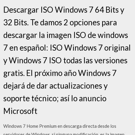
Descargar ISO Windows 7 64 Bits y
32 Bits. Te damos 2 opciones para
descargar la imagen ISO de windows
7 en español: ISO Windows 7 original
y Windows 7 ISO todas las versiones
gratis. El próximo año Windows 7
dejará de dar actualizaciones y
soporte técnico; así lo anuncio
Microsoft
Windows 7 Home Premium en descarga directa desde los
servidores de Windows, si ninguna modificación, es la imagen