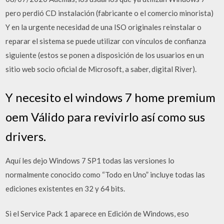
pero perdió CD instalación (fabricante o el comercio minorista)
Y en la urgente necesidad de una ISO originales reinstalar o
reparar el sistema se puede utilizar con vínculos de confianza
siguiente (estos se ponen a disposición de los usuarios en un
sitio web socio oficial de Microsoft, a saber, digital River).
Y necesito el windows 7 home premium
oem Válido para revivirlo así como sus
drivers.
Aquí les dejo Windows 7 SP1 todas las versiones lo
normalmente conocido como “Todo en Uno” incluye todas las
ediciones existentes en 32 y 64 bits.
Si el Service Pack 1 aparece en Edición de Windows, eso