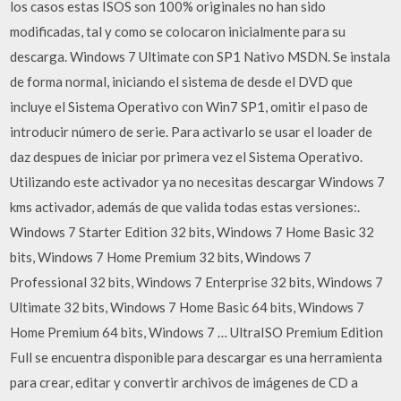
los casos estas ISOS son 100% originales no han sido
modificadas, tal y como se colocaron inicialmente para su
descarga. Windows 7 Ultimate con SP1 Nativo MSDN. Se instala
de forma normal, iniciando el sistema de desde el DVD que
incluye el Sistema Operativo con Win7 SP1, omitir el paso de
introducir número de serie. Para activarlo se usar el loader de
daz despues de iniciar por primera vez el Sistema Operativo.
Utilizando este activador ya no necesitas descargar Windows 7
kms activador, además de que valida todas estas versiones:.
Windows 7 Starter Edition 32 bits, Windows 7 Home Basic 32
bits, Windows 7 Home Premium 32 bits, Windows 7
Professional 32 bits, Windows 7 Enterprise 32 bits, Windows 7
Ultimate 32 bits, Windows 7 Home Basic 64 bits, Windows 7
Home Premium 64 bits, Windows 7 … UltraISO Premium Edition
Full se encuentra disponible para descargar es una herramienta
para crear, editar y convertir archivos de imágenes de CD a