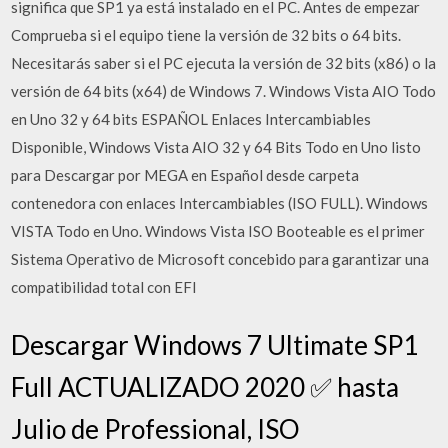
significa que SP1 ya está instalado en el PC. Antes de empezar
Comprueba si el equipo tiene la versión de 32 bits o 64 bits.
Necesitarás saber si el PC ejecuta la versión de 32 bits (x86) o la
versión de 64 bits (x64) de Windows 7. Windows Vista AIO Todo
en Uno 32 y 64 bits ESPAÑOL Enlaces Intercambiables
Disponible, Windows Vista AIO 32 y 64 Bits Todo en Uno listo
para Descargar por MEGA en Español desde carpeta
contenedora con enlaces Intercambiables (ISO FULL). Windows
VISTA Todo en Uno. Windows Vista ISO Booteable es el primer
Sistema Operativo de Microsoft concebido para garantizar una
compatibilidad total con EFI
Descargar Windows 7 Ultimate SP1
Full ACTUALIZADO 2020 ✅ hasta
Julio de Professional, ISO