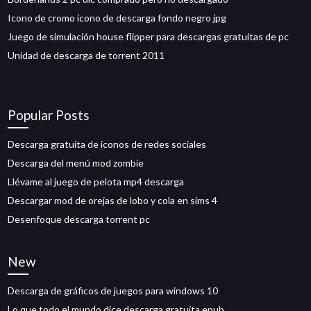
Icono de cromo icono de descarga fondo negro jpg
Juego de simulación house flipper para descargas gratuitas de pc
Unidad de descarga de torrent 2011
Popular Posts
Descarga gratuita de iconos de redes sociales
Descarga del menú mod zombie
Llévame al juego de pelota mp4 descarga
Descargar mod de orejas de lobo y cola en sims 4
Desenfoque descarga torrent pc
New
Descarga de gráficos de juegos para windows 10
Lo que todo el mundo dice descarga gratuita epub