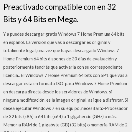
Preactivado compatible con en 32
Bits y 64 Bits en Mega.
Y a puedes descargar gratis Windows 7 Home Premium 64 bits
en español. La versión que vas a descargar es original y
totalmente legal, una vez que hayas descargado Windows 7
Home Premium 64 bits dispones de 30 días de evaluación y
posteriormente tendrás que activarla con su correspondiente
licencia.. El Windows 7 Home Premium 64 bits con SP1 que vas a
descargar esta en formato ISO, para Windows 7 Home Premium
en descarga directa desde los servidores de Windows, si
ninguna modificación, es la imagen original, así que a disfrutar. Si
desea ejecutar Windows 7 en su equipo, necesitará:-Procesador
de 32 bits (x86) o 64 bits (x64) a 1 gigahercio (GHz) o más.-
Memoria RAM de 1 gigabyte (GB) (32 bits) o memoria RAM de 2