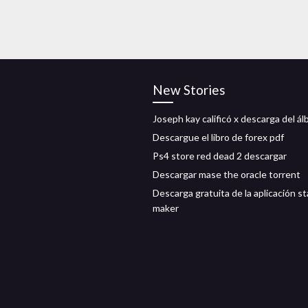
New Stories
Joseph kay calificó x descarga del á
Descargue el libro de forex pdf
Ps4 store red dead 2 descargar
Descargar mase the oracle torrent
Descarga gratuita de la aplicación st
maker