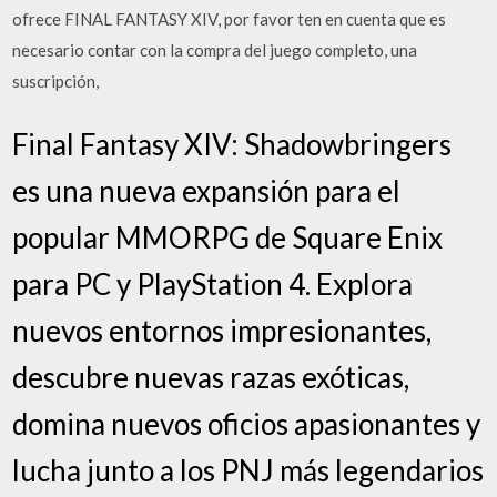
ofrece FINAL FANTASY XIV, por favor ten en cuenta que es
necesario contar con la compra del juego completo, una
suscripción,
Final Fantasy XIV: Shadowbringers
es una nueva expansión para el
popular MMORPG de Square Enix
para PC y PlayStation 4. Explora
nuevos entornos impresionantes,
descubre nuevas razas exóticas,
domina nuevos oficios apasionantes y
lucha junto a los PNJ más legendarios