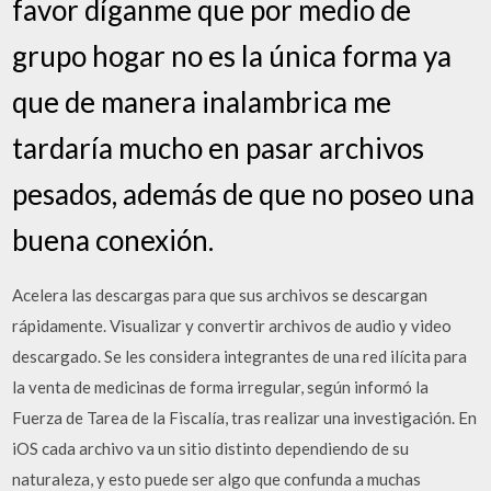
favor díganme que por medio de
grupo hogar no es la única forma ya
que de manera inalambrica me
tardaría mucho en pasar archivos
pesados, además de que no poseo una
buena conexión.
Acelera las descargas para que sus archivos se descargan
rápidamente. Visualizar y convertir archivos de audio y video
descargado. Se les considera integrantes de una red ilícita para
la venta de medicinas de forma irregular, según informó la
Fuerza de Tarea de la Fiscalía, tras realizar una investigación. En
iOS cada archivo va un sitio distinto dependiendo de su
naturaleza, y esto puede ser algo que confunda a muchas