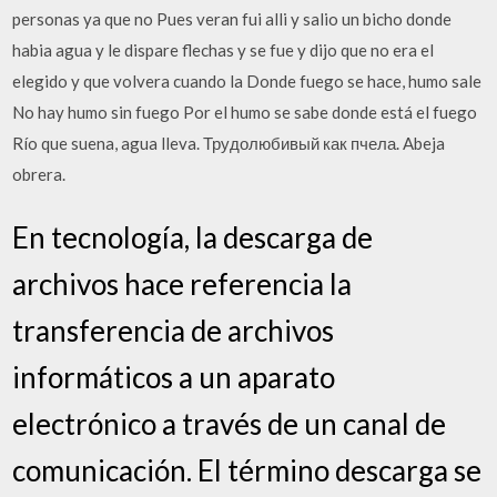
personas ya que no Pues veran fui alli y salio un bicho donde
habia agua y le dispare flechas y se fue y dijo que no era el
elegido y que volvera cuando la Donde fuego se hace, humo sale
No hay humo sin fuego Por el humo se sabe donde está el fuego
Río que suena, agua lleva. Трудолюбивый как пчела. Abeja
obrera.
En tecnología, la descarga de
archivos hace referencia la
transferencia de archivos
informáticos a un aparato
electrónico a través de un canal de
comunicación. El término descarga se