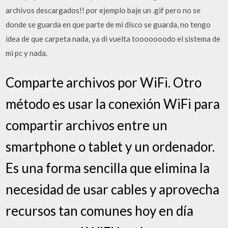
archivos descargados!! por ejemplo baje un .gif pero no se
donde se guarda en que parte de mi disco se guarda, no tengo
idea de que carpeta nada, ya di vuelta tooooooodo el sistema de
mi pc y nada.
Comparte archivos por WiFi. Otro
método es usar la conexión WiFi para
compartir archivos entre un
smartphone o tablet y un ordenador.
Es una forma sencilla que elimina la
necesidad de usar cables y aprovecha
recursos tan comunes hoy en día