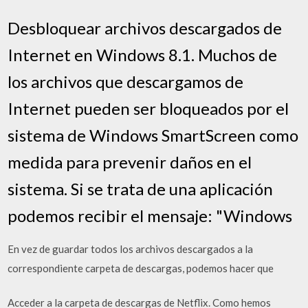
Desbloquear archivos descargados de
Internet en Windows 8.1. Muchos de
los archivos que descargamos de
Internet pueden ser bloqueados por el
sistema de Windows SmartScreen como
medida para prevenir daños en el
sistema. Si se trata de una aplicación
podemos recibir el mensaje: "Windows
En vez de guardar todos los archivos descargados a la
correspondiente carpeta de descargas, podemos hacer que
Acceder a la carpeta de descargas de Netflix. Como hemos