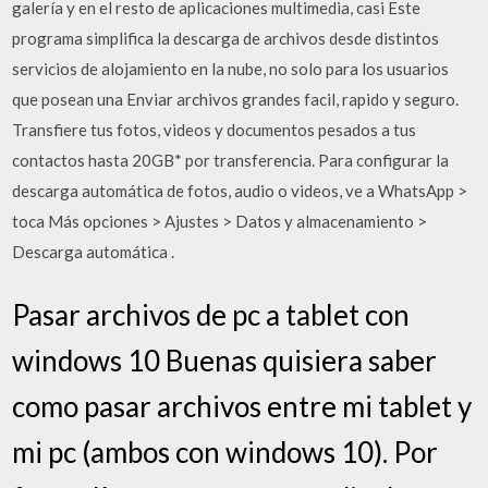
galería y en el resto de aplicaciones multimedia, casi Este
programa simplifica la descarga de archivos desde distintos
servicios de alojamiento en la nube, no solo para los usuarios
que posean una Enviar archivos grandes facil, rapido y seguro.
Transfiere tus fotos, videos y documentos pesados a tus
contactos hasta 20GB* por transferencia. Para configurar la
descarga automática de fotos, audio o videos, ve a WhatsApp >
toca Más opciones > Ajustes > Datos y almacenamiento >
Descarga automática .
Pasar archivos de pc a tablet con
windows 10 Buenas quisiera saber
como pasar archivos entre mi tablet y
mi pc (ambos con windows 10). Por