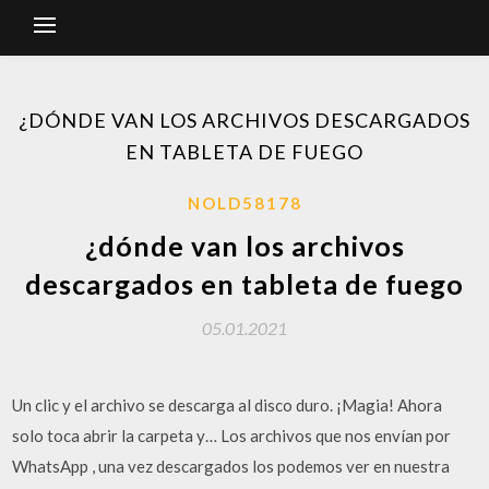
¿DÓNDE VAN LOS ARCHIVOS DESCARGADOS
EN TABLETA DE FUEGO
NOLD58178
¿dónde van los archivos
descargados en tableta de fuego
05.01.2021
Un clic y el archivo se descarga al disco duro. ¡Magia! Ahora
solo toca abrir la carpeta y… Los archivos que nos envían por
WhatsApp , una vez descargados los podemos ver en nuestra