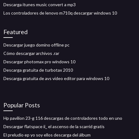
Descarga itunes music convert a mp3
Los controladores de lenovo m710q descargar windows 10
Featured
Descargar juego domino offline pc
Cómo descargar archivos .rar
Descargar photomax pro windows 10
Descarga gratuita de turbotax 2010
Descarga gratuita de avs video editor para windows 10
Popular Posts
Hp pavilion 23-g 116 descargas de controladores todo en uno
Descargar flatspace ii_ el ascenso de la scarrid gratis
El preludio ep yo soy ellos descarga del álbum