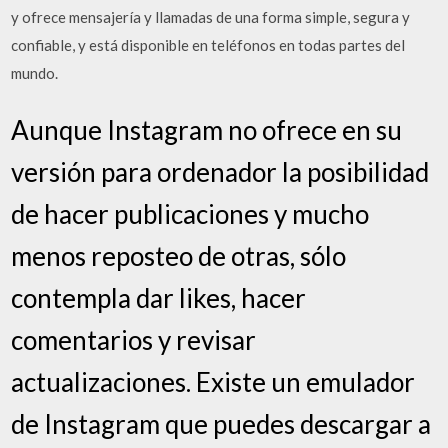
y ofrece mensajería y llamadas de una forma simple, segura y
confiable, y está disponible en teléfonos en todas partes del
mundo.
Aunque Instagram no ofrece en su
versión para ordenador la posibilidad
de hacer publicaciones y mucho
menos reposteo de otras, sólo
contempla dar likes, hacer
comentarios y revisar
actualizaciones. Existe un emulador
de Instagram que puedes descargar a