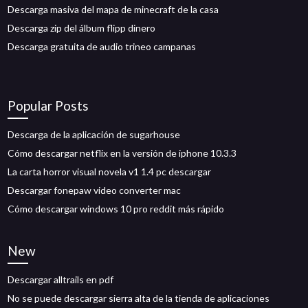
Descarga masiva del mapa de minecraft de la casa
Descarga zip del álbum flipp dinero
Descarga gratuita de audio trineo campanas
Popular Posts
Descarga de la aplicación de sugarhouse
Cómo descargar netflix en la versión de iphone 10.3.3
La carta horror visual novela v1 1.4 pc descargar
Descargar fonepaw video converter mac
Cómo descargar windows 10 pro reddit más rápido
New
Descargar alltrails en pdf
No se puede descargar sierra alta de la tienda de aplicaciones