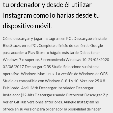
tu ordenador y desde él utilizar
Instagram como lo harías desde tu
dispositivo móvil.
Cómo descargar y jugar Instagram en PC . Descargue e instale
BlueStacks en su PC . Complete el inicio de sesión de Google
para acceder a Play Store, o hágalo más tarde Debes tener
Windows 7 o superior. Se recomienda Windows 10. 29/03/2020
02/06/2017 Descargar OBS Studio Seleccione su sistema
operativo. Windows Mac Linux. La versión de Windows de OBS
Studio es compatible con Windows 8, 8.1 y 10. Version: 25.0.8
Publicado: April 26th Descargar Instalador Descargar
Instalador (32-bit) Descargar usando Bittorrent Descargar Zip
Ver en GitHub Versiones anteriores. Aunque Instagram no
ofrece en su versión para ordenador la posibilidad de hacer