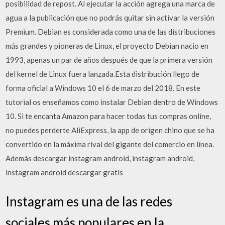
posibilidad de repost. Al ejecutar la acción agrega una marca de
agua a la publicación que no podrás quitar sin activar la versión
Premium. Debian es considerada como una de las distribuciones
más grandes y pioneras de Linux, el proyecto Debian nacio en
1993, apenas un par de años después de que la primera versión
del kernel de Linux fuera lanzada.Esta distribución llego de
forma oficial a Windows 10 el 6 de marzo del 2018. En este
tutorial os enseñamos como instalar Debian dentro de Windows
10. Si te encanta Amazon para hacer todas tus compras online,
no puedes perderte AliExpress, la app de origen chino que se ha
convertido en la máxima rival del gigante del comercio en línea.
Además descargar instagram android, instagram android,
instagram android descargar gratis
Instagram es una de las redes
sociales más populares en la