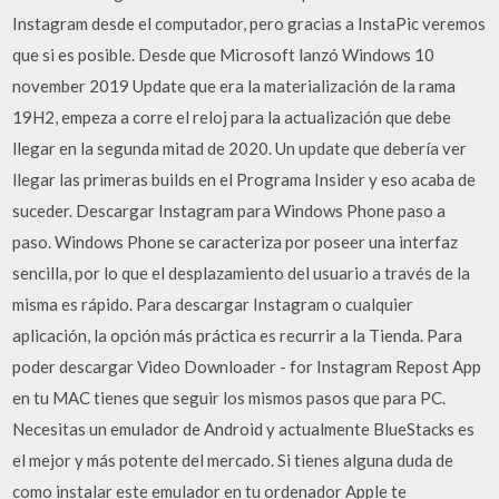
Instagram desde el computador, pero gracias a InstaPic veremos
que si es posible. Desde que Microsoft lanzó Windows 10
november 2019 Update que era la materialización de la rama
19H2, empeza a corre el reloj para la actualización que debe
llegar en la segunda mitad de 2020. Un update que debería ver
llegar las primeras builds en el Programa Insider y eso acaba de
suceder. Descargar Instagram para Windows Phone paso a
paso. Windows Phone se caracteriza por poseer una interfaz
sencilla, por lo que el desplazamiento del usuario a través de la
misma es rápido. Para descargar Instagram o cualquier
aplicación, la opción más práctica es recurrir a la Tienda. Para
poder descargar Video Downloader - for Instagram Repost App
en tu MAC tienes que seguir los mismos pasos que para PC.
Necesitas un emulador de Android y actualmente BlueStacks es
el mejor y más potente del mercado. Si tienes alguna duda de
como instalar este emulador en tu ordenador Apple te