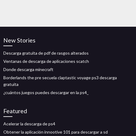
New Stories
Descarga gratuita de pdf de rasgos alterados
Ventanas de descarga de aplicaciones scatch
Donde descarga minecraft
Borderlands the pre secuela claptastic voyage ps3 descarga
gratuita
¿cuántos juegos puedes descargar en la ps4_
Featured
Acelerar la descarga de ps4
Obtener la aplicación innootive 101 para descargar a sd