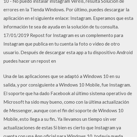
10 - No puedo instalar instagram Veréis, resulta Solución de
errores en la Tienda Windows. Por último, puedes descargar la
aplicación en el siguiente enlace: Instagram. Esperamos que esta
información te sea de ayuda en la solución de tu consulta.
17/01/2019 Repost for Instagram es un complemento para
Instagram que publica en tu cuenta la foto o video de otro
usuario. Después de descargar esta app a tu dispositivo Android
puedes hacer un repost en
Una de las aplicaciones que se adaptó a Windows 10 en su
salida, y por consiguiente a Windows 10 Mobile, fue Instagram.
El soporte que ha dado Facebook al último sistema operativo de
Microsoft ha sido muy bueno, como con la última actualización
de Messenger, aunque con el fin del soporte de Windows 10
Mobile, esto llega a su fin.. Ya llevamos un tiempo sin ver
actualizaciones de estas Si bien es cierto que Instagram ya
cuenta con una App oficial para Windows 10, todaví­a queda