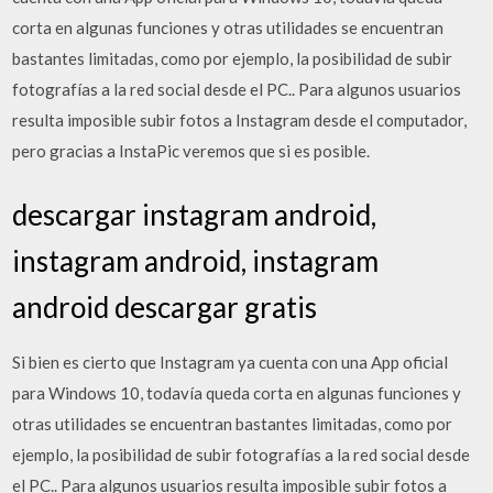
corta en algunas funciones y otras utilidades se encuentran
bastantes limitadas, como por ejemplo, la posibilidad de subir
fotografí­as a la red social desde el PC.. Para algunos usuarios
resulta imposible subir fotos a Instagram desde el computador,
pero gracias a InstaPic veremos que si es posible.
descargar instagram android,
instagram android, instagram
android descargar gratis
Si bien es cierto que Instagram ya cuenta con una App oficial
para Windows 10, todaví­a queda corta en algunas funciones y
otras utilidades se encuentran bastantes limitadas, como por
ejemplo, la posibilidad de subir fotografí­as a la red social desde
el PC.. Para algunos usuarios resulta imposible subir fotos a