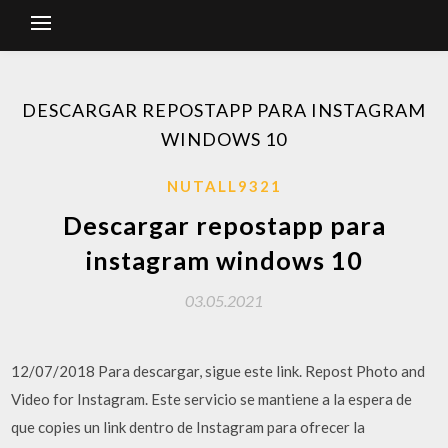
DESCARGAR REPOSTAPP PARA INSTAGRAM
WINDOWS 10
NUTALL9321
Descargar repostapp para
instagram windows 10
03.05.2021
12/07/2018 Para descargar, sigue este link. Repost Photo and
Video for Instagram. Este servicio se mantiene a la espera de
que copies un link dentro de Instagram para ofrecer la