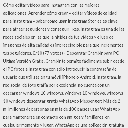
Cómo editar vídeos para Instagram con las mejores
aplicaciones. Aprender cómo crear y editar vídeos de calidad
para Instagram y saber cómo usar Instagram Stories es clave
para atraer seguidores y conseguir likes. Instagram es una de las
redes sociales en las que la nitidez de tus vídeos y el uso de
imágenes de alta calidad es imprescindible para que incrementes
tus seguidores. 8/10 (77 votos) - Descargar Gramblr para PC
Última Versión Gratis. Gramblr te permite fácilmente subir desde
el PC fotos a Instagram con sólo introducir la contraseña de
usuario que utilizas en tu móvil iPhone o Android. Instagram, la
red social de fotografía por excelencia, no cuenta con un
descargar windows 10 windows, windows 10 windows, windows
10 windows descargar gratis WhatsApp Messenger: Más de 2
mil millones de personas en más de 180 países usan WhatsApp
para mantenerse en contacto con amigos y familiares, en
cualquier momento y lugar. WhatsApp es una aplicación gratuita