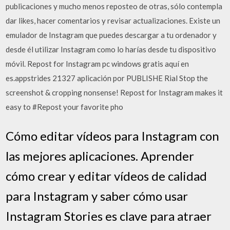
publicaciones y mucho menos reposteo de otras, sólo contempla
dar likes, hacer comentarios y revisar actualizaciones. Existe un
emulador de Instagram que puedes descargar a tu ordenador y
desde él utilizar Instagram como lo harías desde tu dispositivo
móvil. Repost for Instagram pc windows gratis aquí en
es.appstrides 21327 aplicación por PUBLISHE Rial Stop the
screenshot & cropping nonsense! Repost for Instagram makes it
easy to #Repost your favorite pho
Cómo editar vídeos para Instagram con
las mejores aplicaciones. Aprender
cómo crear y editar vídeos de calidad
para Instagram y saber cómo usar
Instagram Stories es clave para atraer