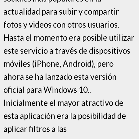
actualidad para subir y compartir
fotos y videos con otros usuarios.
Hasta el momento era posible utilizar
este servicio a través de dispositivos
móviles (iPhone, Android), pero
ahora se ha lanzado esta versión
oficial para Windows 10..
Inicialmente el mayor atractivo de
esta aplicación era la posibilidad de
aplicar filtros a las