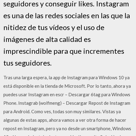
seguidores y conseguir likes. Instagram
es una de las redes sociales en las que la
nitidez de tus vídeos y el uso de
imágenes de alta calidad es
imprescindible para que incrementes
tus seguidores.
Tras una larga espera, la app de Instagram para Windows 10 ya
está disponible en la tienda de Microsoft. Por lo tanto, ahora ya
puedes usar Instagram en escr – Descargar 6tag para Windows
Phone. Instagrab (wolfmeng) – Descargar Repost de Instagram
para Android. Como ves, todas son muy similares. Vistas ya
algunas de estas apps, ahora vamos a ver otra forma de hacer
repost en Instagram, pero ya no desde un smartphone, Windows