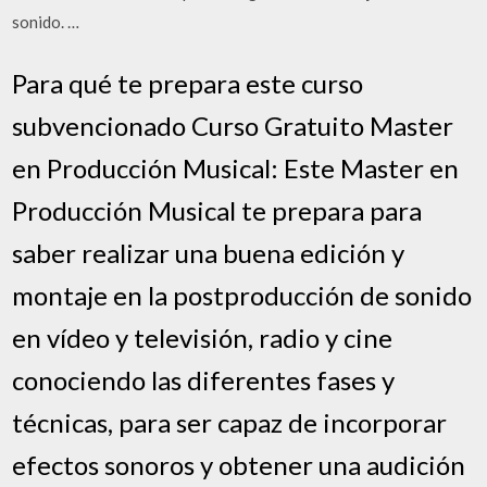
sonido. …
Para qué te prepara este curso
subvencionado Curso Gratuito Master
en Producción Musical: Este Master en
Producción Musical te prepara para
saber realizar una buena edición y
montaje en la postproducción de sonido
en vídeo y televisión, radio y cine
conociendo las diferentes fases y
técnicas, para ser capaz de incorporar
efectos sonoros y obtener una audición