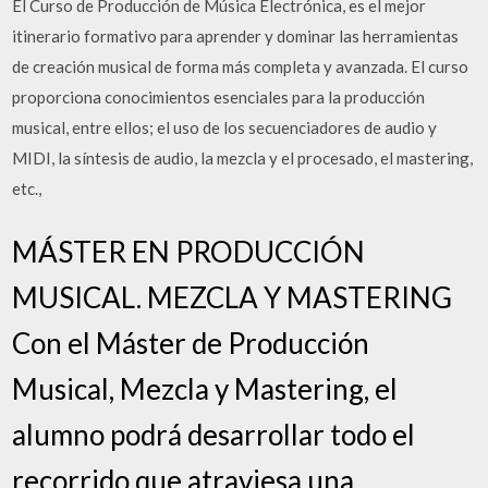
El Curso de Producción de Música Electrónica, es el mejor
itinerario formativo para aprender y dominar las herramientas
de creación musical de forma más completa y avanzada. El curso
proporciona conocimientos esenciales para la producción
musical, entre ellos; el uso de los secuenciadores de audio y
MIDI, la síntesis de audio, la mezcla y el procesado, el mastering,
etc.,
MÁSTER EN PRODUCCIÓN
MUSICAL. MEZCLA Y MASTERING
Con el Máster de Producción
Musical, Mezcla y Mastering, el
alumno podrá desarrollar todo el
recorrido que atraviesa una