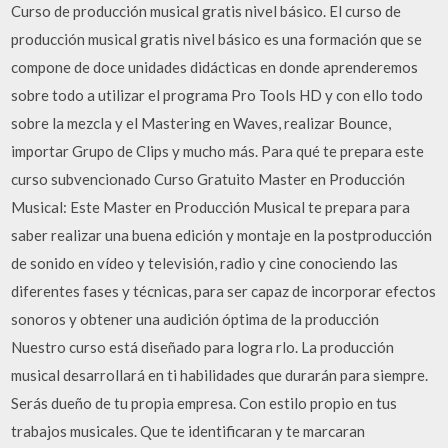
Curso de producción musical gratis nivel básico. El curso de
producción musical gratis nivel básico es una formación que se
compone de doce unidades didácticas en donde aprenderemos
sobre todo a utilizar el programa Pro Tools HD y con ello todo
sobre la mezcla y el Mastering en Waves, realizar Bounce,
importar Grupo de Clips y mucho más. Para qué te prepara este
curso subvencionado Curso Gratuito Master en Producción
Musical: Este Master en Producción Musical te prepara para
saber realizar una buena edición y montaje en la postproducción
de sonido en vídeo y televisión, radio y cine conociendo las
diferentes fases y técnicas, para ser capaz de incorporar efectos
sonoros y obtener una audición óptima de la producción
Nuestro curso está diseñado para logra rlo. La producción
musical desarrollará en ti habilidades que durarán para siempre.
Serás dueño de tu propia empresa. Con estilo propio en tus
trabajos musicales. Que te identificaran y te marcaran