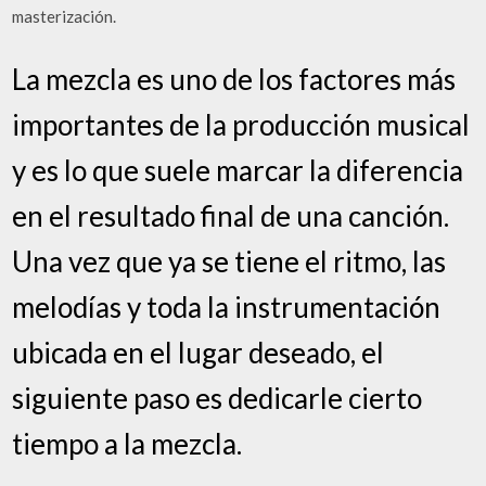
masterización.
La mezcla es uno de los factores más
importantes de la producción musical
y es lo que suele marcar la diferencia
en el resultado final de una canción.
Una vez que ya se tiene el ritmo, las
melodías y toda la instrumentación
ubicada en el lugar deseado, el
siguiente paso es dedicarle cierto
tiempo a la mezcla.