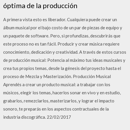
óptima de la producción
A primera vista esto es liberador. Cualquiera puede crear un
álbum musical por el bajo costo de un par de piezas de equipo y
un paquete de software. Pero, si profundizas, descubrirás que
este proceso no es tan fácil. Producir y crear música requiere
conocimiento, dedicación y creatividad. A través de estos cursos
de producción musical: Potencia al máximo tus ideas musicales y
crea tus propios temas, desde la génesis del proyecto hasta el
proceso de Mezcla y Masterización. Producción Musical
Aprendés a crear un producto musical: a trabajar con los
músicos, elegir los temas, hacerlos sonar en vivo y en estudio,
grabarlos, remezclarlos, masterizarlos, y lograr el impacto
sonoro, te preparás en los aspectos contractuales de la
industria discográfica. 22/02/2017