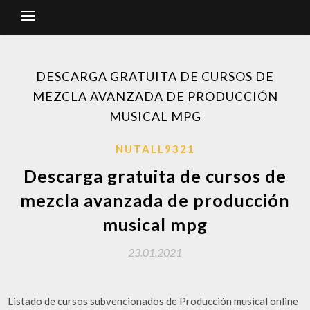
DESCARGA GRATUITA DE CURSOS DE
MEZCLA AVANZADA DE PRODUCCIÓN
MUSICAL MPG
NUTALL9321
Descarga gratuita de cursos de
mezcla avanzada de producción
musical mpg
23.01.2021
Listado de cursos subvencionados de Producción musical online