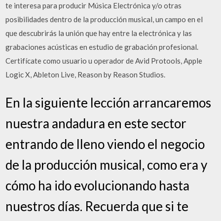
te interesa para producir Música Electrónica y/o otras
posibilidades dentro de la producción musical, un campo en el
que descubrirás la unión que hay entre la electrónica y las
grabaciones acústicas en estudio de grabación profesional.
Certifícate como usuario u operador de Avid Protools, Apple
Logic X, Ableton Live, Reason by Reason Studios.
En la siguiente lección arrancaremos
nuestra andadura en este sector
entrando de lleno viendo el negocio
de la producción musical, como era y
cómo ha ido evolucionando hasta
nuestros días. Recuerda que si te