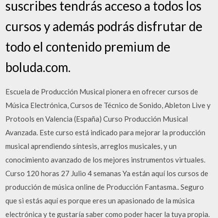
suscribes tendrás acceso a todos los
cursos y además podrás disfrutar de
todo el contenido premium de
boluda.com.
Escuela de Producción Musical pionera en ofrecer cursos de
Música Electrónica, Cursos de Técnico de Sonido, Ableton Live y
Protools en Valencia (España) Curso Producción Musical
Avanzada. Este curso está indicado para mejorar la producción
musical aprendiendo síntesis, arreglos musicales, y un
conocimiento avanzado de los mejores instrumentos virtuales.
Curso 120 horas 27 Julio 4 semanas Ya están aquí los cursos de
producción de música online de Producción Fantasma.. Seguro
que si estás aquí es porque eres un apasionado de la música
electrónica y te gustaría saber como poder hacer la tuya propia.