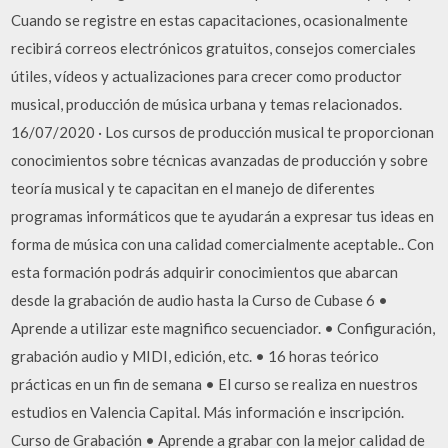
Cuando se registre en estas capacitaciones, ocasionalmente
recibirá correos electrónicos gratuitos, consejos comerciales
útiles, vídeos y actualizaciones para crecer como productor
musical, producción de música urbana y temas relacionados.
16/07/2020 · Los cursos de producción musical te proporcionan
conocimientos sobre técnicas avanzadas de producción y sobre
teoría musical y te capacitan en el manejo de diferentes
programas informáticos que te ayudarán a expresar tus ideas en
forma de música con una calidad comercialmente aceptable.. Con
esta formación podrás adquirir conocimientos que abarcan
desde la grabación de audio hasta la Curso de Cubase 6 •
Aprende a utilizar este magnifico secuenciador. • Configuración,
grabación audio y MIDI, edición, etc. • 16 horas teórico
prácticas en un fin de semana • El curso se realiza en nuestros
estudios en Valencia Capital. Más información e inscripción.
Curso de Grabación • Aprende a grabar con la mejor calidad de