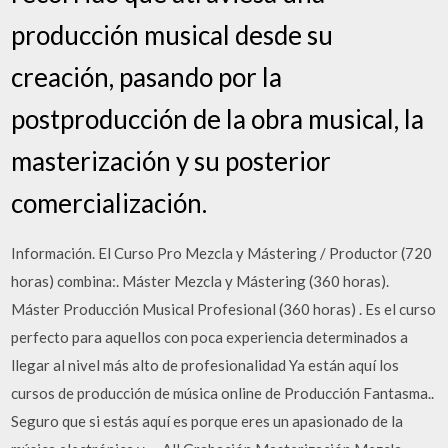
producción musical desde su
creación, pasando por la
postproducción de la obra musical, la
masterización y su posterior
comercialización.
Información. El Curso Pro Mezcla y Mástering / Productor (720
horas) combina:. Máster Mezcla y Mástering (360 horas).
Máster Producción Musical Profesional (360 horas) . Es el curso
perfecto para aquellos con poca experiencia determinados a
llegar al nivel más alto de profesionalidad Ya están aquí los
cursos de producción de música online de Producción Fantasma..
Seguro que si estás aquí es porque eres un apasionado de la