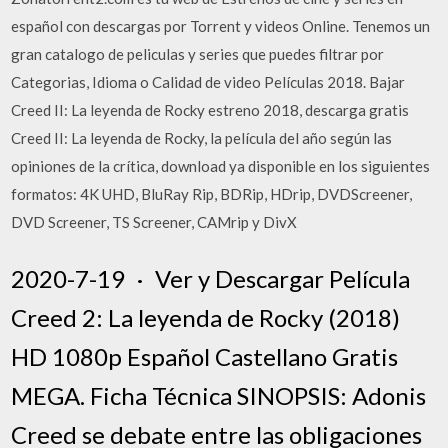
español con descargas por Torrent y videos Online. Tenemos un
gran catalogo de peliculas y series que puedes filtrar por
Categorias, Idioma o Calidad de video Películas 2018. Bajar
Creed II: La leyenda de Rocky estreno 2018, descarga gratis
Creed II: La leyenda de Rocky, la película del año según las
opiniones de la crítica, download ya disponible en los siguientes
formatos: 4K UHD, BluRay Rip, BDRip, HDrip, DVDScreener,
DVD Screener, TS Screener, CAMrip y DivX
2020-7-19 · Ver y Descargar Película
Creed 2: La leyenda de Rocky (2018)
HD 1080p Español Castellano Gratis
MEGA. Ficha Técnica SINOPSIS: Adonis
Creed se debate entre las obligaciones