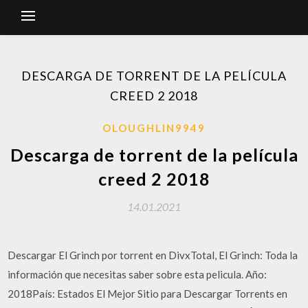
DESCARGA DE TORRENT DE LA PELÍCULA
CREED 2 2018
OLOUGHLIN9949
Descarga de torrent de la película
creed 2 2018
14.01.2021
Descargar El Grinch por torrent en DivxTotal, El Grinch: Toda la
información que necesitas saber sobre esta pelicula. Año:
2018País: Estados El Mejor Sitio para Descargar Torrents en