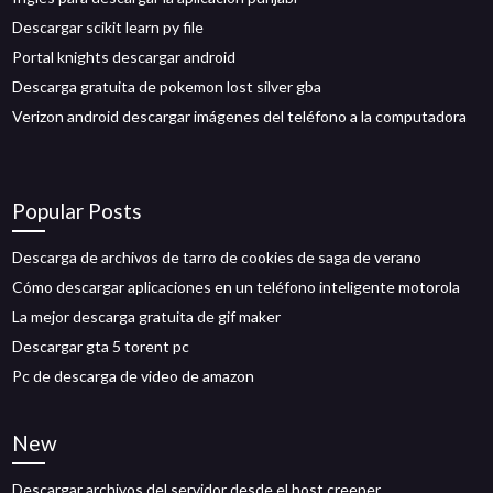
Descargar scikit learn py file
Portal knights descargar android
Descarga gratuita de pokemon lost silver gba
Verizon android descargar imágenes del teléfono a la computadora
Popular Posts
Descarga de archivos de tarro de cookies de saga de verano
Cómo descargar aplicaciones en un teléfono inteligente motorola
La mejor descarga gratuita de gif maker
Descargar gta 5 torent pc
Pc de descarga de video de amazon
New
Descargar archivos del servidor desde el host creeper