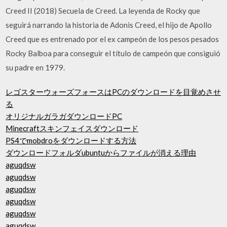
Creed II (2018) Secuela de Creed. La leyenda de Rocky que
seguirá narrando la historia de Adonis Creed, el hijo de Apollo
Creed que es entrenado por el ex campeón de los pesos pesados
Rocky Balboa para conseguir el título de campeón que consiguió
su padre en 1979.
レゴスターウォーズフォースはPCのダウンロードを目覚めさせ
る
オリジナルガラガダウンロードPC
Minecraftスキンフェイスダウンロード
PS4でmobdroをダウンロードする方法
ダウンロードフォルダubuntuからファイルが消える理由
aguqdsw
aguqdsw
aguqdsw
aguqdsw
aguqdsw
aguqdsw