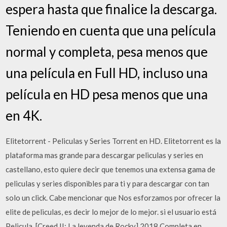
espera hasta que finalice la descarga.
Teniendo en cuenta que una película
normal y completa, pesa menos que
una película en Full HD, incluso una
película en HD pesa menos que una
en 4K.
Elitetorrent - Peliculas y Series Torrent en HD. Elitetorrent es la
plataforma mas grande para descargar peliculas y series en
castellano, esto quiere decir que tenemos una extensa gama de
peliculas y series disponibles para ti y para descargar con tan
solo un click. Cabe mencionar que Nos esforzamos por ofrecer la
elite de peliculas, es decir lo mejor de lo mejor. si el usuario está
Pelicula. [Creed II: La leyenda de Rocky] 2018 Completa en