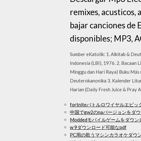
remixes, acusticos,
bajar canciones de 
disponibles; MP3, 
Sumber eKatolik: 1. Alkitab & Deu
Indonesia (LBI), 1976. 2. Bacaan 
Minggu dan Hari Raya) Buku Más rec
Deuterokanonika 3. Kalender Litu
Harian (Daily Fresh Juice & Pray A
fortniteバトルロワイヤルエピッ
中国でgw2のnaバージョンをダ
Moddedモバイルゲームをダウン
w 9ダウンロード可能なpdf
PC用の歌うマシンカラオケダウ