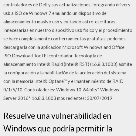
controladores de Dell y sus actualizaciones. Integrando drivers
usb a ISO de Windows 7 emulando un dispositivo de
almacenamiento masivo usb y evitando así re-escrituras
innecesarias en nuestro dispositivo usb físico y el procedimiento
se hace completamente con herramientas gratuitas. podemos
descargarla con la aplicación Microsoft Windows and Office
ISO Download Tool El controlador Tecnología de
almacenamiento Intel® Rapid (Intel® RST) (16.8.3.1003) admite
la configuración y la habilitación de la aceleración del sistema
con la memoria Intel® Optane™ y el mantenimiento de RAID
0/1/5/10. Controladores: Windows 10, 64 bits* Windows
Server 2016* 16.8.3.1003 más recientes: 30/07/2019
Resuelve una vulnerabilidad en
Windows que podría permitir la