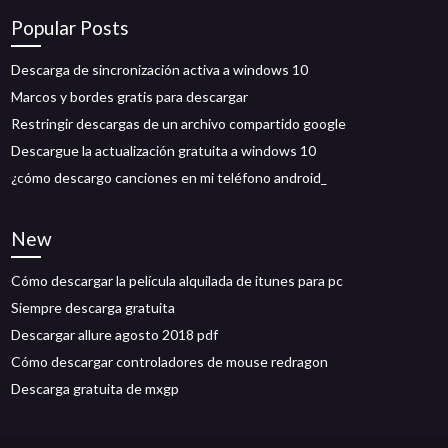
Popular Posts
Descarga de sincronización activa a windows 10
Marcos y bordes gratis para descargar
Restringir descargas de un archivo compartido google
Descargue la actualización gratuita a windows 10
¿cómo descargo canciones en mi teléfono android_
New
Cómo descargar la película alquilada de itunes para pc
Siempre descarga gratuita
Descargar allure agosto 2018 pdf
Cómo descargar controladores de mouse redragon
Descarga gratuita de mxgp