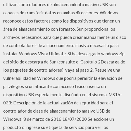
utilizan controladores de almacenamiento masivo USB son
capaces de transferir datos en ambas direcciones. Windows
reconoce estos factores como los dispositivos que tienen un
área de almacenamiento con formato. Sun proporciona los
archivos necesarios para que pueda crear manualmente un disco
de controladores de almacenamiento masivo necesario para
instalar Windows Vista Ultimate. Si ha descargado windows.zip
del sitio de descarga de Sun (consulte el Capítulo 2Descarga de
los paquetes de controladores), vaya al paso 2. Resuelve una
vulnerabilidad en Windows que podría permitir la elevación de
privilegios si un atacante con acceso físico inserta un
dispositivo USB especialmente diseñado en el sistema. MS16-
033: Descripción de la actualización de seguridad para el
controlador de clase de almacenamiento masivo USB de
Windows: 8 de marzo de 2016 18/07/2020 Seleccione un
producto o ingrese su etiqueta de servicio para ver los