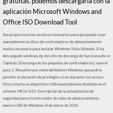
gratuitas. podemos descargarla con la
aplicación Microsoft Windows and
Office ISO Download Tool
Sun proporciona los archivos necesarios para que pueda crear
manualmente un disco de controladores de almacenamiento
masivo necesario para instalar Windows Vista Ultimate. Si ha
descargado windows.zip del sitio de descarga de Sun (consulte el
Capítulo 2Descarga de los paquetes de controladores), vaya al
paso 2. Resuelve una vulnerabilidad en Windows que podría
permitir la elevación de privilegios si un atacante con acceso
físico inserta un dispositivo USB especialmente diseñado en el
sistema. MS16-033: Descripción de la actualización de
seguridad para el controlador de clase de almacenamiento
masivo USB de Windows: 8 de marzo de 2016