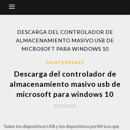
DESCARGA DEL CONTROLADOR DE
ALMACENAMIENTO MASIVO USB DE
MICROSOFT PARA WINDOWS 10
PAINTER83435
Descarga del controlador de
almacenamiento masivo usb de
microsoft para windows 10
22.03.2021
Todos los dispositivos USB y los dispositivos periféricos que