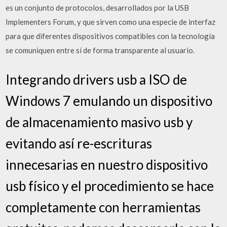
es un conjunto de protocolos, desarrollados por la USB
Implementers Forum, y que sirven como una especie de interfaz
para que diferentes dispositivos compatibles con la tecnología
se comuniquen entre sí de forma transparente al usuario.
Integrando drivers usb a ISO de
Windows 7 emulando un dispositivo
de almacenamiento masivo usb y
evitando así re-escrituras
innecesarias en nuestro dispositivo
usb físico y el procedimiento se hace
completamente con herramientas