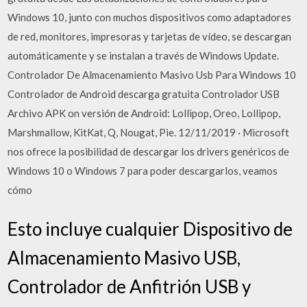
Windows 10, junto con muchos dispositivos como adaptadores
de red, monitores, impresoras y tarjetas de vídeo, se descargan
automáticamente y se instalan a través de Windows Update.
Controlador De Almacenamiento Masivo Usb Para Windows 10
Controlador de Android descarga gratuita Controlador USB
Archivo APK on versión de Android: Lollipop, Oreo, Lollipop,
Marshmallow, KitKat, Q, Nougat, Pie. 12/11/2019 · Microsoft
nos ofrece la posibilidad de descargar los drivers genéricos de
Windows 10 o Windows 7 para poder descargarlos, veamos
cómo
Esto incluye cualquier Dispositivo de
Almacenamiento Masivo USB,
Controlador de Anfitrión USB y