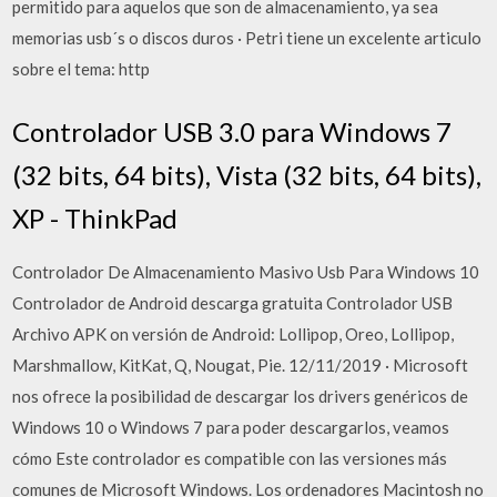
permitido para aquelos que son de almacenamiento, ya sea
memorias usb´s o discos duros · Petri tiene un excelente articulo
sobre el tema: http
Controlador USB 3.0 para Windows 7
(32 bits, 64 bits), Vista (32 bits, 64 bits),
XP - ThinkPad
Controlador De Almacenamiento Masivo Usb Para Windows 10
Controlador de Android descarga gratuita Controlador USB
Archivo APK on versión de Android: Lollipop, Oreo, Lollipop,
Marshmallow, KitKat, Q, Nougat, Pie. 12/11/2019 · Microsoft
nos ofrece la posibilidad de descargar los drivers genéricos de
Windows 10 o Windows 7 para poder descargarlos, veamos
cómo Este controlador es compatible con las versiones más
comunes de Microsoft Windows. Los ordenadores Macintosh no