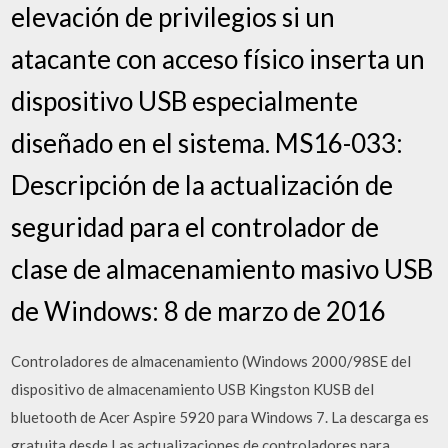
elevación de privilegios si un
atacante con acceso físico inserta un
dispositivo USB especialmente
diseñado en el sistema. MS16-033:
Descripción de la actualización de
seguridad para el controlador de
clase de almacenamiento masivo USB
de Windows: 8 de marzo de 2016
Controladores de almacenamiento (Windows 2000/98SE del
dispositivo de almacenamiento USB Kingston KUSB del
bluetooth de Acer Aspire 5920 para Windows 7. La descarga es
gratuita desde Las actualizaciones de controladores para