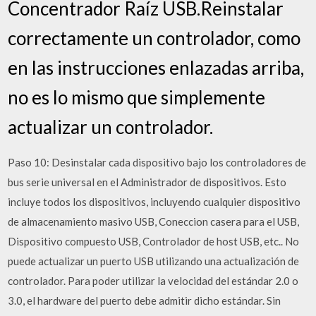
Concentrador Raíz USB.Reinstalar
correctamente un controlador, como
en las instrucciones enlazadas arriba,
no es lo mismo que simplemente
actualizar un controlador.
Paso 10: Desinstalar cada dispositivo bajo los controladores de
bus serie universal en el Administrador de dispositivos. Esto
incluye todos los dispositivos, incluyendo cualquier dispositivo
de almacenamiento masivo USB, Coneccion casera para el USB,
Dispositivo compuesto USB, Controlador de host USB, etc.. No
puede actualizar un puerto USB utilizando una actualización de
controlador. Para poder utilizar la velocidad del estándar 2.0 o
3.0, el hardware del puerto debe admitir dicho estándar. Sin