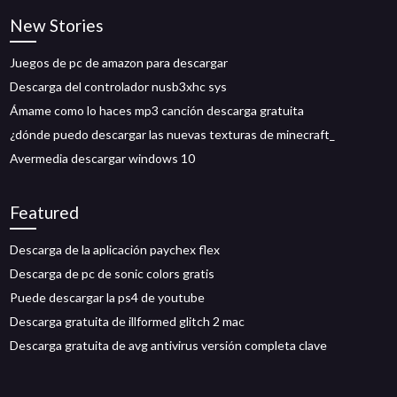
New Stories
Juegos de pc de amazon para descargar
Descarga del controlador nusb3xhc sys
Ámame como lo haces mp3 canción descarga gratuita
¿dónde puedo descargar las nuevas texturas de minecraft_
Avermedia descargar windows 10
Featured
Descarga de la aplicación paychex flex
Descarga de pc de sonic colors gratis
Puede descargar la ps4 de youtube
Descarga gratuita de illformed glitch 2 mac
Descarga gratuita de avg antivirus versión completa clave