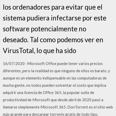
los ordenadores para evitar que el
sistema pudiera infectarse por este
software potencialmente no
deseado. Tal como podemos ver en
VirusTotal, lo que ha sido
16/07/2020 · Microsoft Office puede tener varios precios
diferentes, pero la realidad es que ninguno de ellos es barato, y
aunque es un elemento indispensable en las computadoras de
mucha gente, no todos pueden solventar el costo que implica
adquirir una licencia de Office 365, la popular suite de
productividad de Microsoft que desde abril de 2020 pasó a
llamarse simplemente Microsoft 365. DonTorrent es el sitio web
más grande para descargar torrents gratis de todo tipo,