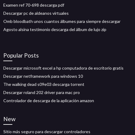
Examen ref 70-698 descarga pdf
Descargar pc de aldeanos virtuales
Omb bloodbath unos cuantos álbumes para siempre descargar
Agosto alsina testimonio descarga del álbum de lujo zip
Popular Posts
Descargar microsoft excel a hp computadora de escritorio gratis
Descargar netframework para windows 10
The walking dead s09e03 descarga torrent
Descargar roland 202 driver para mac pro
Controlador de descarga de la aplicación amazon
New
Sitio más seguro para descargar controladores