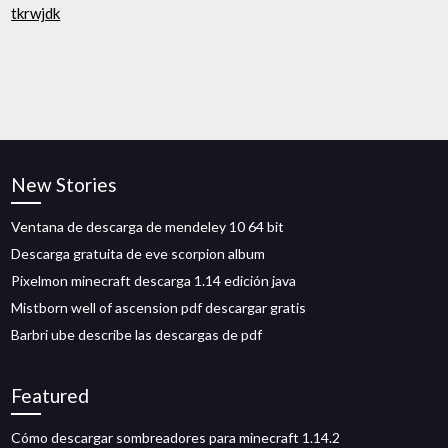
tkrwjdk
New Stories
Ventana de descarga de mendeley 10 64 bit
Descarga gratuita de eve scorpion album
Pixelmon minecraft descarga 1.14 edición java
Mistborn well of ascension pdf descargar gratis
Barbri ube describe las descargas de pdf
Featured
Cómo descargar sombreadores para minecraft 1.14.2