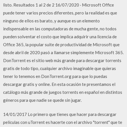
listo. Resultados 1 al 2 de 2 16/07/2020 · Microsoft Office
puede tener varios precios diferentes, pero la realidad es que
ninguno de ellos es barato, y aunque es un elemento
indispensable en las computadoras de mucha gente, no todos
pueden solventar el costo que implica adquirir una licencia de
Office 365, la popular suite de productividad de Microsoft que
desde abril de 2020 pasó a llamarse simplemente Microsoft 365.
DonTorrent es el sitio web más grande para descargar torrents
gratis de todo tipo, cualquier archivo imaginable que quieras
tener lo tenemos en DonTorrent.org para que lo puedas
descargar gratis y online. En esta ocasión te presentamos el
catálogo más grande de juegos torrents en español en distintos
géneros para que nadie se quede sin jugar.
14/01/2017 Lo primero que tienes que hacer para descargar
películas con uTorrent es hacerte con el archivo "torrent" que te