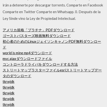
irán a detenerte por descargar torrents. Comparte en Facebook
Comparte en Twitter Comparte en Whatsapp. 0. Después de la
Ley Sinde vino la Ley de Propiedad Intelectual.
アメリカ規格「プラチナ」PDFダウンロード
ゴーストバスターズ映画無料ダウンロード
初心者のためのLinuxジェイソンキャノンPDF無料ダウンロー
ド
world is mine mp4ダウンロード
mvc ajaxダウンロードファイル
コントローラドライバをダウンロードする方法
ストリートマップラスターファイルesriストリートマップデー
タのダウンロード
tkrwjdk
tkrwjdk
tkrwjdk
tkrwjdk
tkrwjdk