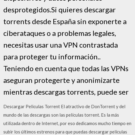
desprotegidos.Si quieres descargar
torrents desde España sin exponerte a
ciberataques o a problemas legales,
necesitas usar una VPN contrastada
para proteger tu información..
Teniendo en cuenta que todas las VPNs
aseguran protegerte y anonimizarte
mientras descargas torrents, puede ser
Descargar Peliculas Torrent El atractivo de DonTorrent y del
mundo de las descargas son las películas torrent. Es la más
utilizada dentro de Internet, por eso dedicamos mucho tiempo en
subir los últimos estrenos para que puedas descargar películas