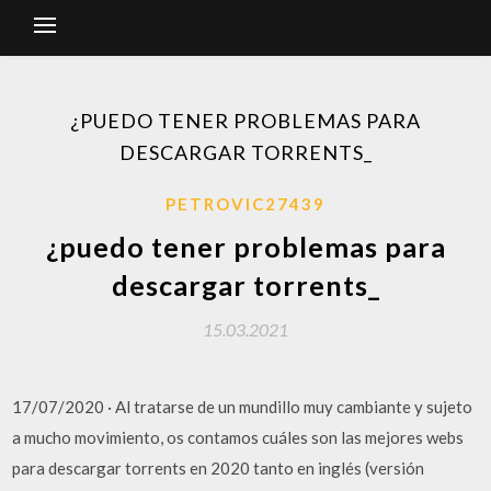
¿PUEDO TENER PROBLEMAS PARA
DESCARGAR TORRENTS_
PETROVIC27439
¿puedo tener problemas para
descargar torrents_
15.03.2021
17/07/2020 · Al tratarse de un mundillo muy cambiante y sujeto
a mucho movimiento, os contamos cuáles son las mejores webs
para descargar torrents en 2020 tanto en inglés (versión