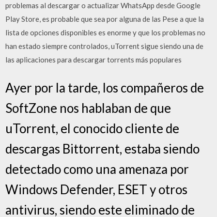
problemas al descargar o actualizar WhatsApp desde Google
Play Store, es probable que sea por alguna de las Pese a que la
lista de opciones disponibles es enorme y que los problemas no
han estado siempre controlados, uTorrent sigue siendo una de
las aplicaciones para descargar torrents más populares
Ayer por la tarde, los compañeros de
SoftZone nos hablaban de que
uTorrent, el conocido cliente de
descargas Bittorrent, estaba siendo
detectado como una amenaza por
Windows Defender, ESET y otros
antivirus, siendo este eliminado de