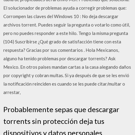
El solucionador de problemas ayuda a corregir problemas que:
Corrompen las claves del Windows 10 : No deja descargar
archivos torrent. Puedes seguir la pregunta o votarlo como útil,
pero no puedes responder a este hilo. Tengo la misma pregunta
(104) Suscribirse ¿Qué grado de satisfacción tiene con esta
respuesta? Gracias por sus comentarios . Hola Mexicanos,
alguno ha tenido problemas por descargar torrents? Ask
Mexico. En otros paises mandan cartas a la casa alegando daños
por copyright y cobran multas. Si ya después de que se les envió
la notificación reinciden es cuando se les puede citar/multar o
arrestar,
Probablemente sepas que descargar
torrents sin protección deja tus
dispositivos y datos personales