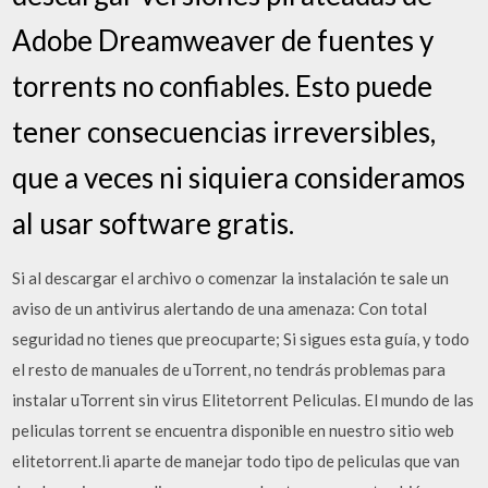
Adobe Dreamweaver de fuentes y
torrents no confiables. Esto puede
tener consecuencias irreversibles,
que a veces ni siquiera consideramos
al usar software gratis.
Si al descargar el archivo o comenzar la instalación te sale un
aviso de un antivirus alertando de una amenaza: Con total
seguridad no tienes que preocuparte; Si sigues esta guía, y todo
el resto de manuales de uTorrent, no tendrás problemas para
instalar uTorrent sin virus Elitetorrent Peliculas. El mundo de las
peliculas torrent se encuentra disponible en nuestro sitio web
elitetorrent.li aparte de manejar todo tipo de peliculas que van