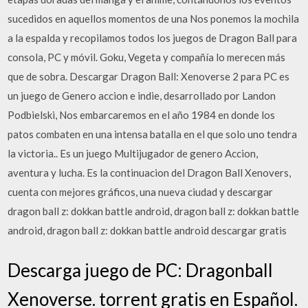
sucedidos en aquellos momentos de una Nos ponemos la mochila
a la espalda y recopilamos todos los juegos de Dragon Ball para
consola, PC y móvil. Goku, Vegeta y compañía lo merecen más
que de sobra. Descargar Dragon Ball: Xenoverse 2 para PC es
un juego de Genero accion e indie, desarrollado por Landon
Podbielski, Nos embarcaremos en el año 1984 en donde los
patos combaten en una intensa batalla en el que solo uno tendra
la victoria.. Es un juego Multijugador de genero Accion,
aventura y lucha. Es la continuacion del Dragon Ball Xenovers,
cuenta con mejores gráficos, una nueva ciudad y descargar
dragon ball z: dokkan battle android, dragon ball z: dokkan battle
android, dragon ball z: dokkan battle android descargar gratis
Descarga juego de PC: Dragonball
Xenoverse. torrent gratis en Español.