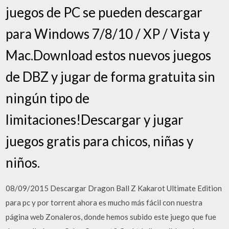
juegos de PC se pueden descargar
para Windows 7/8/10 / XP / Vista y
Mac.Download estos nuevos juegos
de DBZ y jugar de forma gratuita sin
ningún tipo de
limitaciones!Descargar y jugar
juegos gratis para chicos, niñas y
niños.
08/09/2015 Descargar Dragon Ball Z Kakarot Ultimate Edition
para pc y por torrent ahora es mucho más fácil con nuestra
página web Zonaleros, donde hemos subido este juego que fue