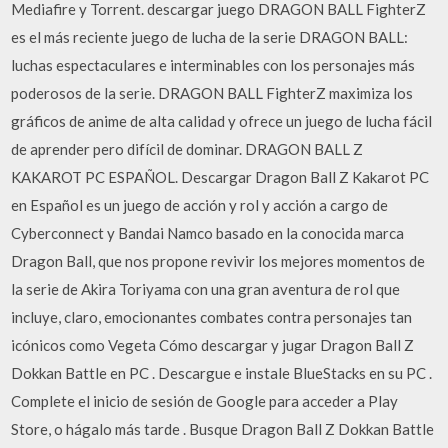
Mediafire y Torrent. descargar juego DRAGON BALL FighterZ
es el más reciente juego de lucha de la serie DRAGON BALL:
luchas espectaculares e interminables con los personajes más
poderosos de la serie. DRAGON BALL FighterZ maximiza los
gráficos de anime de alta calidad y ofrece un juego de lucha fácil
de aprender pero difícil de dominar. DRAGON BALL Z
KAKAROT PC ESPAÑOL. Descargar Dragon Ball Z Kakarot PC
en Español es un juego de acción y rol y acción a cargo de
Cyberconnect y Bandai Namco basado en la conocida marca
Dragon Ball, que nos propone revivir los mejores momentos de
la serie de Akira Toriyama con una gran aventura de rol que
incluye, claro, emocionantes combates contra personajes tan
icónicos como Vegeta Cómo descargar y jugar Dragon Ball Z
Dokkan Battle en PC . Descargue e instale BlueStacks en su PC .
Complete el inicio de sesión de Google para acceder a Play
Store, o hágalo más tarde . Busque Dragon Ball Z Dokkan Battle