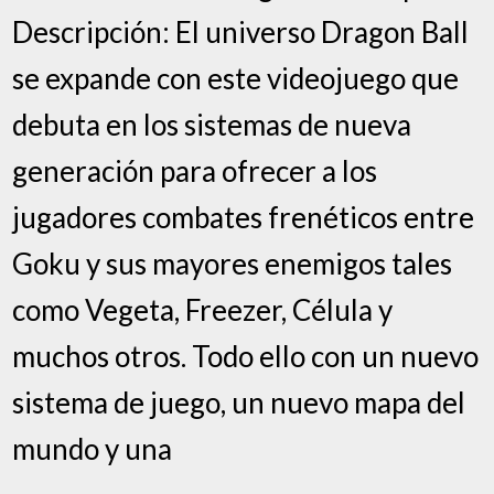
Descripción: El universo Dragon Ball
se expande con este videojuego que
debuta en los sistemas de nueva
generación para ofrecer a los
jugadores combates frenéticos entre
Goku y sus mayores enemigos tales
como Vegeta, Freezer, Célula y
muchos otros. Todo ello con un nuevo
sistema de juego, un nuevo mapa del
mundo y una