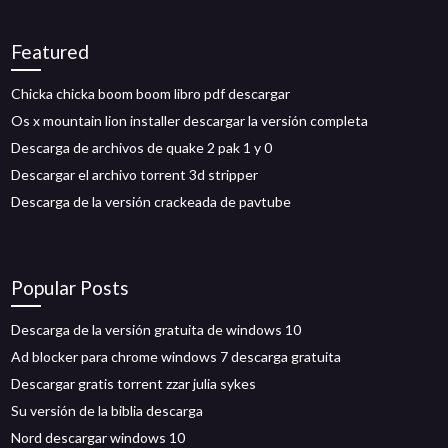
Featured
Chicka chicka boom boom libro pdf descargar
Os x mountain lion installer descargar la versión completa
Descarga de archivos de quake 2 pak 1 y 0
Descargar el archivo torrent 3d stripper
Descarga de la versión crackeada de pavtube
Popular Posts
Descarga de la versión gratuita de windows 10
Ad blocker para chrome windows 7 descarga gratuita
Descargar gratis torrent zzar julia sykes
Su versión de la biblia descarga
Nord descargar windows 10