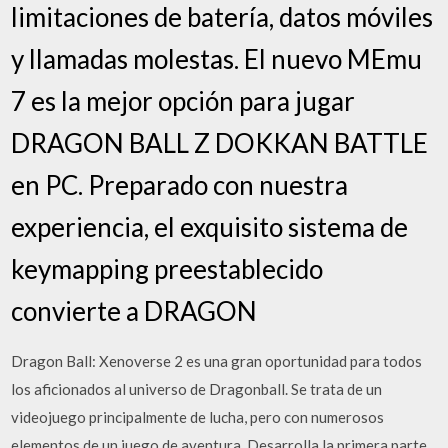
limitaciones de batería, datos móviles
y llamadas molestas. El nuevo MEmu
7 es la mejor opción para jugar
DRAGON BALL Z DOKKAN BATTLE
en PC. Preparado con nuestra
experiencia, el exquisito sistema de
keymapping preestablecido
convierte a DRAGON
Dragon Ball: Xenoverse 2 es una gran oportunidad para todos
los aficionados al universo de Dragonball. Se trata de un
videojuego principalmente de lucha, pero con numerosos
elementos de un juego de aventura. Desarrolla la primera parte