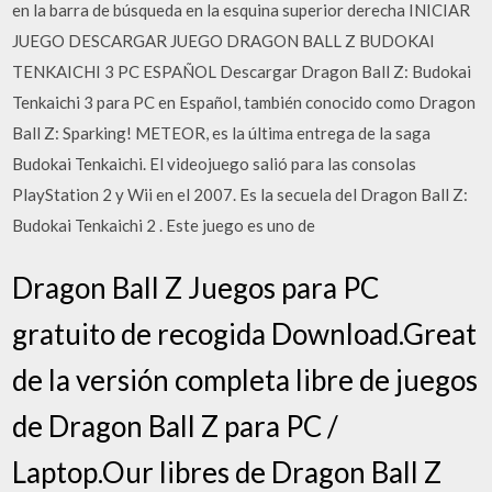
en la barra de búsqueda en la esquina superior derecha INICIAR
JUEGO DESCARGAR JUEGO DRAGON BALL Z BUDOKAI
TENKAICHI 3 PC ESPAÑOL Descargar Dragon Ball Z: Budokai
Tenkaichi 3 para PC en Español, también conocido como Dragon
Ball Z: Sparking! METEOR, es la última entrega de la saga
Budokai Tenkaichi. El videojuego salió para las consolas
PlayStation 2 y Wii en el 2007. Es la secuela del Dragon Ball Z:
Budokai Tenkaichi 2 . Este juego es uno de
Dragon Ball Z Juegos para PC
gratuito de recogida Download.Great
de la versión completa libre de juegos
de Dragon Ball Z para PC /
Laptop.Our libres de Dragon Ball Z