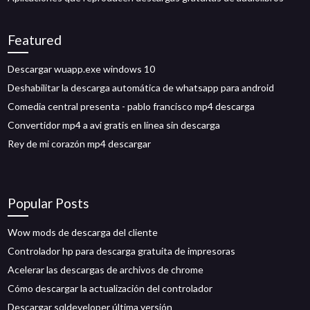
Featured
Descargar wuapp.exe windows 10
Deshabilitar la descarga automática de whatsapp para android
Comedia central presenta - pablo francisco mp4 descarga
Convertidor mp4 a avi gratis en línea sin descarga
Rey de mi corazón mp4 descargar
Popular Posts
Wow mods de descarga del cliente
Controlador hp para descarga gratuita de impresoras
Acelerar las descargas de archivos de chrome
Cómo descargar la actualización del controlador
Descargar sqldeveloper última versión