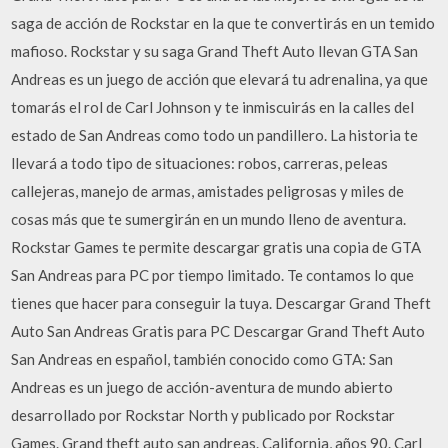
saga de acción de Rockstar en la que te convertirás en un temido
mafioso. Rockstar y su saga Grand Theft Auto llevan GTA San
Andreas es un juego de acción que elevará tu adrenalina, ya que
tomarás el rol de Carl Johnson y te inmiscuirás en la calles del
estado de San Andreas como todo un pandillero. La historia te
llevará a todo tipo de situaciones: robos, carreras, peleas
callejeras, manejo de armas, amistades peligrosas y miles de
cosas más que te sumergirán en un mundo lleno de aventura.
Rockstar Games te permite descargar gratis una copia de GTA
San Andreas para PC por tiempo limitado. Te contamos lo que
tienes que hacer para conseguir la tuya. Descargar Grand Theft
Auto San Andreas Gratis para PC Descargar Grand Theft Auto
San Andreas en español, también conocido como GTA: San
Andreas es un juego de acción-aventura de mundo abierto
desarrollado por Rockstar North y publicado por Rockstar
Games. Grand theft auto san andreas. California, años 90. Carl