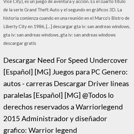
Vice City), es un juego de aventura y acción. Es el cuarto título
de la serie Grand Theft Auto y el segundo en gráficos 3D. La
historia comienza cuando en una reunión en el Marco’s Bistro de
Liberty City en 1986, […] descargar gta iv: san andreas windows,
gta iv: san andreas windows, gta iv: san andreas windows
descargar gratis
Descargar Need For Speed Undercover
[Español] [MG] Juegos para PC Genero:
autos - carreras Descargar Driver lineas
paralelas [Español] [MG] @Todos lo
derechos reservados a Warriorlegend
2015 Administrador y diseñador
grafico: Warrior legend