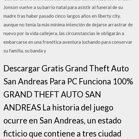
Jonson vuelve a su barrio natal para asistir al funeral de su
madre tras haber pasado cinco largos años en liberty city.
aunque no tenía la más mínima intención de dejarse arrastrar de
nuevo por la vida callejera, las circunstancias le obligarán a
embarcarse en una frenética aventura luchando para conservar
su familia, su banda y
Descargar Gratis Grand Theft Auto
San Andreas Para PC Funciona 100%
GRAND THEFT AUTO SAN
ANDREAS La historia del juego
ocurre en San Andreas, un estado
ficticio que contiene a tres ciudad