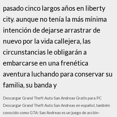
pasado cinco largos años en liberty
city. aunque no tenía la más mínima
intención de dejarse arrastrar de
nuevo por la vida callejera, las
circunstancias le obligarán a
embarcarse en una frenética
aventura luchando para conservar su
familia, su banda y
Descargar Grand Theft Auto San Andreas Gratis para PC
Descargar Grand Theft Auto San Andreas en español, también
conocido como GTA: San Andreas es un juego de acción-