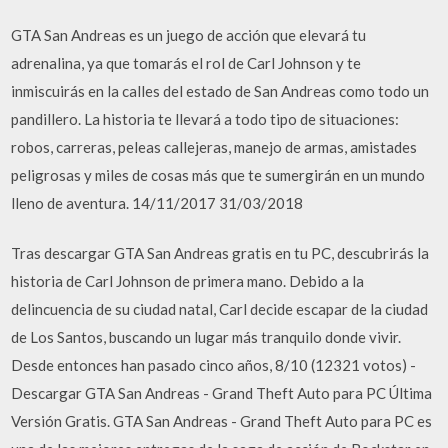
GTA San Andreas es un juego de acción que elevará tu
adrenalina, ya que tomarás el rol de Carl Johnson y te
inmiscuirás en la calles del estado de San Andreas como todo un
pandillero. La historia te llevará a todo tipo de situaciones:
robos, carreras, peleas callejeras, manejo de armas, amistades
peligrosas y miles de cosas más que te sumergirán en un mundo
lleno de aventura. 14/11/2017 31/03/2018
Tras descargar GTA San Andreas gratis en tu PC, descubrirás la
historia de Carl Johnson de primera mano. Debido a la
delincuencia de su ciudad natal, Carl decide escapar de la ciudad
de Los Santos, buscando un lugar más tranquilo donde vivir.
Desde entonces han pasado cinco años, 8/10 (12321 votos) -
Descargar GTA San Andreas - Grand Theft Auto para PC Última
Versión Gratis. GTA San Andreas - Grand Theft Auto para PC es