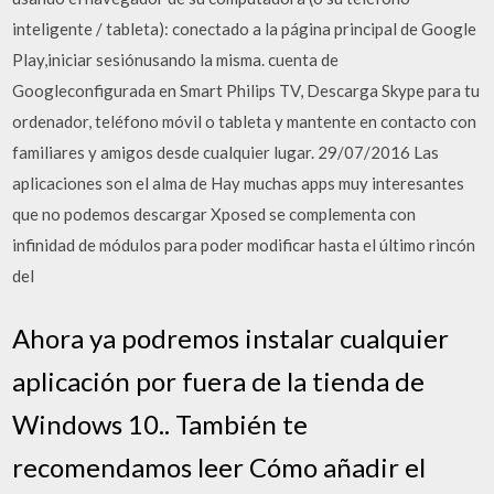
inteligente / tableta): conectado a la página principal de Google
Play,iniciar sesiónusando la misma. cuenta de
Googleconfigurada en Smart Philips TV, Descarga Skype para tu
ordenador, teléfono móvil o tableta y mantente en contacto con
familiares y amigos desde cualquier lugar. 29/07/2016 Las
aplicaciones son el alma de Hay muchas apps muy interesantes
que no podemos descargar Xposed se complementa con
infinidad de módulos para poder modificar hasta el último rincón
del
Ahora ya podremos instalar cualquier
aplicación por fuera de la tienda de
Windows 10.. También te
recomendamos leer Cómo añadir el