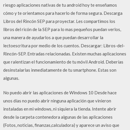
riesgo aplicaciones nativas de tu android hoy te enseñamos
cómo y te orientamos para hacerlo de forma segura. Descarga
Libros del Rincón SEP para proyectar. Les compartimos los
libros del ricón de la SEP para lo mas pequeños puedan verlos,
una manera de ayudarlos a que puedan desarrollar la
lectoescritura por medio de los cuentos. Descargar: Libros-del-
Rincón-SEP. Entradas relacionadas. Existen muchas aplicaciones
que ralentizan el funcionamiento de tu móvil Android. Deberías
desinstalarlas inmediatamente de tu smartphone. Estas son
algunas.
No puedo abrir las aplicaciones de Windows 10 Desde hace
unos días no puedo abrir ninguna aplicación que vinieron
instaladas en mi windows, ni siquiera la tienda. Intente abrir
desde la carpeta contenedora algunas de las aplicaciones
(Fotos, noticias, finanzas,calculadora) y aparece un aviso que