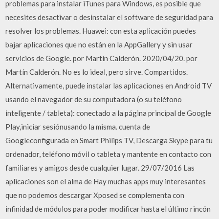
problemas para instalar iTunes para Windows, es posible que
necesites desactivar o desinstalar el software de seguridad para
resolver los problemas. Huawei: con esta aplicación puedes
bajar aplicaciones que no están en la AppGallery y sin usar
servicios de Google. por Martín Calderón. 2020/04/20. por
Martín Calderón. No es lo ideal, pero sirve. Compartidos.
Alternativamente, puede instalar las aplicaciones en Android TV
usando el navegador de su computadora (o su teléfono
inteligente / tableta): conectado a la página principal de Google
Play,iniciar sesiónusando la misma. cuenta de
Googleconfigurada en Smart Philips TV, Descarga Skype para tu
ordenador, teléfono móvil o tableta y mantente en contacto con
familiares y amigos desde cualquier lugar. 29/07/2016 Las
aplicaciones son el alma de Hay muchas apps muy interesantes
que no podemos descargar Xposed se complementa con
infinidad de módulos para poder modificar hasta el último rincón