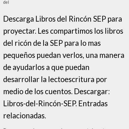
del
Descarga Libros del Rincón SEP para
proyectar. Les compartimos los libros
del ricón de la SEP para lo mas
pequeños puedan verlos, una manera
de ayudarlos a que puedan
desarrollar la lectoescritura por
medio de los cuentos. Descargar:
Libros-del-Rincón-SEP. Entradas
relacionadas.