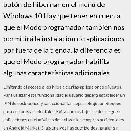
botón de hibernar en el menú de
Windows 10 Hay que tener en cuenta
que el Modo programador también nos
permitirá la instalación de aplicaciones
por fuera de la tienda, la diferencia es
que el Modo programador habilita
algunas características adicionales
Limitando el acceso a los hijos a ciertas aplicaciones o juegos.
Para utilizar esta funcionalidad el usuario deberá establecer un
PIN de desbloqueo y seleccionar las apps a bloquear. Bloqueo
para compras accidentales. Evita que tus hijos se descarguen
aplicaciones en el móvil es desactivar las compras accidentales
en Android Market. Si alguna vez has querido desinstalar sin