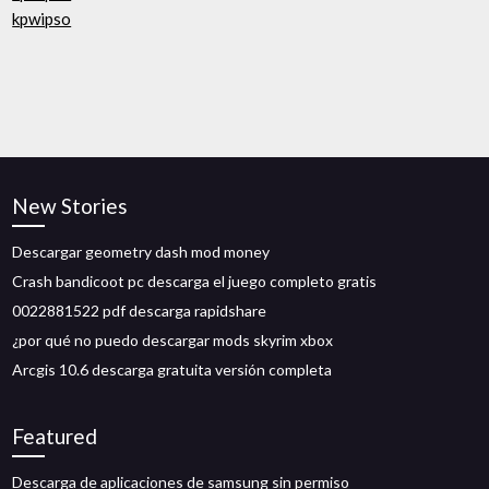
kpwipso
New Stories
Descargar geometry dash mod money
Crash bandicoot pc descarga el juego completo gratis
0022881522 pdf descarga rapidshare
¿por qué no puedo descargar mods skyrim xbox
Arcgis 10.6 descarga gratuita versión completa
Featured
Descarga de aplicaciones de samsung sin permiso