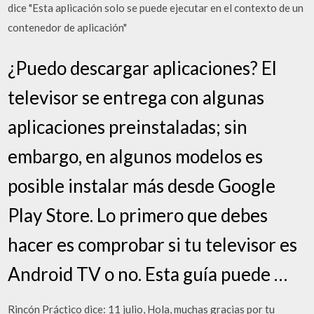
dice "Esta aplicación solo se puede ejecutar en el contexto de un
contenedor de aplicación"
¿Puedo descargar aplicaciones? El
televisor se entrega con algunas
aplicaciones preinstaladas; sin
embargo, en algunos modelos es
posible instalar más desde Google
Play Store. Lo primero que debes
hacer es comprobar si tu televisor es
Android TV o no. Esta guía puede …
Rincón Práctico dice: 11 julio, Hola, muchas gracias por tu