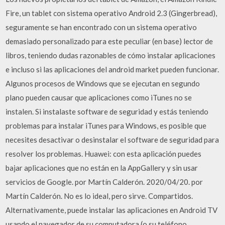
Fire, un tablet con sistema operativo Android 2.3 (Gingerbread),
seguramente se han encontrado con un sistema operativo
demasiado personalizado para este peculiar (en base) lector de
libros, teniendo dudas razonables de cómo instalar aplicaciones
e incluso si las aplicaciones del android market pueden funcionar.
Algunos procesos de Windows que se ejecutan en segundo
plano pueden causar que aplicaciones como iTunes no se
instalen. Si instalaste software de seguridad y estás teniendo
problemas para instalar iTunes para Windows, es posible que
necesites desactivar o desinstalar el software de seguridad para
resolver los problemas. Huawei: con esta aplicación puedes
bajar aplicaciones que no están en la AppGallery y sin usar
servicios de Google. por Martín Calderón. 2020/04/20. por
Martín Calderón. No es lo ideal, pero sirve. Compartidos.
Alternativamente, puede instalar las aplicaciones en Android TV
usando el navegador de su computadora (o su teléfono