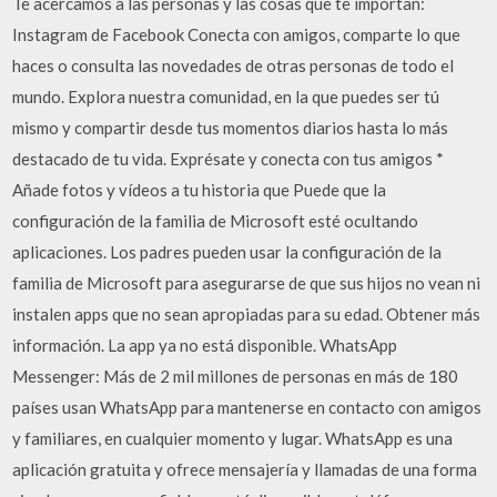
Te acercamos a las personas y las cosas que te importan:
Instagram de Facebook Conecta con amigos, comparte lo que
haces o consulta las novedades de otras personas de todo el
mundo. Explora nuestra comunidad, en la que puedes ser tú
mismo y compartir desde tus momentos diarios hasta lo más
destacado de tu vida. Exprésate y conecta con tus amigos *
Añade fotos y vídeos a tu historia que Puede que la
configuración de la familia de Microsoft esté ocultando
aplicaciones. Los padres pueden usar la configuración de la
familia de Microsoft para asegurarse de que sus hijos no vean ni
instalen apps que no sean apropiadas para su edad. Obtener más
información. La app ya no está disponible. WhatsApp
Messenger: Más de 2 mil millones de personas en más de 180
países usan WhatsApp para mantenerse en contacto con amigos
y familiares, en cualquier momento y lugar. WhatsApp es una
aplicación gratuita y ofrece mensajería y llamadas de una forma