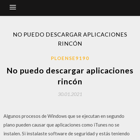
NO PUEDO DESCARGAR APLICACIONES
RINCÓN
PLOENSE9190
No puedo descargar aplicaciones
rincón
30.01.2021
Algunos procesos de Windows que se ejecutan en segundo
plano pueden causar que aplicaciones como iTunes no se
instalen. Si instalaste software de seguridad y estás teniendo