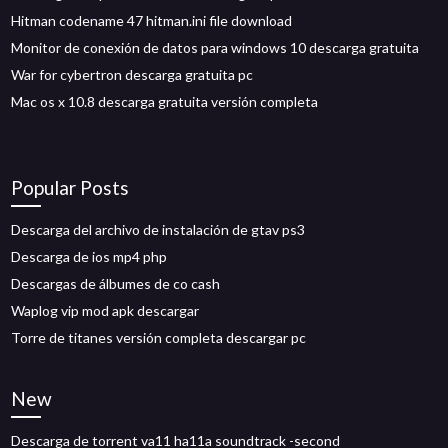
Hitman codename 47 hitman.ini file download
Monitor de conexión de datos para windows 10 descarga gratuita
War for cybertron descarga gratuita pc
Mac os x 10.8 descarga gratuita versión completa
Popular Posts
Descarga del archivo de instalación de gtav ps3
Descarga de ios mp4 php
Descargas de álbumes de co cash
Waplog vip mod apk descargar
Torre de titanes versión completa descargar pc
New
Descarga de torrent va11 ha11a soundtrack -second