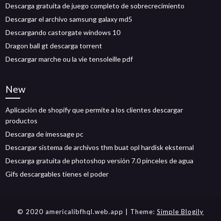
Descarga gratuita de juego completo de sobrecrecimiento
Descargar el archivo samsung galaxy md5
Descargando castorgate windows 10
Dragon ball gt descarga torrent
Descargar marche ou la vie tensoleille pdf
New
Aplicación de shopify que permite a los clientes descargar
productos
Descarga de imessage pc
Descargar sistema de archivos thm buat opl hardisk eksternal
Descarga gratuita de photoshop versión 7.0 pinceles de agua
Gifs descargables tienes el poder
© 2020 americalibfhql.web.app
| Theme:
Simple Blogily