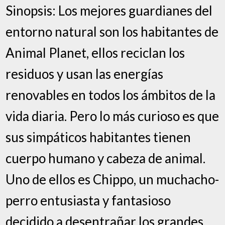
Sinopsis: Los mejores guardianes del
entorno natural son los habitantes de
Animal Planet, ellos reciclan los
residuos y usan las energías
renovables en todos los ámbitos de la
vida diaria. Pero lo más curioso es que
sus simpáticos habitantes tienen
cuerpo humano y cabeza de animal.
Uno de ellos es Chippo, un muchacho-
perro entusiasta y fantasioso
decidido a desentrañar los grandes