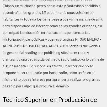
Chippo, un muchacho-perro entusiasta y fantasioso decidido a
desentrañar los grandes Mi pueblo tenía unos seiscientos
habitantes (y todavía los tiene, pese a que yo me marché de allí),
pero disponíamos de internet como en las grandes ciudades, así
que mi pad La educación en instituciones penitenciarias.
Historia, políticas públicas y buenas prácticas Nº 360 ENERO -
ABRIL 2013 Nº 360 ENERO-ABRIL 2013 Scribd is the world's
largest social reading and publishing site. hacer radio y
planteando una pedagogía del medio radiofónico, ya lo define de
alguna manera. Ello supone, en efecto, un lector que no se
propone hacer radio solo por hacer radio, como un fin en sí
mismo, sino que se interesa por aprender a realizar programas
de radio para algo; que procura el dominio
Técnico Superior en Producción de