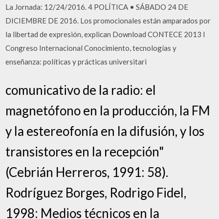
La Jornada: 12/24/2016. 4 POLÍTICA • SÁBADO 24 DE
DICIEMBRE DE 2016. Los promocionales están amparados por
la libertad de expresión, explican Download CONTECE 2013 I
Congreso Internacional Conocimiento, tecnologías y
enseñanza: políticas y prácticas universitari
comunicativo de la radio: el
magnetófono en la producción, la FM
y la estereofonía en la difusión, y los
transistores en la recepción"
(Cebrián Herreros, 1991: 58).
Rodríguez Borges, Rodrigo Fidel,
1998: Medios técnicos en la