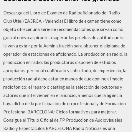
Descarga del Libro de Examen de Radioaficionado del Radio
Club Utiel (EA5RCA - Valencia) El libro de examen tiene como
objeto ofrecer una serie de recomendaciones que sirvan como
guía al nuevo aspirante a superar las pruebas de aptitud que se
le van a exigir por la Administración para obtener el diploma de
operador de estaciones de aficionado. La producción en radio. la
producción en radio. las productoras disponen de estudios
apropiados, personal cualificado y sobretodo, de experiencia, la
producción radial debe estar en manos de que domine el medio
radiofonico; el reparo o casting es la selección de locutores y
actores que intervienen en el anuncio, a menos que la agencia
haya dicho de la participación de un profesional y de Formacion
Profesional BARCELONA: Ciclos formativos para mejorar.
Consigue el Titulo Oficial de FP Producción de Audiovisuales
Radio y Espectáculos BARCELONA Radio Noticias es una