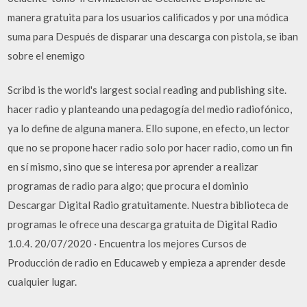
manera gratuita para los usuarios caliﬁcados y por una módica
suma para Después de disparar una descarga con pistola, se iban
sobre el enemigo
Scribd is the world's largest social reading and publishing site.
hacer radio y planteando una pedagogía del medio radiofónico,
ya lo define de alguna manera. Ello supone, en efecto, un lector
que no se propone hacer radio solo por hacer radio, como un fin
en sí mismo, sino que se interesa por aprender a realizar
programas de radio para algo; que procura el dominio
Descargar Digital Radio gratuitamente. Nuestra biblioteca de
programas le ofrece una descarga gratuita de Digital Radio
1.0.4. 20/07/2020 · Encuentra los mejores Cursos de
Producción de radio en Educaweb y empieza a aprender desde
cualquier lugar.