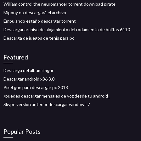
William control the neuromancer torrent download pirate
Mipony no descargará el archivo
Empujando estaño descargar torrent
Descargar archivo de alojamiento del rodamiento de bolitas 6410
Descarga de juegos de tenis para pc
Featured
Descarga del álbum imgur
Descargar android x86 3.0
Pixel gun para descargar pc 2018
¿puedes descargar mensajes de voz desde tu android_
Skype versión anterior descargar windows 7
Popular Posts