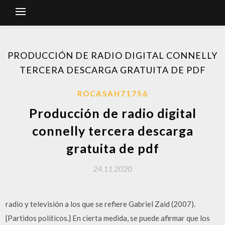
PRODUCCIÓN DE RADIO DIGITAL CONNELLY
TERCERA DESCARGA GRATUITA DE PDF
ROCASAH71756
Producción de radio digital
connelly tercera descarga
gratuita de pdf
24.11.2020
radio y televisión a los que se refiere Gabriel Zaid (2007).
{Partidos políticos.} En cierta medida, se puede afirmar que los