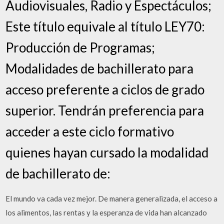
Audiovisuales, Radio y Espectáculos;
Este título equivale al título LEY70:
Producción de Programas;
Modalidades de bachillerato para
acceso preferente a ciclos de grado
superior. Tendrán preferencia para
acceder a este ciclo formativo
quienes hayan cursado la modalidad
de bachillerato de:
El mundo va cada vez mejor. De manera generalizada, el acceso a
los alimentos, las rentas y la esperanza de vida han alcanzado