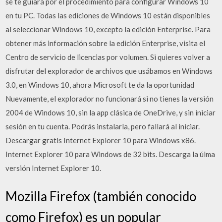
se te guiará por el procedimiento para configurar Windows 10
en tu PC. Todas las ediciones de Windows 10 están disponibles
al seleccionar Windows 10, excepto la edición Enterprise. Para
obtener más información sobre la edición Enterprise, visita el
Centro de servicio de licencias por volumen. Si quieres volver a
disfrutar del explorador de archivos que usábamos en Windows
3.0, en Windows 10, ahora Microsoft te da la oportunidad
Nuevamente, el explorador no funcionará si no tienes la versión
2004 de Windows 10, sin la app clásica de OneDrive, y sin iniciar
sesión en tu cuenta. Podrás instalarla, pero fallará al iniciar.
Descargar gratis Internet Explorer 10 para Windows x86.
Internet Explorer 10 para Windows de 32 bits. Descarga la úlma
versión Internet Explorer 10.
Mozilla Firefox (también conocido
como Firefox) es un popular