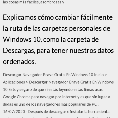
las cosas más fáciles, asombrosas y
Explicamos cómo cambiar fácilmente
la ruta de las carpetas personales de
Windows 10, como la carpeta de
Descargas, para tener nuestros datos
ordenados.
Descargar Navegador Brave Gratis En Windows 10 Inicio >
Aplicaciones > Descargar Navegador Brave Gratis En Windows
10 Estoy seguro de que si estás leyendo estas líneas usas
Google Chrome para navegar por Internet y es que sin lugar a
dudas es uno de los navegadores más populares de PC .
16/07/2020 · Después de descargar e instalar la herramienta,