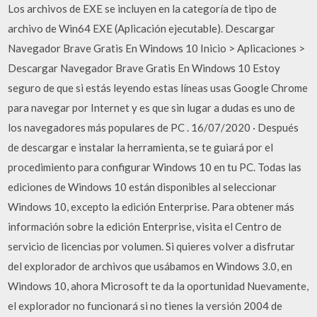
Los archivos de EXE se incluyen en la categoría de tipo de
archivo de Win64 EXE (Aplicación ejecutable). Descargar
Navegador Brave Gratis En Windows 10 Inicio > Aplicaciones >
Descargar Navegador Brave Gratis En Windows 10 Estoy
seguro de que si estás leyendo estas líneas usas Google Chrome
para navegar por Internet y es que sin lugar a dudas es uno de
los navegadores más populares de PC . 16/07/2020 · Después
de descargar e instalar la herramienta, se te guiará por el
procedimiento para configurar Windows 10 en tu PC. Todas las
ediciones de Windows 10 están disponibles al seleccionar
Windows 10, excepto la edición Enterprise. Para obtener más
información sobre la edición Enterprise, visita el Centro de
servicio de licencias por volumen. Si quieres volver a disfrutar
del explorador de archivos que usábamos en Windows 3.0, en
Windows 10, ahora Microsoft te da la oportunidad Nuevamente,
el explorador no funcionará si no tienes la versión 2004 de