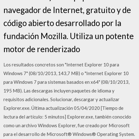
navegador de Internet, gratuito y de
código abierto desarrollado por la
fundación Mozilla. Utiliza un potente
motor de renderizado
Los resultados concretos son "Internet Explorer 10 para
Windows 7" (08/10/2013, 143,7 MB) o "Internet Explorer 10
para Windows 7 para sistemas basados en x64" (08/10/2013,
195 MB). Las descargas incluyen paquetes de idioma y
requisitos adicionales. Solucionar, descargar y actualizar
Explorer.exe. Última actualización 05/04/2020 [Tiempo de
lectura del artículo: 5 minutos] Explorer.exe, también conocido
como un archivo Windows Explorer, fue creado por Microsoft
para el desarrollo de Microsoft® Windows® Operating System.