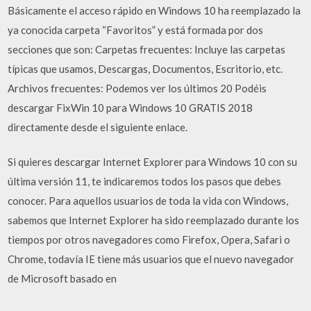
Básicamente el acceso rápido en Windows 10 ha reemplazado la
ya conocida carpeta “Favoritos” y está formada por dos
secciones que son: Carpetas frecuentes: Incluye las carpetas
típicas que usamos, Descargas, Documentos, Escritorio, etc.
Archivos frecuentes: Podemos ver los últimos 20 Podéis
descargar FixWin 10 para Windows 10 GRATIS 2018
directamente desde el siguiente enlace.
Si quieres descargar Internet Explorer para Windows 10 con su
última versión 11, te indicaremos todos los pasos que debes
conocer. Para aquellos usuarios de toda la vida con Windows,
sabemos que Internet Explorer ha sido reemplazado durante los
tiempos por otros navegadores como Firefox, Opera, Safari o
Chrome, todavía IE tiene más usuarios que el nuevo navegador
de Microsoft basado en