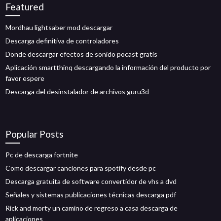
Featured
Mordhau lightsaber mod descargar
Descarga definitiva de controladores
Donde descargar efectos de sonido pocast gratis
Aplicación smartthinq descargando la información del producto por
favor espere
Descarga del desinstalador de archivos guru3d
Popular Posts
Pc de descarga fortnite
Como descargar canciones para spotify desde pc
Descarga gratuita de software convertidor de vhs a dvd
Señales y sistemas publicaciones técnicas descarga pdf
Rick and morty un camino de regreso a casa descarga de
aplicaciones