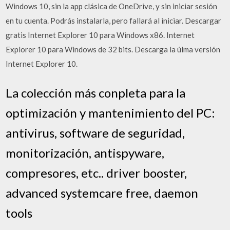
Windows 10, sin la app clásica de OneDrive, y sin iniciar sesión
en tu cuenta. Podrás instalarla, pero fallará al iniciar. Descargar
gratis Internet Explorer 10 para Windows x86. Internet
Explorer 10 para Windows de 32 bits. Descarga la úlma versión
Internet Explorer 10.
La colección más conpleta para la
optimización y mantenimiento del PC:
antivirus, software de seguridad,
monitorización, antispyware,
compresores, etc.. driver booster,
advanced systemcare free, daemon
tools