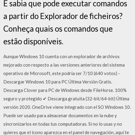
E sabia que pode executar comandos
a partir do Explorador de ficheiros?
Conheça quais os comandos que
estão disponíveis.
Aunque Windows 10 cuenta con un explorador de archivos
mejorado con respecto a las versiones anteriores del sistema
operativo de Microsoft, este podría ser 7/10 (640 votos) -
Descargar Windows 10 para PC Última Versión Gratis.
Descarga Clover para PC de Windows desde FileHorse. 100%
seguro y protegido ✔ Descarga gratuita (32-bit/64-bit) Última
versión 2020. OneDrive viene integrado con el SO Windows 10.
Puede ser usado para almacenar documentos en la nube y
sincronizarlos en todas tus computadoras. Si no lo usas y no
quieres que el ícono aparezca en el panel de navegación, aquí te