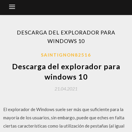
DESCARGA DEL EXPLORADOR PARA
WINDOWS 10
SAINTIGNON82516
Descarga del explorador para
windows 10
21.04.2021
El explorador de Windows suele ser más que suficiente para la
mayoría de los usuarios, sin embargo, puede que eches en falta
ciertas características como la utilización de pestañas (al igual