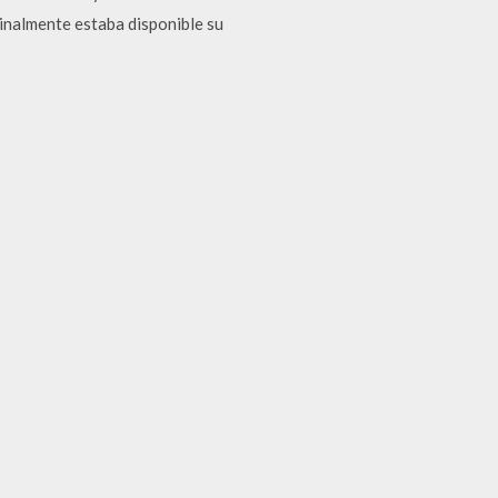
inalmente estaba disponible su