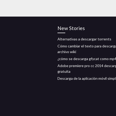
New Stories
Alternativas a descargar torrents
Cómo cambiar el texto para descarga
archivo wiki
¿cómo se descarga gfycat como mp
Adobe premiere pro cc 2014 descar
gratuita
Descarga de la aplicación móvil simpl