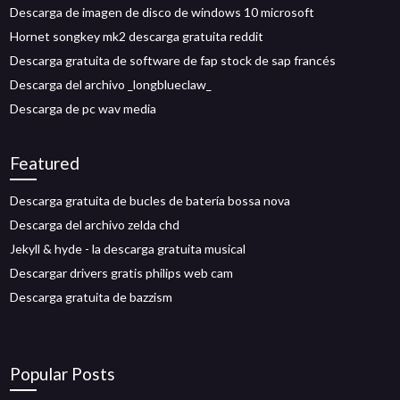
Descarga de imagen de disco de windows 10 microsoft
Hornet songkey mk2 descarga gratuita reddit
Descarga gratuita de software de fap stock de sap francés
Descarga del archivo _longblueclaw_
Descarga de pc wav media
Featured
Descarga gratuita de bucles de batería bossa nova
Descarga del archivo zelda chd
Jekyll & hyde - la descarga gratuita musical
Descargar drivers gratis philips web cam
Descarga gratuita de bazzism
Popular Posts