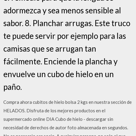
adormezca y sea menos sensible al
sabor. 8. Planchar arrugas. Este truco
te puede servir por ejemplo para las
camisas que se arrugan tan
fácilmente. Enciende la plancha y
envuelve un cubo de hielo en un
paño.
Compra ahora cubitos de hielo bolsa 2 kgs en nuestra sección de
HELADOS. Disfruta de los mejores productos en el
supermercado online DIA Cubo de hielo - descargar sin
necesidad de derechos de autor foto almacenada en segundos.
No es necesario ser socio. A cualquier persona, no solo al que