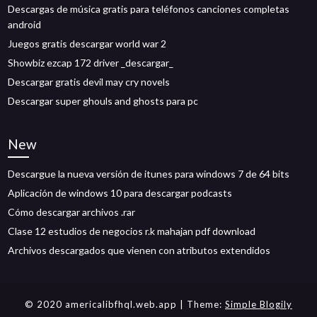
Descargas de música gratis para teléfonos canciones completas
android
Juegos gratis descargar world war 2
Showbiz ezcap 172 driver _descargar_
Descargar gratis devil may cry novels
Descargar super ghouls and ghosts para pc
New
Descargue la nueva versión de itunes para windows 7 de 64 bits
Aplicación de windows 10 para descargar podcasts
Cómo descargar archivos .rar
Clase 12 estudios de negocios r.k mahajan pdf download
Archivos descargados que vienen con atributos extendidos
© 2020 americalibfhql.web.app
| Theme:
Simple Blogily