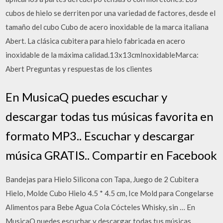
cubos de hielo se derriten por una variedad de factores, desde el
tamaño del cubo Cubo de acero inoxidable de la marca italiana
Abert. La clásica cubitera para hielo fabricada en acero
inoxidable de la máxima calidad.13x13cmInoxidableMarca:
Abert Preguntas y respuestas de los clientes
En MusicaQ puedes escuchar y
descargar todas tus músicas favorita en
formato MP3.. Escuchar y descargar
música GRATIS.. Compartir en Facebook
Bandejas para Hielo Silicona con Tapa, Juego de 2 Cubitera
Hielo, Molde Cubo Hielo 4.5 * 4.5 cm, Ice Mold para Congelarse
Alimentos para Bebe Agua Cola Cócteles Whisky, sin … En
MusicaQ puedes escuchar y descargar todas tus músicas