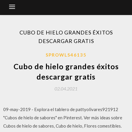
CUBO DE HIELO GRANDES ÉXITOS
DESCARGAR GRATIS
SPROWLS46135
Cubo de hielo grandes éxitos
descargar gratis
02.04.2021
09-may-2019 - Explora el tablero de pattyolivares921912
"Cubos de hielo de sabores" en Pinterest. Ver más ideas sobre
Cubos de hielo de sabores, Cubo de hielo, Flores comestibles.