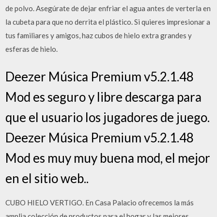
de polvo. Asegúrate de dejar enfriar el agua antes de verterla en
la cubeta para que no derrita el plástico. Si quieres impresionar a
tus familiares y amigos, haz cubos de hielo extra grandes y
esferas de hielo.
Deezer Música Premium v5.2.1.48
Mod es seguro y libre descarga para
que el usuario los jugadores de juego.
Deezer Música Premium v5.2.1.48
Mod es muy muy buena mod, el mejor
en el sitio web..
CUBO HIELO VERTIGO. En Casa Palacio ofrecemos la más
amplia colección de productos para el hogar y las mejores