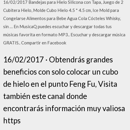
16/02/2017 Bandejas para Hielo Silicona con Tapa, Juego de 2
Cubitera Hielo, Molde Cubo Hielo 4.5 * 4.5 cm, Ice Mold para
Congelarse Alimentos para Bebe Agua Cola Cócteles Whisky,
sin … En MusicaQ puedes escuchar y descargar todas tus
músicas favorita en formato MP3.. Escuchar y descargar música
GRATIS.. Compartir en Facebook
16/02/2017 · Obtendrás grandes
beneficios con solo colocar un cubo
de hielo en el punto Feng Fu, Visita
también este canal donde
encontrarás información muy valiosa
https