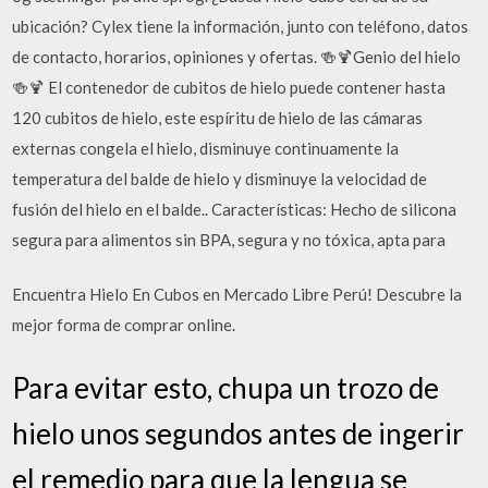
ubicación? Cylex tiene la información, junto con teléfono, datos
de contacto, horarios, opiniones y ofertas. 🍻🍹Genio del hielo
🍻🍹 El contenedor de cubitos de hielo puede contener hasta
120 cubitos de hielo, este espíritu de hielo de las cámaras
externas congela el hielo, disminuye continuamente la
temperatura del balde de hielo y disminuye la velocidad de
fusión del hielo en el balde.. Características: Hecho de silicona
segura para alimentos sin BPA, segura y no tóxica, apta para
Encuentra Hielo En Cubos en Mercado Libre Perú! Descubre la
mejor forma de comprar online.
Para evitar esto, chupa un trozo de
hielo unos segundos antes de ingerir
el remedio para que la lengua se