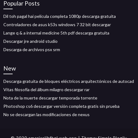
Popular Posts
Dil toh pagal hai película completa 1080p descarga gratuita
Controladores de asus k53s windows 7 32 bit descargar
Lange q & a internal medicine 5th pdf descarga gratuita
Descargar jre android studio
Descarga de archivos psx srm
New
Descarga gratuita de bloques eléctricos arquitectónicos de autocad
Vitas filosofía del álbum milagro descargar rar
Nota de la muerte descargar temporada torrente
Photoshop cs6 descargar versión completa gratis sin prueba
No se descargan las modificaciones de nexus