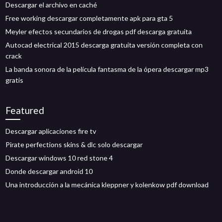
Descargar el archivo en caché
Free working descargar completamente apk para gta 5
Meyler efectos secundarios de drogas pdf descarga gratuita
Autocad electrical 2015 descarga gratuita versión completa con
crack
La banda sonora de la película fantasma de la ópera descargar mp3
gratis
Featured
Descargar aplicaciones fire tv
Pirate perfections skins & dlc solo descargar
Descargar windows 10 red stone 4
Donde descargar android 10
Una introducción a la mecánica kleppner y kolenkow pdf download