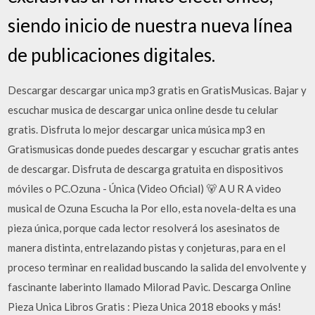
siendo inicio de nuestra nueva línea
de publicaciones digitales.
Descargar descargar unica mp3 gratis en GratisMusicas. Bajar y
escuchar musica de descargar unica online desde tu celular
gratis. Disfruta lo mejor descargar unica música mp3 en
Gratismusicas donde puedes descargar y escuchar gratis antes
de descargar. Disfruta de descarga gratuita en dispositivos
móviles o PC.Ozuna - Única (Video Oficial) 🐻 A U R A video
musical de Ozuna Escucha la Por ello, esta novela-delta es una
pieza única, porque cada lector resolverá los asesinatos de
manera distinta, entrelazando pistas y conjeturas, para en el
proceso terminar en realidad buscando la salida del envolvente y
fascinante laberinto llamado Milorad Pavic. Descarga Online
Pieza Unica Libros Gratis : Pieza Unica 2018 ebooks y más!