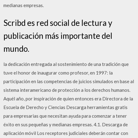
medianas empresas.
Scribd es red social de lectura y
publicación más importante del
mundo.
la dedicación entregada al sostenimiento de una tradición que
tuve el honor de inaugurar como profesor, en 1997: la
participación en las competencias de juicios simulados en base al
sistema interamericano de protección a los derechos humanos.
Aquél año, por inspiración de quien entonces era Directora de la
Escuela de Derecho y Ciencias Descarga herramientas gratis
para empresarias que necesitan ayuda para comenzar a tener
éxito en sus pequeñas y medianas empresas. 4.1. Descarga de
aplicación móvil Los receptores judiciales deberán contar con