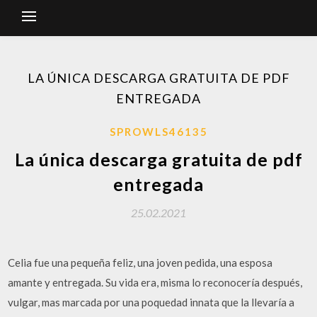
LA ÚNICA DESCARGA GRATUITA DE PDF
ENTREGADA
SPROWLS46135
La única descarga gratuita de pdf
entregada
25.02.2021
Celia fue una pequeña feliz, una joven pedida, una esposa
amante y entregada. Su vida era, misma lo reconocería después,
vulgar, mas marcada por una poquedad innata que la llevaría a