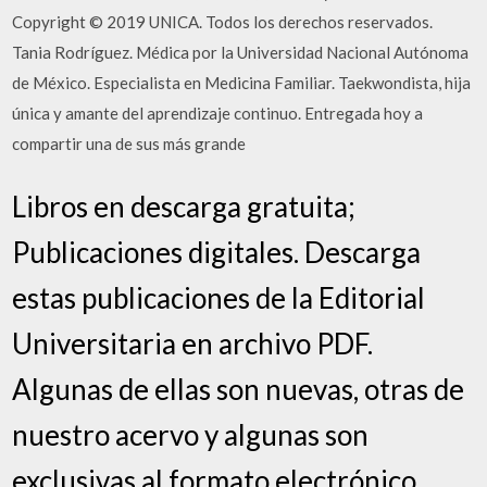
Copyright © 2019 UNICA. Todos los derechos reservados.
Tania Rodríguez. Médica por la Universidad Nacional Autónoma
de México. Especialista en Medicina Familiar. Taekwondista, hija
única y amante del aprendizaje continuo. Entregada hoy a
compartir una de sus más grande
Libros en descarga gratuita;
Publicaciones digitales. Descarga
estas publicaciones de la Editorial
Universitaria en archivo PDF.
Algunas de ellas son nuevas, otras de
nuestro acervo y algunas son
exclusivas al formato electrónico,