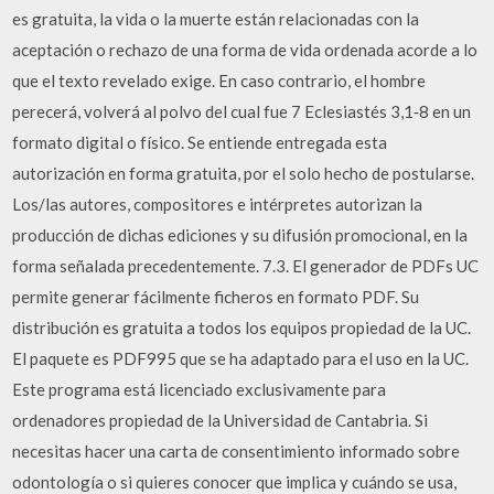
es gratuita, la vida o la muerte están relacionadas con la
aceptación o rechazo de una forma de vida ordenada acorde a lo
que el texto revelado exige. En caso contrario, el hombre
perecerá, volverá al polvo del cual fue 7 Eclesiastés 3,1‐8 en un
formato digital o físico. Se entiende entregada esta
autorización en forma gratuita, por el solo hecho de postularse.
Los/las autores, compositores e intérpretes autorizan la
producción de dichas ediciones y su difusión promocional, en la
forma señalada precedentemente. 7.3. El generador de PDFs UC
permite generar fácilmente ficheros en formato PDF. Su
distribución es gratuita a todos los equipos propiedad de la UC.
El paquete es PDF995 que se ha adaptado para el uso en la UC.
Este programa está licenciado exclusivamente para
ordenadores propiedad de la Universidad de Cantabria. Si
necesitas hacer una carta de consentimiento informado sobre
odontología o si quieres conocer que implica y cuándo se usa,