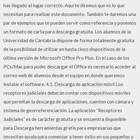
has llegado al lugar correcto. Aquí te diremos que es lo que
necesitas para realizar este documento. También te daremos una
par de ejemplos que te pueden servir como referencia y ponemos
un formato de carta para descarga gratuita. Los alumnos de la
Universidad de Cantabria dispone de forma totalmente gratuita
de la posibilidad de utilizar en hasta cinco dispositivos de la
última versión de Microsoft Office Pro Plus. En el caso de los
PCs/Mac para poder descargar el Office es necesario acceder al
correo web de alumnos desde el equipo en donde queremos
instalar el software. 4.1. Descarga de aplicación móvil Los
receptores judiciales deberán contar con dispositivos móviles
que permitan la descarga de aplicaciones, cuenten con cámara y
sistema de georreferenciación. La aplicación “Receptores
Judiciales” es de carácter gratuita y se encuentra disponible
para Descarga herramientas gratis para empresarias que
necesitan ayuda para comenzar a tener éxito en sus pequeñas y