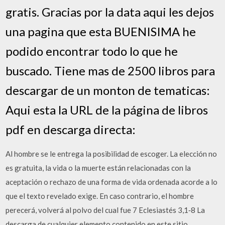
gratis. Gracias por la data aqui les dejos
una pagina que esta BUENISIMA he
podido encontrar todo lo que he
buscado. Tiene mas de 2500 libros para
descargar de un monton de tematicas:
Aqui esta la URL de la página de libros
pdf en descarga directa:
Al hombre se le entrega la posibilidad de escoger. La elección no
es gratuita, la vida o la muerte están relacionadas con la
aceptación o rechazo de una forma de vida ordenada acorde a lo
que el texto revelado exige. En caso contrario, el hombre
perecerá, volverá al polvo del cual fue 7 Eclesiastés 3,1‐8 La
descarga de cualquier elemento contenido en este sitio