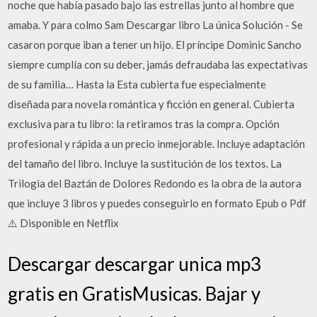
noche que había pasado bajo las estrellas junto al hombre que
amaba. Y para colmo Sam Descargar libro La única Solución - Se
casaron porque iban a tener un hijo. El príncipe Dominic Sancho
siempre cumplía con su deber, jamás defraudaba las expectativas
de su familia… Hasta la Esta cubierta fue especialmente
diseñada para novela romántica y ficción en general. Cubierta
exclusiva para tu libro: la retiramos tras la compra. Opción
profesional y rápida a un precio inmejorable. Incluye adaptación
del tamaño del libro. Incluye la sustitución de los textos. La
Trilogia del Baztán de Dolores Redondo es la obra de la autora
que incluye 3 libros y puedes conseguirlo en formato Epub o Pdf
⚠️ Disponible en Netflix
Descargar descargar unica mp3
gratis en GratisMusicas. Bajar y