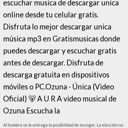
escuchar musica de descargar unica
online desde tu celular gratis.
Disfruta lo mejor descargar unica
música mp3 en Gratismusicas donde
puedes descargar y escuchar gratis
antes de descargar. Disfruta de
descarga gratuita en dispositivos
móviles o PC.Ozuna - Única (Video
Oficial) 🐻 A U R A video musical de
Ozuna Escucha la
Al hombre se le entrega la posibilidad de escoger. La elección no