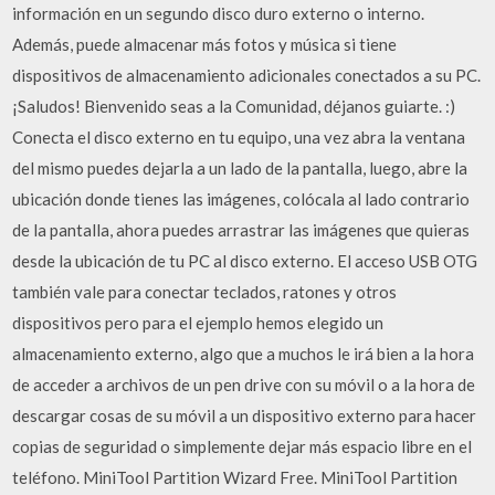
información en un segundo disco duro externo o interno.
Además, puede almacenar más fotos y música si tiene
dispositivos de almacenamiento adicionales conectados a su PC.
¡Saludos! Bienvenido seas a la Comunidad, déjanos guiarte. :)
Conecta el disco externo en tu equipo, una vez abra la ventana
del mismo puedes dejarla a un lado de la pantalla, luego, abre la
ubicación donde tienes las imágenes, colócala al lado contrario
de la pantalla, ahora puedes arrastrar las imágenes que quieras
desde la ubicación de tu PC al disco externo. El acceso USB OTG
también vale para conectar teclados, ratones y otros
dispositivos pero para el ejemplo hemos elegido un
almacenamiento externo, algo que a muchos le irá bien a la hora
de acceder a archivos de un pen drive con su móvil o a la hora de
descargar cosas de su móvil a un dispositivo externo para hacer
copias de seguridad o simplemente dejar más espacio libre en el
teléfono. MiniTool Partition Wizard Free. MiniTool Partition