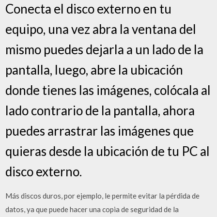
Conecta el disco externo en tu
equipo, una vez abra la ventana del
mismo puedes dejarla a un lado de la
pantalla, luego, abre la ubicación
donde tienes las imágenes, colócala al
lado contrario de la pantalla, ahora
puedes arrastrar las imágenes que
quieras desde la ubicación de tu PC al
disco externo.
Más discos duros, por ejemplo, le permite evitar la pérdida de
datos, ya que puede hacer una copia de seguridad de la