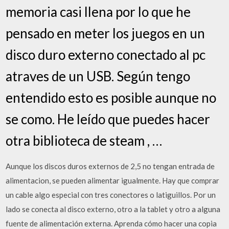
memoria casi llena por lo que he
pensado en meter los juegos en un
disco duro externo conectado al pc
atraves de un USB. Según tengo
entendido esto es posible aunque no
se como. He leído que puedes hacer
otra biblioteca de steam , …
Aunque los discos duros externos de 2,5 no tengan entrada de
alimentacion, se pueden alimentar igualmente. Hay que comprar
un cable algo especial con tres conectores o latiguillos. Por un
lado se conecta al disco externo, otro a la tablet y otro a alguna
fuente de alimentación externa. Aprenda cómo hacer una copia