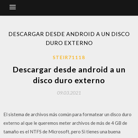
DESCARGAR DESDE ANDROID A UN DISCO
DURO EXTERNO
STEIR71118
Descargar desde android a un
disco duro externo
09.03.2021
El sistema de archivos más común para formatear un disco duro
externo al que le queremos meter archivos de más de 4 GB de
tamaño es el NTFS de Microsoft, pero Si tienes una buena