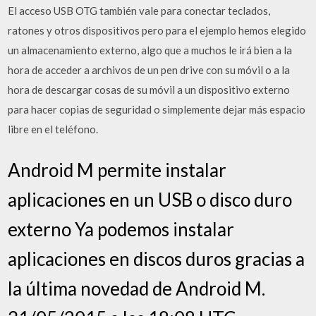
El acceso USB OTG también vale para conectar teclados,
ratones y otros dispositivos pero para el ejemplo hemos elegido
un almacenamiento externo, algo que a muchos le irá bien a la
hora de acceder a archivos de un pen drive con su móvil o a la
hora de descargar cosas de su móvil a un dispositivo externo
para hacer copias de seguridad o simplemente dejar más espacio
libre en el teléfono.
Android M permite instalar
aplicaciones en un USB o disco duro
externo Ya podemos instalar
aplicaciones en discos duros gracias a
la última novedad de Android M.