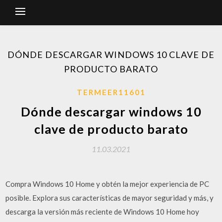
DÓNDE DESCARGAR WINDOWS 10 CLAVE DE
PRODUCTO BARATO
TERMEER11601
Dónde descargar windows 10
clave de producto barato
11.03.2021
Compra Windows 10 Home y obtén la mejor experiencia de PC
posible. Explora sus características de mayor seguridad y más, y
descarga la versión más reciente de Windows 10 Home hoy