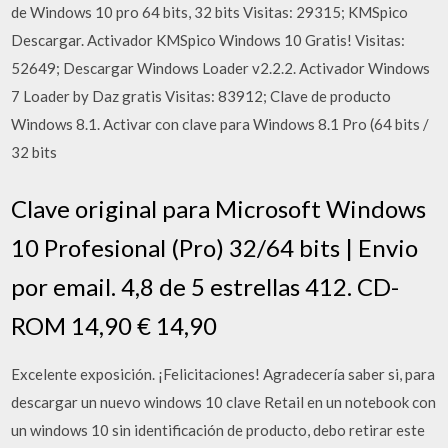
de Windows 10 pro 64 bits, 32 bits Visitas: 29315; KMSpico
Descargar. Activador KMSpico Windows 10 Gratis! Visitas:
52649; Descargar Windows Loader v2.2.2. Activador Windows
7 Loader by Daz gratis Visitas: 83912; Clave de producto
Windows 8.1. Activar con clave para Windows 8.1 Pro (64 bits /
32 bits
Clave original para Microsoft Windows
10 Profesional (Pro) 32/64 bits | Envio
por email. 4,8 de 5 estrellas 412. CD-
ROM 14,90 € 14,90
Excelente exposición. ¡Felicitaciones! Agradecería saber si, para
descargar un nuevo windows 10 clave Retail en un notebook con
un windows 10 sin identificación de producto, debo retirar este