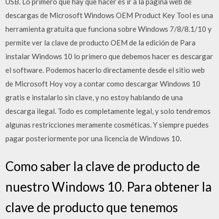
USB. Lo primero que hay que hacer es ir a la página web de
descargas de Microsoft Windows OEM Product Key Tool es una
herramienta gratuita que funciona sobre Windows 7/8/8.1/10 y
permite ver la clave de producto OEM de la edición de Para
instalar Windows 10 lo primero que debemos hacer es descargar
el software. Podemos hacerlo directamente desde el sitio web
de Microsoft Hoy voy a contar como descargar Windows 10
gratis e instalarlo sin clave, y no estoy hablando de una
descarga ilegal. Todo es completamente legal, y solo tendremos
algunas restricciones meramente cosméticas. Y siempre puedes
pagar posteriormente por una licencia de Windows 10.
Como saber la clave de producto de
nuestro Windows 10. Para obtener la
clave de producto que tenemos