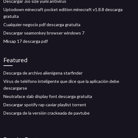
Descargar .iso size yumi antivirus
Uptodown minecraft pocket edition minecraft v1.8.8 descarga
gratuita
Cualquier negocio pdf descarga gratuita
Descargar seamonkey browser windows 7
Mksap 17 descarga pdf
Featured
Descarga de archivo alienígena starfinder
Virus de teléfono inteligente que dice que la aplicación debe
descargarse
Neutraface slab display font descarga gratuita
Descargar spotify rap caviar playlist torrent
Descarga de la versión crackeada de pavtube