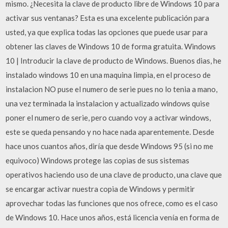
mismo. ¿Necesita la clave de producto libre de Windows 10 para
activar sus ventanas? Esta es una excelente publicación para
usted, ya que explica todas las opciones que puede usar para
obtener las claves de Windows 10 de forma gratuita. Windows
10 | Introducir la clave de producto de Windows. Buenos dias, he
instalado windows 10 en una maquina limpia, en el proceso de
instalacion NO puse el numero de serie pues no lo tenia a mano,
una vez terminada la instalacion y actualizado windows quise
poner el numero de serie, pero cuando voy a activar windows,
este se queda pensando y no hace nada aparentemente. Desde
hace unos cuantos años, diría que desde Windows 95 (si no me
equivoco) Windows protege las copias de sus sistemas
operativos haciendo uso de una clave de producto, una clave que
se encargar activar nuestra copia de Windows y permitir
aprovechar todas las funciones que nos ofrece, como es el caso
de Windows 10. Hace unos años, está licencia venía en forma de