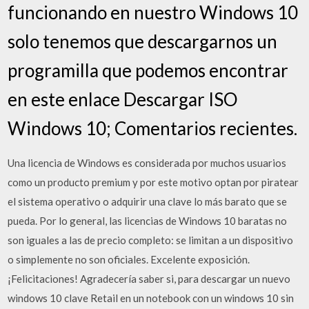
funcionando en nuestro Windows 10
solo tenemos que descargarnos un
programilla que podemos encontrar
en este enlace Descargar ISO
Windows 10; Comentarios recientes.
Una licencia de Windows es considerada por muchos usuarios
como un producto premium y por este motivo optan por piratear
el sistema operativo o adquirir una clave lo más barato que se
pueda. Por lo general, las licencias de Windows 10 baratas no
son iguales a las de precio completo: se limitan a un dispositivo
o simplemente no son oficiales. Excelente exposición.
¡Felicitaciones! Agradecería saber si, para descargar un nuevo
windows 10 clave Retail en un notebook con un windows 10 sin