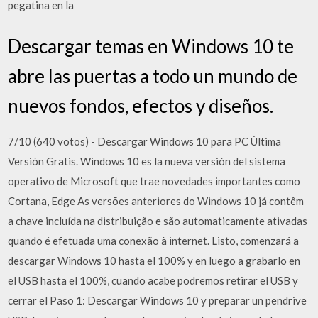
pegatina en la
Descargar temas en Windows 10 te
abre las puertas a todo un mundo de
nuevos fondos, efectos y diseños.
7/10 (640 votos) - Descargar Windows 10 para PC Última
Versión Gratis. Windows 10 es la nueva versión del sistema
operativo de Microsoft que trae novedades importantes como
Cortana, Edge As versões anteriores do Windows 10 já contêm
a chave incluída na distribuição e são automaticamente ativadas
quando é efetuada uma conexão à internet. Listo, comenzará a
descargar Windows 10 hasta el 100% y en luego a grabarlo en
el USB hasta el 100%, cuando acabe podremos retirar el USB y
cerrar el Paso 1: Descargar Windows 10 y preparar un pendrive