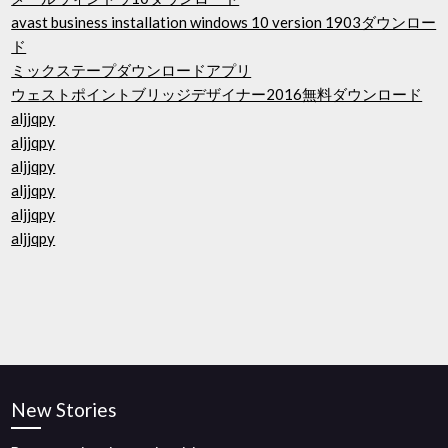
avast business installation windows 10 version 1903ダウンロー
ド
ミックステープダウンロードアプリ
ウェストポイントブリッジデザイナー2016無料ダウンロード
aljjqpy
aljjqpy
aljjqpy
aljjqpy
aljjqpy
aljjqpy
New Stories