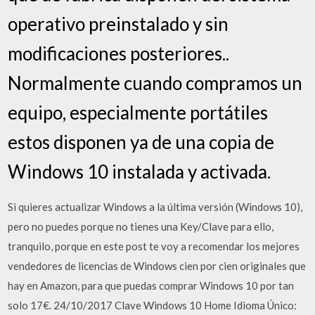
operativo preinstalado y sin
modificaciones posteriores..
Normalmente cuando compramos un
equipo, especialmente portátiles
estos disponen ya de una copia de
Windows 10 instalada y activada.
Si quieres actualizar Windows a la última versión (Windows 10),
pero no puedes porque no tienes una Key/Clave para ello,
tranquilo, porque en este post te voy a recomendar los mejores
vendedores de licencias de Windows cien por cien originales que
hay en Amazon, para que puedas comprar Windows 10 por tan
solo 17€. 24/10/2017 Clave Windows 10 Home Idioma Único: