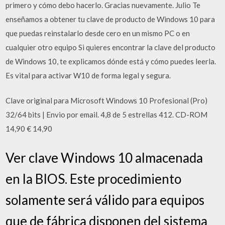
primero y cómo debo hacerlo. Gracias nuevamente. Julio Te
enseñamos a obtener tu clave de producto de Windows 10 para
que puedas reinstalarlo desde cero en un mismo PC o en
cualquier otro equipo Si quieres encontrar la clave del producto
de Windows 10, te explicamos dónde está y cómo puedes leerla.
Es vital para activar W10 de forma legal y segura.
Clave original para Microsoft Windows 10 Profesional (Pro)
32/64 bits | Envio por email. 4,8 de 5 estrellas 412. CD-ROM
14,90 € 14,90
Ver clave Windows 10 almacenada
en la BIOS. Este procedimiento
solamente será válido para equipos
que de fábrica disponen del sistema