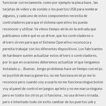
funcionar correctamente, como por ejemplo la placa base , las
tarjetas de vídeo y de sonido o los puertos USB para nombrar
algunos, y cada uno de estos componentes necesita de
controladores para que el sistema operativo los pueda
reconocer y utilizar. Ya vimos tiempo atrás en la entrada que
publicamos sobre qué es un driver, que los controladores o
drivers sirven para que el Sistema Operativo reconozca y
permita trabajar con los diferentes dispositivos. Los fabricantes
de hardware suelen actualizar estos drivers o controladores,
por lo que en ocasiones deberemos actualizar el que tengamos
instalado y… Buenas . tengo problemas hace un tiempo con mi pc.
mi joystick de marca generico. no me funciona en mi pc me lo
reconoce pero cuando voy a usarlo no me funciona ningun boton
voy al panel de control en juegos aprieto y no me marca ninguno
pero en todos los otros pc si funciona .. no usa drivers ni nada.
pero e intentado todo sin exito cambiar de los puertos usb y