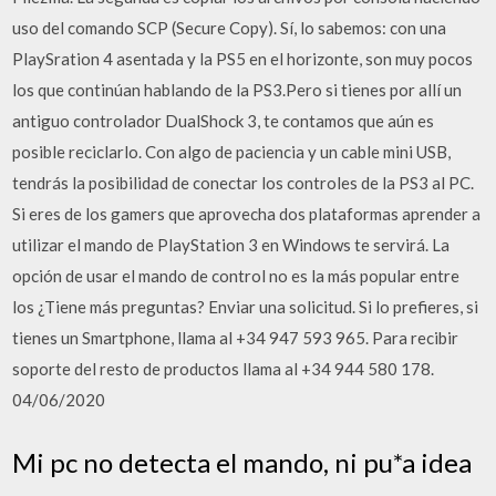
uso del comando SCP (Secure Copy). Sí, lo sabemos: con una
PlaySration 4 asentada y la PS5 en el horizonte, son muy pocos
los que continúan hablando de la PS3.Pero si tienes por allí un
antiguo controlador DualShock 3, te contamos que aún es
posible reciclarlo. Con algo de paciencia y un cable mini USB,
tendrás la posibilidad de conectar los controles de la PS3 al PC.
Si eres de los gamers que aprovecha dos plataformas aprender a
utilizar el mando de PlayStation 3 en Windows te servirá. La
opción de usar el mando de control no es la más popular entre
los ¿Tiene más preguntas? Enviar una solicitud. Si lo prefieres, si
tienes un Smartphone, llama al +34 947 593 965. Para recibir
soporte del resto de productos llama al +34 944 580 178.
04/06/2020
Mi pc no detecta el mando, ni pu*a idea