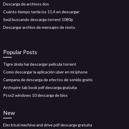
Descarga de archivos dos
Cuánto tiempo tarda ios 11.4 en descargar
Seúl buscando descarga torrent 1080p
Descargar archivo de mensajes de texto
Popular Posts
Tigre zinda hai descargar película torrent
Como descargar la aplicación uber en mi iphone
Campana de descarga de efectos de sonido gratis
Archspire tab book pdf descarga gratuita
Pcsx2 windows 10 descarga de bios
New
Electrical machine and drive pdf descarga gratuita