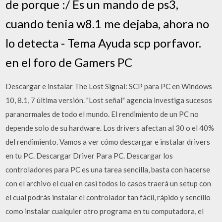
de porque :/ Es un mando de ps3,
cuando tenia w8.1 me dejaba, ahora no
lo detecta - Tema Ayuda scp porfavor.
en el foro de Gamers PC
Descargar e instalar The Lost Signal: SCP para PC en Windows
10, 8.1, 7 última versión. "Lost señal" agencia investiga sucesos
paranormales de todo el mundo. El rendimiento de un PC no
depende solo de su hardware. Los drivers afectan al 30 o el 40%
del rendimiento. Vamos a ver cómo descargar e instalar drivers
en tu PC. Descargar Driver Para PC. Descargar los
controladores para PC es una tarea sencilla, basta con hacerse
con el archivo el cual en casi todos lo casos traerá un setup con
el cual podrás instalar el controlador tan fácil, rápido y sencillo
como instalar cualquier otro programa en tu computadora, el