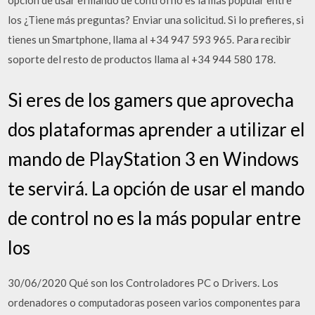
opción de usar el mando de control no es la más popular entre
los ¿Tiene más preguntas? Enviar una solicitud. Si lo prefieres, si
tienes un Smartphone, llama al +34 947 593 965. Para recibir
soporte del resto de productos llama al +34 944 580 178.
Si eres de los gamers que aprovecha
dos plataformas aprender a utilizar el
mando de PlayStation 3 en Windows
te servirá. La opción de usar el mando
de control no es la más popular entre
los
30/06/2020 Qué son los Controladores PC o Drivers. Los
ordenadores o computadoras poseen varios componentes para