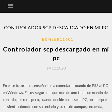
CONTROLADOR SCP DESCARGADO EN MI PC
TERMEER11601
Controlador scp descargado en mi
pc
14.12.2020
En este tutorial os enseñamos a conectar el mando de PS3 al PC
en Windows. Estoy seguro de que más de uno tiene un mando de
consola por casa pero, cuando decide pasarse al PC, no siempre
se siente cómodo con su teclado y su ratón aunque, recuerda,