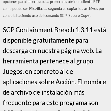
opciones para hacer esto. La primera es abrir un cliente FTP
como puede ser Filezilla. La segunda es copiar los archivos por
consola haciendo uso del comando SCP (Secure Copy).
SCP Containment Breach 1.3.11 está
disponible gratuitamente para
descarga en nuestra página web. La
herramienta pertenece al grupo
Juegos, en concreto al de
aplicaciones sobre Acción. El nombre
de archivo de instalación más
frecuente para este programa son