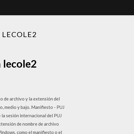
 LECOLE2
 lecole2
o de archivo y la extensión del
o, medio y bajo. Manifiesto - PUJ
 la sesión internacional del PUJ
tensión de nombre de archivo
indows, como el manifiesto o el