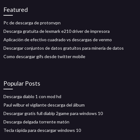
Featured
Pc de descarga de protonvpn
Descarga gratuita de lexmark e210 driver de impresora
Aplicación de efectivo cuadrado vs descargas de venmo
Descargar conjuntos de datos gratuitos para minería de datos
Como descargar gifs desde twitter mobile
Popular Posts
Descarga diablo 1 con mod hd
Paul wilbur el vigilante descarga del álbum
Descargar gratis full diablp 2game para windows 10
Descarga delgada torrente matón
Tecla rápida para descargar windows 10