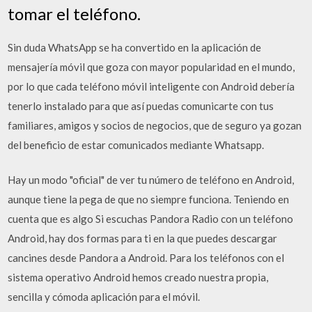
tomar el teléfono.
Sin duda WhatsApp se ha convertido en la aplicación de
mensajería móvil que goza con mayor popularidad en el mundo,
por lo que cada teléfono móvil inteligente con Android debería
tenerlo instalado para que así puedas comunicarte con tus
familiares, amigos y socios de negocios, que de seguro ya gozan
del beneficio de estar comunicados mediante Whatsapp.
Hay un modo "oficial" de ver tu número de teléfono en Android,
aunque tiene la pega de que no siempre funciona. Teniendo en
cuenta que es algo Si escuchas Pandora Radio con un teléfono
Android, hay dos formas para ti en la que puedes descargar
cancines desde Pandora a Android. Para los teléfonos con el
sistema operativo Android hemos creado nuestra propia,
sencilla y cómoda aplicación para el móvil.