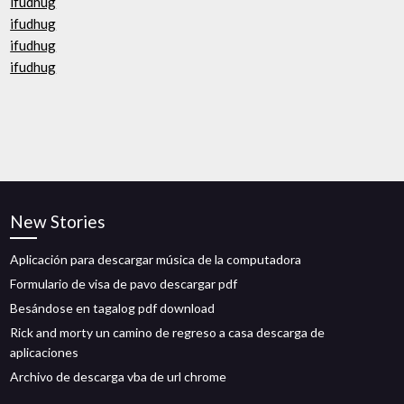
ifudhug
ifudhug
ifudhug
ifudhug
New Stories
Aplicación para descargar música de la computadora
Formulario de visa de pavo descargar pdf
Besándose en tagalog pdf download
Rick and morty un camino de regreso a casa descarga de
aplicaciones
Archivo de descarga vba de url chrome