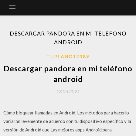
DESCARGAR PANDORA EN MI TELÉFONO
ANDROID
TUPLANO12389
Descargar pandora en mi teléfono
android
13.05.2021
Cómo bloquear llamadas en Android. Los métodos para hacerlo
variarán levemente de acuerdo con tu dispositivo específico y la
versión de Android que Las mejores apps Android para