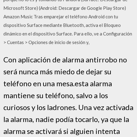
Microsoft Store) (Android: Descargar de Google Play Store)
Amazon Music Tras emparejar el teléfono Android con tu
dispositivo Surface mediante Bluetooth, activa el Bloqueo
dinámico en el dispositivo Surface. Para ello, ve a Configuración
> Cuentas > Opciones de inicio de sesión y,
Con aplicación de alarma antirrobo no
será nunca más miedo de dejar su
teléfono en una mesa.esta alarma
mantiene su teléfono, salvo a los
curiosos y los ladrones. Una vez activada
la alarma, nadie podía tocarlo, ya que la
alarma se activará si alguien intenta