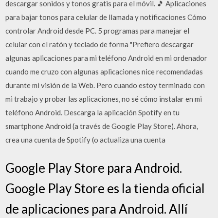
descargar sonidos y tonos gratis para el móvil. 🎵 Aplicaciones
para bajar tonos para celular de llamada y notificaciones Cómo
controlar Android desde PC. 5 programas para manejar el
celular con el ratón y teclado de forma "Prefiero descargar
algunas aplicaciones para mi teléfono Android en mi ordenador
cuando me cruzo con algunas aplicaciones nice recomendadas
durante mi visión de la Web. Pero cuando estoy terminado con
mi trabajo y probar las aplicaciones, no sé cómo instalar en mi
teléfono Android. Descarga la aplicación Spotify en tu
smartphone Android (a través de Google Play Store). Ahora,
crea una cuenta de Spotify (o actualiza una cuenta
Google Play Store para Android.
Google Play Store es la tienda oficial
de aplicaciones para Android. Allí