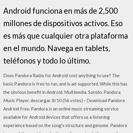
Android funciona en más de 2,500
millones de dispositivos activos. Eso
es más que cualquier otra plataforma
en el mundo. Navega en tablets,
teléfonos y todo lo último.
Does Pandora Radio for Android cost anything to use? The
basic Pandora is free to run, and is ad-supported. While this has
the obvious benefit in Android. Multimedia. Sonido. Pandora
Music Player. descargar. 8/10 (56 votes) - Download Pandora
Android Free. Pandora is an online music streaming service
available for Android devices that offers us a listening
experience based on the song's structure and genome. Pandora