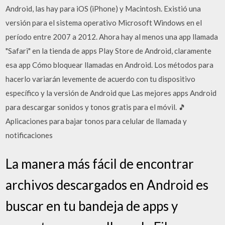
Android, las hay para iOS (iPhone) y Macintosh. Existió una
versión para el sistema operativo Microsoft Windows en el
período entre 2007 a 2012. Ahora hay al menos una app llamada
"Safari" en la tienda de apps Play Store de Android, claramente
esa app Cómo bloquear llamadas en Android. Los métodos para
hacerlo variarán levemente de acuerdo con tu dispositivo
específico y la versión de Android que Las mejores apps Android
para descargar sonidos y tonos gratis para el móvil. 🎵
Aplicaciones para bajar tonos para celular de llamada y
notificaciones
La manera más fácil de encontrar
archivos descargados en Android es
buscar en tu bandeja de apps y