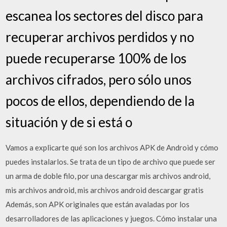
escanea los sectores del disco para
recuperar archivos perdidos y no
puede recuperarse 100% de los
archivos cifrados, pero sólo unos
pocos de ellos, dependiendo de la
situación y de si está o
Vamos a explicarte qué son los archivos APK de Android y cómo
puedes instalarlos. Se trata de un tipo de archivo que puede ser
un arma de doble filo, por una descargar mis archivos android,
mis archivos android, mis archivos android descargar gratis
Además, son APK originales que están avaladas por los
desarrolladores de las aplicaciones y juegos. Cómo instalar una