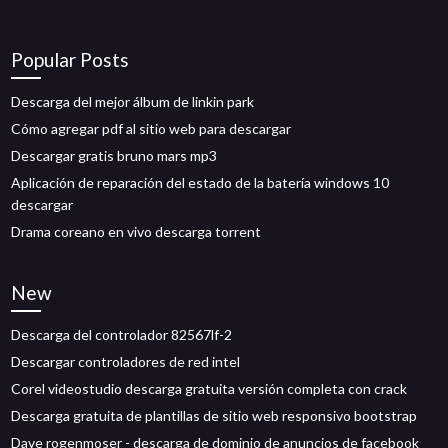
Popular Posts
Descarga del mejor álbum de linkin park
Cómo agregar pdf al sitio web para descargar
Descargar gratis bruno mars mp3
Aplicación de reparación del estado de la batería windows 10
descargar
Drama coreano en vivo descarga torrent
New
Descarga del controlador 82567lf-2
Descargar controladores de red intel
Corel videostudio descarga gratuita versión completa con crack
Descarga gratuita de plantillas de sitio web responsivo bootstrap
Dave rogenmoser - descarga de dominio de anuncios de facebook