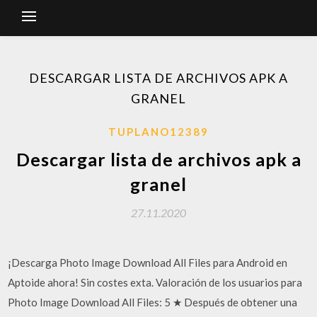
DESCARGAR LISTA DE ARCHIVOS APK A
GRANEL
TUPLANO12389
Descargar lista de archivos apk a
granel
27.11.2020
¡Descarga Photo Image Download All Files para Android en
Aptoide ahora! Sin costes exta. Valoración de los usuarios para
Photo Image Download All Files: 5 ★ Después de obtener una