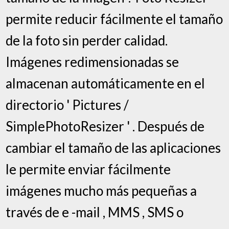
permite reducir fácilmente el tamaño
de la foto sin perder calidad.
Imágenes redimensionadas se
almacenan automáticamente en el
directorio ' Pictures /
SimplePhotoResizer ' . Después de
cambiar el tamaño de las aplicaciones
le permite enviar fácilmente
imágenes mucho más pequeñas a
través de e -mail , MMS , SMS o