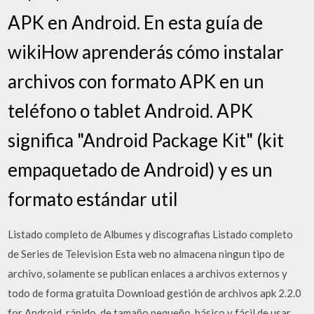
APK en Android. En esta guía de
wikiHow aprenderás cómo instalar
archivos con formato APK en un
teléfono o tablet Android. APK
significa "Android Package Kit" (kit
empaquetado de Android) y es un
formato estándar util
Listado completo de Albumes y discografias Listado completo
de Series de Television Esta web no almacena ningun tipo de
archivo, solamente se publican enlaces a archivos externos y
todo de forma gratuita Download gestión de archivos apk 2.2.0
for Android. rápido, de tamaño pequeño, básico y fácil de usar