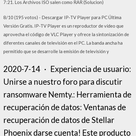
7:21. Los Archivos ISO salen como RAR (Solucion)
8/10 (195 votos) - Descargar IP-TV Player para PC Última
Versión Gratis. IP-TV Player es un reproductor de vídeo que
aprovecha el código de VLC Player y ofrece la sintonización de
diferentes canales de televisión en el PC. La banda ancha ha
permitido que se desarrolle la emisión de televisión y
2020-7-14 · Experiencia de usuario:
Unirse a nuestro foro para discutir
ransomware Nemty.: Herramienta de
recuperación de datos: Ventanas de
recuperación de datos de Stellar
Phoenix darse cuenta! Este producto