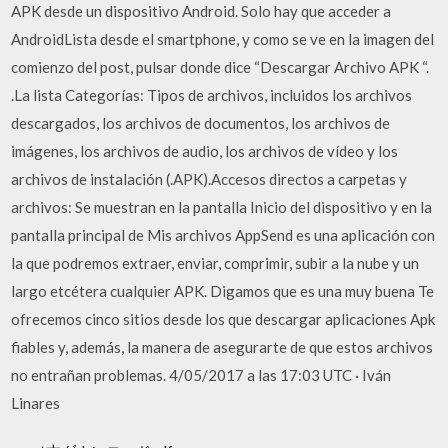
APK desde un dispositivo Android. Solo hay que acceder a
AndroidLista desde el smartphone, y como se ve en la imagen del
comienzo del post, pulsar donde dice “Descargar Archivo APK “.
.La lista Categorías: Tipos de archivos, incluidos los archivos
descargados, los archivos de documentos, los archivos de
imágenes, los archivos de audio, los archivos de vídeo y los
archivos de instalación (.APK).Accesos directos a carpetas y
archivos: Se muestran en la pantalla Inicio del dispositivo y en la
pantalla principal de Mis archivos AppSend es una aplicación con
la que podremos extraer, enviar, comprimir, subir a la nube y un
largo etcétera cualquier APK. Digamos que es una muy buena Te
ofrecemos cinco sitios desde los que descargar aplicaciones Apk
fiables y, además, la manera de asegurarte de que estos archivos
no entrañan problemas. 4/05/2017 a las 17:03 UTC · Iván
Linares