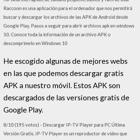
Raccoon es una aplicación para el ordenador que nos permitirá
buscar y descargar los archivos de las APK de Android desde
Google Play. Pasos a seguir para abrir archivos apk en windows
10. Conoce toda la información de un archivo APK o
descomprimelo en Windows 10
He escogido algunas de mejores webs
en las que podemos descargar gratis
APK a nuestro móvil. Estos APK son
descargados de las versiones gratis de
Google Play.
8/10 (195 votos) - Descargar IP-TV Player para PC Última
Versión Gratis. IP-TV Player es un reproductor de vídeo que