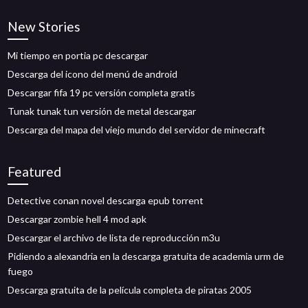
New Stories
Mi tiempo en portia pc descargar
Descarga del icono del menú de android
Descargar fifa 19 pc versión completa gratis
Tunak tunak tun versión de metal descargar
Descarga del mapa del viejo mundo del servidor de minecraft
Featured
Detective conan novel descarga epub torrent
Descargar zombie hell 4 mod apk
Descargar el archivo de lista de reproducción m3u
Pidiendo a alexandria en la descarga gratuita de academia urm de
fuego
Descarga gratuita de la película completa de piratas 2005