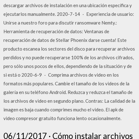
descargar archivos de instalación en una ubicación específica y
ejecutarlos manualmente. 2020-7-14 · Experiencia de usuario:
Unirse a nuestro foro para discutir ransomware Nemty.:
Herramienta de recuperación de datos: Ventanas de
recuperación de datos de Stellar Phoenix darse cuenta! Este
producto escanea los sectores del disco para recuperar archivos
perdidos y no puede recuperarse 100% de los archivos cifrados,
pero sólo unos pocos de ellos, dependiendo de la situación y de
si está o 2020-6-9 · Comprima archivos de video en los
formatos más populares. Cambie el tamaño de los videos de la
galería en su teléfono Android. Reduzca y reduzca el tamaño de
los archivos de video en segundo plano. Contras: La calidad de la
imagen es baja cuando comprimes mucho el video. El apk de
video compresor gratuito funciona lento ocasionalmente.
06/11/2017 · Cómo instalar archivos