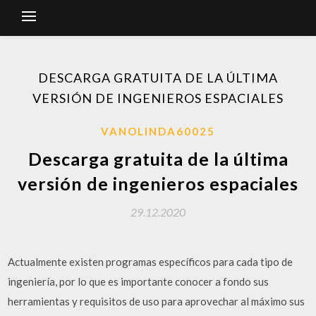
DESCARGA GRATUITA DE LA ÚLTIMA
VERSIÓN DE INGENIEROS ESPACIALES
VANOLINDA60025
Descarga gratuita de la última
versión de ingenieros espaciales
29.12.2020
Actualmente existen programas específicos para cada tipo de
ingeniería, por lo que es importante conocer a fondo sus
herramientas y requisitos de uso para aprovechar al máximo sus