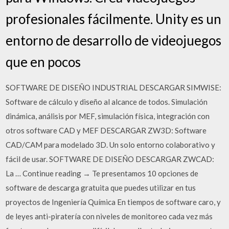
profesionales fácilmente. Unity es un
entorno de desarrollo de videojuegos
que en pocos
SOFTWARE DE DISEÑO INDUSTRIAL DESCARGAR SIMWISE:
Software de cálculo y diseño al alcance de todos. Simulación
dinámica, análisis por MEF, simulación física, integración con
otros software CAD y MEF DESCARGAR ZW3D: Software
CAD/CAM para modelado 3D. Un solo entorno colaborativo y
fácil de usar. SOFTWARE DE DISEÑO DESCARGAR ZWCAD:
La … Continue reading → Te presentamos 10 opciones de
software de descarga gratuita que puedes utilizar en tus
proyectos de Ingeniería Química En tiempos de software caro, y
de leyes anti-piratería con niveles de monitoreo cada vez más