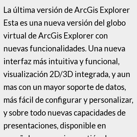
La última versión de ArcGis Explorer
Esta es una nueva versión del globo
virtual de ArcGis Explorer con
nuevas funcionalidades. Una nueva
interfaz más intuitiva y funcional,
visualización 2D/3D integrada, y aun
mas con un mayor soporte de datos,
más fácil de configurar y personalizar,
y sobre todo nuevas capacidades de
presentaciones, disponible en