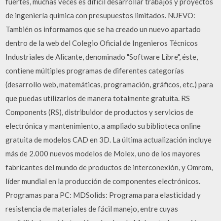
fuertes, muchas veces es difícil desarrollar trabajos y proyectos
de ingeniería química con presupuestos limitados. NUEVO:
También os informamos que se ha creado un nuevo apartado
dentro de la web del Colegio Oficial de Ingenieros Técnicos
Industriales de Alicante, denominado "Software Libre", éste,
contiene múltiples programas de diferentes categorías
(desarrollo web, matemáticas, programación, gráficos, etc.) para
que puedas utilizarlos de manera totalmente gratuita. RS
Components (RS), distribuidor de productos y servicios de
electrónica y mantenimiento, a ampliado su biblioteca online
gratuita de modelos CAD en 3D. La última actualización incluye
más de 2.000 nuevos modelos de Molex, uno de los mayores
fabricantes del mundo de productos de interconexión, y Omrom,
líder mundial en la producción de componentes electrónicos.
Programas para PC: MDSolids: Programa para elasticidad y
resistencia de materiales de fácil manejo, entre cuyas