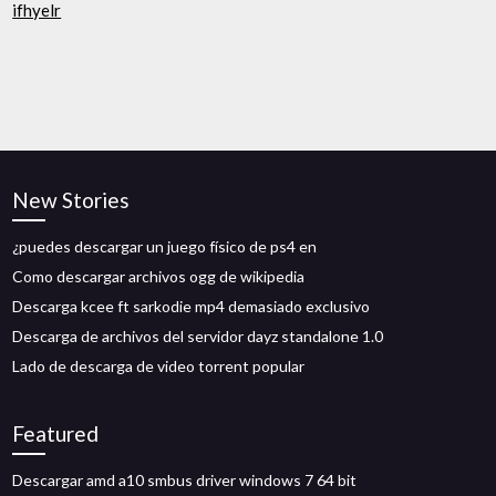
ifhyelr
New Stories
¿puedes descargar un juego físico de ps4 en
Como descargar archivos ogg de wikipedia
Descarga kcee ft sarkodie mp4 demasiado exclusivo
Descarga de archivos del servidor dayz standalone 1.0
Lado de descarga de video torrent popular
Featured
Descargar amd a10 smbus driver windows 7 64 bit