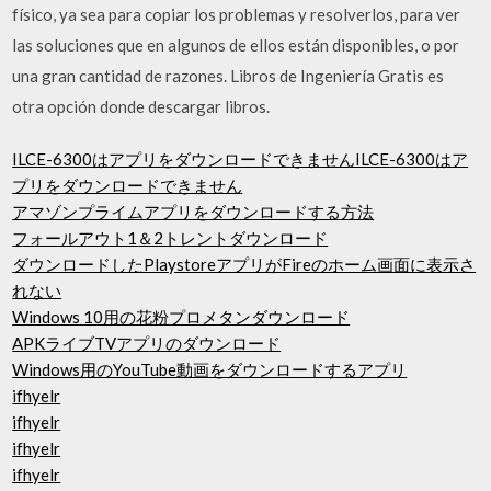
físico, ya sea para copiar los problemas y resolverlos, para ver
las soluciones que en algunos de ellos están disponibles, o por
una gran cantidad de razones. Libros de Ingeniería Gratis es
otra opción donde descargar libros.
ILCE-6300はアプリをダウンロードできませんILCE-6300はア
プリをダウンロードできません
アマゾンプライムアプリをダウンロードする方法
フォールアウト1＆2トレントダウンロード
ダウンロードしたPlaystoreアプリがFireのホーム画面に表示さ
れない
Windows 10用の花粉プロメタンダウンロード
APKライブTVアプリのダウンロード
Windows用のYouTube動画をダウンロードするアプリ
ifhyelr
ifhyelr
ifhyelr
ifhyelr