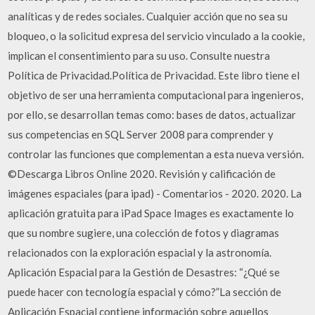
analíticas y de redes sociales. Cualquier acción que no sea su
bloqueo, o la solicitud expresa del servicio vinculado a la cookie,
implican el consentimiento para su uso. Consulte nuestra
Política de Privacidad.Política de Privacidad. Este libro tiene el
objetivo de ser una herramienta computacional para ingenieros,
por ello, se desarrollan temas como: bases de datos, actualizar
sus competencias en SQL Server 2008 para comprender y
controlar las funciones que complementan a esta nueva versión.
©Descarga Libros Online 2020. Revisión y calificación de
imágenes espaciales (para ipad) - Comentarios - 2020. 2020. La
aplicación gratuita para iPad Space Images es exactamente lo
que su nombre sugiere, una colección de fotos y diagramas
relacionados con la exploración espacial y la astronomía.
Aplicación Espacial para la Gestión de Desastres: “¿Qué se
puede hacer con tecnología espacial y cómo?”La sección de
Aplicación Espacial contiene información sobre aquellos