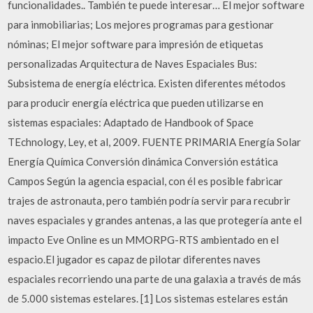
funcionalidades.. También te puede interesar… El mejor software
para inmobiliarias; Los mejores programas para gestionar
nóminas; El mejor software para impresión de etiquetas
personalizadas Arquitectura de Naves Espaciales Bus:
Subsistema de energía eléctrica. Existen diferentes métodos
para producir energía eléctrica que pueden utilizarse en
sistemas espaciales: Adaptado de Handbook of Space
TEchnology, Ley, et al, 2009. FUENTE PRIMARIA Energía Solar
Energía Química Conversión dinámica Conversión estática
Campos Según la agencia espacial, con él es posible fabricar
trajes de astronauta, pero también podría servir para recubrir
naves espaciales y grandes antenas, a las que protegería ante el
impacto Eve Online es un MMORPG-RTS ambientado en el
espacio.El jugador es capaz de pilotar diferentes naves
espaciales recorriendo una parte de una galaxia a través de más
de 5.000 sistemas estelares. [1] Los sistemas estelares están