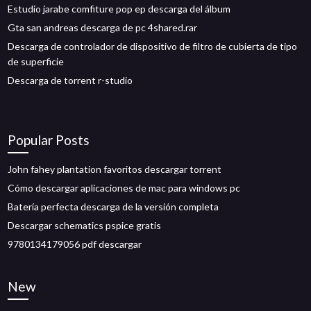
Estudio jarabe comfiture pop ep descarga del álbum
Gta san andreas descarga de pc 4shared.rar
Descarga de controlador de dispositivo de filtro de cubierta de tipo
de superficie
Descarga de torrent r-studio
Popular Posts
John fahey plantation favoritos descargar torrent
Cómo descargar aplicaciones de mac para windows pc
Batería perfecta descarga de la versión completa
Descargar schematics pspice gratis
9780134179056 pdf descargar
New