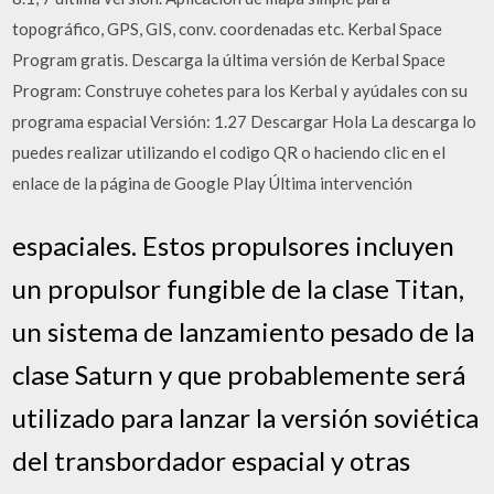
topográfico, GPS, GIS, conv. coordenadas etc. Kerbal Space
Program gratis. Descarga la última versión de Kerbal Space
Program: Construye cohetes para los Kerbal y ayúdales con su
programa espacial Versión: 1.27 Descargar Hola La descarga lo
puedes realizar utilizando el codigo QR o haciendo clic en el
enlace de la página de Google Play Última intervención
espaciales. Estos propulsores incluyen
un propulsor fungible de la clase Titan,
un sistema de lanzamiento pesado de la
clase Saturn y que probablemente será
utilizado para lanzar la versión soviética
del transbordador espacial y otras