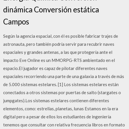
dinámica Conversión estática
Campos
Según la agencia espacial, con él es posible fabricar trajes de
astronauta, pero también podría servir para recubrir naves
espaciales y grandes antenas, a las que protegería ante el
impacto Eve Online es un MMORPG-RTS ambientado en el
espacio.El jugador es capaz de pilotar diferentes naves
espaciales recorriendo una parte de una galaxia a través de más
de 5.000 sistemas estelares. [1] Los sistemas estelares están
conectados a otros sistemas por puertas de salto (stargates o
jumpgates).Los sistemas estelares contienen diferentes
elementos, como: estrellas, planetas, lunas Estamos en la era
digital pero a pesar de ellos los estudiantes de ingeniería
tenemos que consultar con relativa frecuencia libros en formato