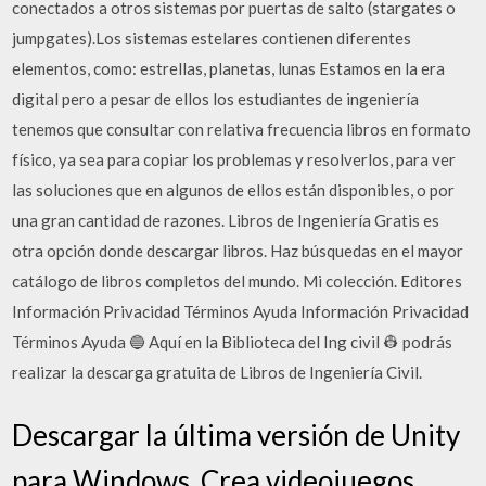
conectados a otros sistemas por puertas de salto (stargates o
jumpgates).Los sistemas estelares contienen diferentes
elementos, como: estrellas, planetas, lunas Estamos en la era
digital pero a pesar de ellos los estudiantes de ingeniería
tenemos que consultar con relativa frecuencia libros en formato
físico, ya sea para copiar los problemas y resolverlos, para ver
las soluciones que en algunos de ellos están disponibles, o por
una gran cantidad de razones. Libros de Ingeniería Gratis es
otra opción donde descargar libros. Haz búsquedas en el mayor
catálogo de libros completos del mundo. Mi colección. Editores
Información Privacidad Términos Ayuda Información Privacidad
Términos Ayuda 🔵 Aquí en la Biblioteca del Ing civil 👷 podrás
realizar la descarga gratuita de Libros de Ingeniería Civil.
Descargar la última versión de Unity
para Windows. Crea videojuegos