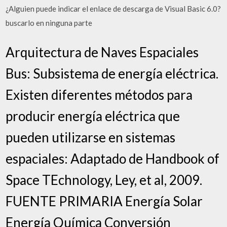
¿Alguien puede indicar el enlace de descarga de Visual Basic 6.0?
buscarlo en ninguna parte
Arquitectura de Naves Espaciales
Bus: Subsistema de energía eléctrica.
Existen diferentes métodos para
producir energía eléctrica que
pueden utilizarse en sistemas
espaciales: Adaptado de Handbook of
Space TEchnology, Ley, et al, 2009.
FUENTE PRIMARIA Energía Solar
Energía Química Conversión