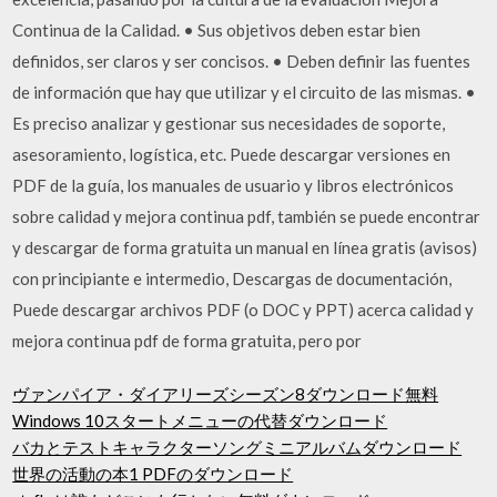
Continua de la Calidad. • Sus objetivos deben estar bien
definidos, ser claros y ser concisos. • Deben definir las fuentes
de información que hay que utilizar y el circuito de las mismas. •
Es preciso analizar y gestionar sus necesidades de soporte,
asesoramiento, logística, etc. Puede descargar versiones en
PDF de la guía, los manuales de usuario y libros electrónicos
sobre calidad y mejora continua pdf, también se puede encontrar
y descargar de forma gratuita un manual en línea gratis (avisos)
con principiante e intermedio, Descargas de documentación,
Puede descargar archivos PDF (o DOC y PPT) acerca calidad y
mejora continua pdf de forma gratuita, pero por
ヴァンパイア・ダイアリーズシーズン8ダウンロード無料
Windows 10スタートメニューの代替ダウンロード
バカとテストキャラクターソングミニアルバムダウンロード
世界の活動の本1 PDFのダウンロード