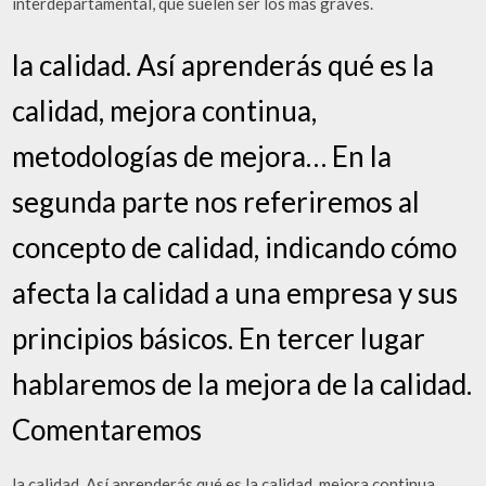
interdepartamental, que suelen ser los más graves.
la calidad. Así aprenderás qué es la
calidad, mejora continua,
metodologías de mejora… En la
segunda parte nos referiremos al
concepto de calidad, indicando cómo
afecta la calidad a una empresa y sus
principios básicos. En tercer lugar
hablaremos de la mejora de la calidad.
Comentaremos
la calidad. Así aprenderás qué es la calidad, mejora continua,