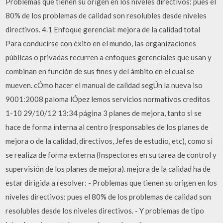
Problemas que tienen su origen en los niveles directivos: pues el
80% de los problemas de calidad son resolubles desde niveles
directivos. 4.1 Enfoque gerencial: mejora de la calidad total
Para conducirse con éxito en el mundo, las organizaciones
públicas o privadas recurren a enfoques gerenciales que usan y
combinan en función de sus fines y del ámbito en el cual se
mueven. cÓmo hacer el manual de calidad segÚn la nueva iso
9001:2008 paloma lÓpez lemos servicios normativos creditos
1-10 29/10/12 13:34 página 3 planes de mejora, tanto si se
hace de forma interna al centro (responsables de los planes de
mejora o de la calidad, directivos, Jefes de estudio, etc), como si
se realiza de forma externa (Inspectores en su tarea de control y
supervisión de los planes de mejora). mejora de la calidad ha de
estar dirigida a resolver: - Problemas que tienen su origen en los
niveles directivos: pues el 80% de los problemas de calidad son
resolubles desde los niveles directivos. - Y problemas de tipo