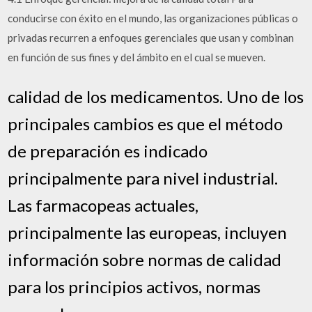
conducirse con éxito en el mundo, las organizaciones públicas o
privadas recurren a enfoques gerenciales que usan y combinan
en función de sus fines y del ámbito en el cual se mueven.
calidad de los medicamentos. Uno de los
principales cambios es que el método
de preparación es indicado
principalmente para nivel industrial.
Las farmacopeas actuales,
principalmente las europeas, incluyen
información sobre normas de calidad
para los principios activos, normas