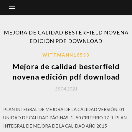
MEJORA DE CALIDAD BESTERFIELD NOVENA
EDICIÓN PDF DOWNLOAD
WITTMANN16533
Mejora de calidad besterfield
novena edición pdf download
15.04.2021
PLAN INTEGRAL DE MEJORA DE LA CALIDAD VERSIÓN: 01
UNIDAD DE CALIDAD PÁGINAS: 1- 50 CRITERIO 17. 1. PLAN
INTEGRAL DE MEJORA DE LA CALIDAD AÑO 2015