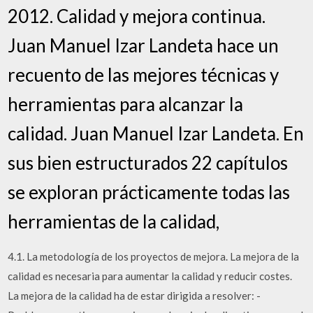
2012. Calidad y mejora continua.
Juan Manuel Izar Landeta hace un
recuento de las mejores técnicas y
herramientas para alcanzar la
calidad. Juan Manuel Izar Landeta. En
sus bien estructurados 22 capítulos
se exploran prácticamente todas las
herramientas de la calidad,
4.1. La metodología de los proyectos de mejora. La mejora de la
calidad es necesaria para aumentar la calidad y reducir costes.
La mejora de la calidad ha de estar dirigida a resolver: -