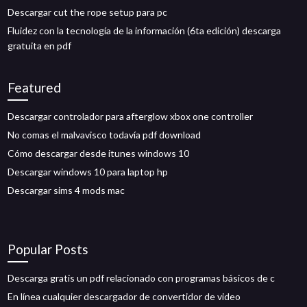
Descargar cut the rope setup para pc
Fluidez con la tecnología de la información (6ta edición) descarga
gratuita en pdf
Featured
Descargar controlador para afterglow xbox one controller
No comas el malvavisco todavía pdf download
Cómo descargar desde itunes windows 10
Descargar windows 10 para laptop hp
Descargar sims 4 mods mac
Popular Posts
Descarga gratis un pdf relacionado con programas básicos de c
En línea cualquier descargador de convertidor de video