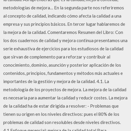
metodologías de mejora… En la segunda parte nos referiremos
al concepto de calidad, indicando cómo afecta la calidad a una
empresa y sus principios básicos. En tercer lugar hablaremos de
la mejora de la calidad. Comentaremos Resumen del Libro: Con
los dos cuadernos de calidad y mejora continua presentamos una
serie exhaustiva de ejercicios para los estudiosos de la calidad
que sirvan de complemento para reforzar y contribuir al
conocimiento, dominio, asunción y posterior aplicación de los
contenidos, principios, fundamentos y métodos más actuales e
importantes de la gestión y mejora de la calidad. 4.1. La
metodología de los proyectos de mejora. La mejora de la calidad
es necesaria para aumentar la calidad y reducir costes. La mejora
de la calidad ha de estar dirigida a resolver: - Problemas que
tienen su origen en los niveles directivos: pues el 80% de los
problemas de calidad son resolubles desde niveles directivos.
4.1 Enfoque gerencial: mejora de la calidad total Para