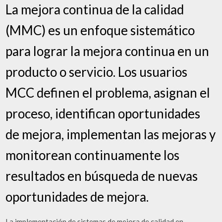
La mejora continua de la calidad
(MMC) es un enfoque sistemático
para lograr la mejora continua en un
producto o servicio. Los usuarios
MCC definen el problema, asignan el
proceso, identifican oportunidades
de mejora, implementan las mejoras y
monitorean continuamente los
resultados en búsqueda de nuevas
oportunidades de mejora.
La implementación de sistemas de mejora de calidad en