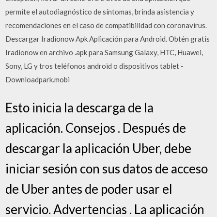
permite el autodiagnóstico de síntomas, brinda asistencia y
recomendaciones en el caso de compatibilidad con coronavirus.
Descargar Iradionow Apk Aplicación para Android. Obtén gratis
Iradionow en archivo .apk para Samsung Galaxy, HTC, Huawei,
Sony, LG y tros teléfonos android o dispositivos tablet -
Downloadpark.mobi
Esto inicia la descarga de la
aplicación. Consejos . Después de
descargar la aplicación Uber, debe
iniciar sesión con sus datos de acceso
de Uber antes de poder usar el
servicio. Advertencias . La aplicación