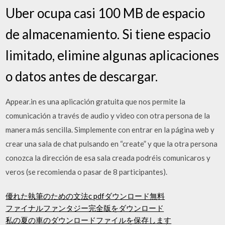
Uber ocupa casi 100 MB de espacio
de almacenamiento. Si tiene espacio
limitado, elimine algunas aplicaciones
o datos antes de descargar.
Appear.in es una aplicación gratuita que nos permite la
comunicación a través de audio y video con otra persona de la
manera más sencilla. Simplemente con entrar en la página web y
crear una sala de chat pulsando en “create” y que la otra persona
conozca la dirección de esa sala creada podréis comunicaros y
veros (se recomienda o pasar de 8 participantes).
優れた執筆のための文法c pdfダウンロード無料
ファイナルファンタジー完全版をダウンロード
私の夏の車のダウンロードファイルを保存します