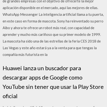
de grandes empresas con el objetivo de ofrecerte la mejor
aplicación disponible en el mercado, aquí las mejores de ellas.
WhatsApp Messenger La inteligencia artificial llama a tu puerta,
en este caso en forma de mascota. Sony ha reinventado su perro
Aibo y ahora te ofrece un robot más real, con capacidad de
aprender y mucho más cariñoso que su primer modelo de 1999.
La mascota ha sido una de las estrellas de la feria CES 2018 de
Las Vegas y este año estará ya a la venta para que tengas la
compañía más futurista en la
Huawei lanza un buscador para
descargar apps de Google como
YouTube sin tener que usar la Play Store
oficial