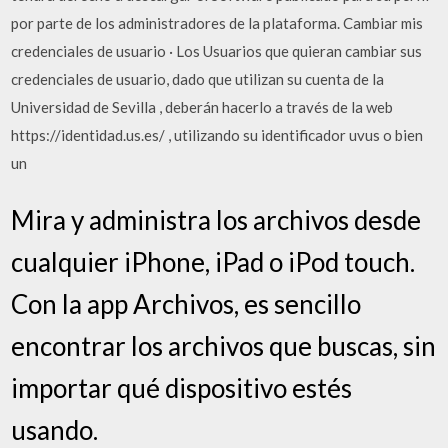
por parte de los administradores de la plataforma. Cambiar mis
credenciales de usuario · Los Usuarios que quieran cambiar sus
credenciales de usuario, dado que utilizan su cuenta de la
Universidad de Sevilla , deberán hacerlo a través de la web
https://identidad.us.es/ , utilizando su identificador uvus o bien
un
Mira y administra los archivos desde
cualquier iPhone, iPad o iPod touch.
Con la app Archivos, es sencillo
encontrar los archivos que buscas, sin
importar qué dispositivo estés
usando.