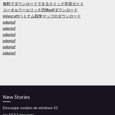
無料でダウンロードできるクイック学習ガイド
コーネルウールリッチ恐怖pdfダウンロード
minecraftベトナム戦争マップのダウンロード
pdepjuf
pdepjuf
pdepjuf
pdepjuf
pdepjuf
pdepjuf
New Stories
Descargar sonidos de windows 10
Ios 10.3 3 descarga