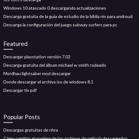
Windows 10 atascado 0 descargando actualizaciones
Descarga gratuita de la guía de estudio de la biblia niv para androud
Descarga la configuración del juego subway surfers para pc
Featured
Descargar playstation versión 7.02
Descarga gratuita del álbum michael w smith rodeado
Mordhau lightsaber mod descargar
Donde descargar el archivo iso de windows 8.1
Descargar tlv pdf
Popular Posts
Descargas gratuitas de nhra
Cómo cambiar el nombre de los archivos de película descargados