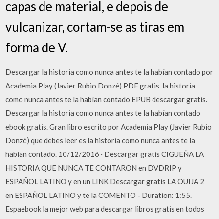
capas de material, e depois de
vulcanizar, cortam-se as tiras em
forma de V.
Descargar la historia como nunca antes te la habían contado por
Academia Play (Javier Rubio Donzé) PDF gratis. la historia
como nunca antes te la habían contado EPUB descargar gratis.
Descargar la historia como nunca antes te la habían contado
ebook gratis. Gran libro escrito por Academia Play (Javier Rubio
Donzé) que debes leer es la historia como nunca antes te la
habían contado. 10/12/2016 · Descargar gratis CIGUEÑA LA
HISTORIA QUE NUNCA TE CONTARON en DVDRIP y
ESPAÑOL LATINO y en un LINK Descargar gratis LA OUIJA 2
en ESPAÑOL LATINO y te la COMENTO - Duration: 1:55.
Espaebook la mejor web para descargar libros gratis en todos