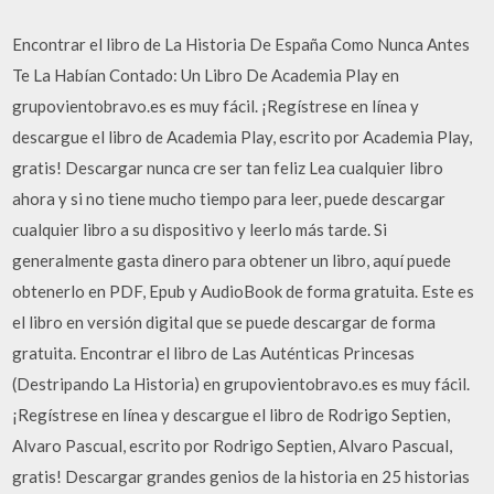
Encontrar el libro de La Historia De España Como Nunca Antes
Te La Habían Contado: Un Libro De Academia Play en
grupovientobravo.es es muy fácil. ¡Regístrese en línea y
descargue el libro de Academia Play, escrito por Academia Play,
gratis! Descargar nunca cre ser tan feliz Lea cualquier libro
ahora y si no tiene mucho tiempo para leer, puede descargar
cualquier libro a su dispositivo y leerlo más tarde. Si
generalmente gasta dinero para obtener un libro, aquí puede
obtenerlo en PDF, Epub y AudioBook de forma gratuita. Este es
el libro en versión digital que se puede descargar de forma
gratuita. Encontrar el libro de Las Auténticas Princesas
(Destripando La Historia) en grupovientobravo.es es muy fácil.
¡Regístrese en línea y descargue el libro de Rodrigo Septien,
Alvaro Pascual, escrito por Rodrigo Septien, Alvaro Pascual,
gratis! Descargar grandes genios de la historia en 25 historias