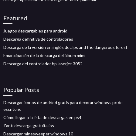
Featured
Juegos descargables para android
Descarga definitiva de controladores
Descarga de la versión en inglés de alps and the dangerous forest
Emancipación de la descarga del álbum mimi
Descarga del controlador hp laserjet 3052
Popular Posts
Descargar íconos de andriod gratis para decorar windows pc de
escritorio
Cómo llegar a la lista de descargas en ps4
Zanti descarga gratuita ios
Descargar minesweeper windows 10