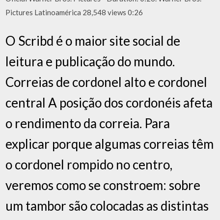
Pictures Latinoamérica 28,548 views 0:26
O Scribd é o maior site social de
leitura e publicação do mundo.
Correias de cordonel alto e cordonel
central A posição dos cordonéis afeta
o rendimento da correia. Para
explicar porque algumas correias têm
o cordonel rompido no centro,
veremos como se constroem: sobre
um tambor são colocadas as distintas