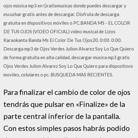
ojos música mp3 en Gratismusicas donde puedes descargar y
escuchar gratis antes de descargar. Disfruta de descarga
gratuita en dispositivos móviles o PC.BANDA MS - EL COLOR
DE TUS OJOS (VIDEO OFICIAL) video musical de Lizos
Karaokanta Banda Ms El Color De Tus Ojos20. 0:00. 0:00.
Descarga mp3 de Ojos Verdes Julion Alvarez Soy Lo Que Quiero
de forma gratuita en alta calidad, descargar musica mp3 gratis
Ojos Verdes Julion Alvarez Soy Lo Que Quiero para dispositovo
moviles, celulares o pc. BUSQUEDA MAS RECIENTES.
Para finalizar el cambio de color de ojos
tendrás que pulsar en «Finalize» de la
parte central inferior de la pantalla.
Con estos simples pasos habrás podido