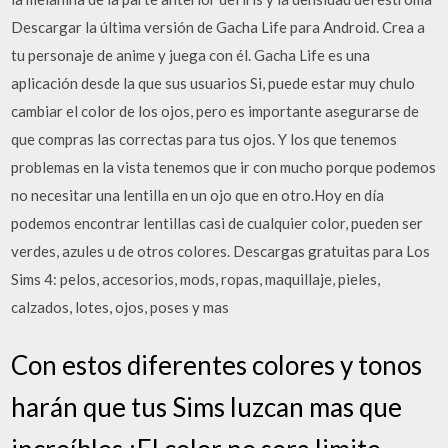
Descargar la última versión de Gacha Life para Android. Crea a
tu personaje de anime y juega con él. Gacha Life es una
aplicación desde la que sus usuarios Si, puede estar muy chulo
cambiar el color de los ojos, pero es importante asegurarse de
que compras las correctas para tus ojos. Y los que tenemos
problemas en la vista tenemos que ir con mucho porque podemos
no necesitar una lentilla en un ojo que en otro.Hoy en día
podemos encontrar lentillas casi de cualquier color, pueden ser
verdes, azules u de otros colores. Descargas gratuitas para Los
Sims 4: pelos, accesorios, mods, ropas, maquillaje, pieles,
calzados, lotes, ojos, poses y mas
Con estos diferentes colores y tonos
harán que tus Sims luzcan mas que