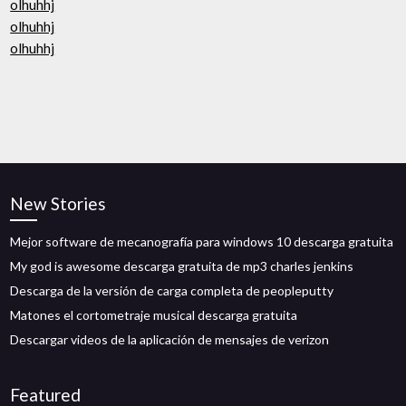
olhuhhj
olhuhhj
olhuhhj
New Stories
Mejor software de mecanografía para windows 10 descarga gratuita
My god is awesome descarga gratuita de mp3 charles jenkins
Descarga de la versión de carga completa de peopleputty
Matones el cortometraje musical descarga gratuita
Descargar videos de la aplicación de mensajes de verizon
Featured