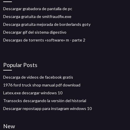
Descargar grabadora de pantalla de pc
Descarga gratuita de smitfraudfix.exe
Descarga gratuita mejorada de borderlands goty
Descargar gif del sistema digestivo
Descargas de torrents »software» m - parte 2
Popular Posts
Descarga de videos de facebook gratis
1976 ford truck shop manual pdf download
Latex.exe descargar windows 10
Transocks descargando la versión del historial
Descargar repostapp para instagram windows 10
New