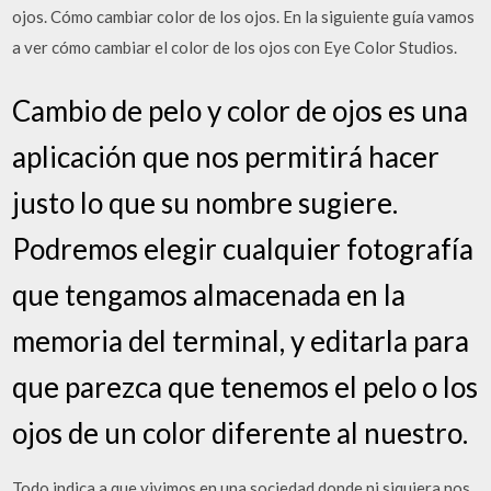
ojos. Cómo cambiar color de los ojos. En la siguiente guía vamos
a ver cómo cambiar el color de los ojos con Eye Color Studios.
Cambio de pelo y color de ojos es una
aplicación que nos permitirá hacer
justo lo que su nombre sugiere.
Podremos elegir cualquier fotografía
que tengamos almacenada en la
memoria del terminal, y editarla para
que parezca que tenemos el pelo o los
ojos de un color diferente al nuestro.
Todo indica a que vivimos en una sociedad donde ni siquiera nos