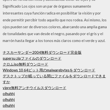
Significado Los ojos son un par de órganos sumamente
interesantes cuya función radica en posibilitar la visión y por
ende permitir percibir todo aquello que nos rodea. Así mismo, los
ojos pueden ser de diversos colores, abarcando una amplia gama
de tonalidades que van desde el negro, pasando por el gris y el
marrón hasta llegar a los tonos más claros como el verde y azul.
ナスカーサンダー2004無料ダウンロード完全版
supersu zipファイルのダウンロード
クロムiso無料ダウンロード
Windows 10 64ビット用のmalwarebytesをダウンロード
デスクトップが眠っている間にファイルをダウンロードできま
すか
vipre無料アンチウイルスダウンロード
olhuhhj
olhuhhj
olhuhhj