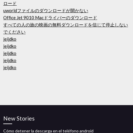
ロード
uworldファイルのダウンロードが開かない
Office Jet 9010 Macドライバーのダウンロード
すべての人の旅の映画の無料ダウンロードを信じて停止しない
でください
jeijdko
jeijdko
jeijdko
jeijdko
jeijdko
New Stories
Cómo detener la descarga en el teléfono android