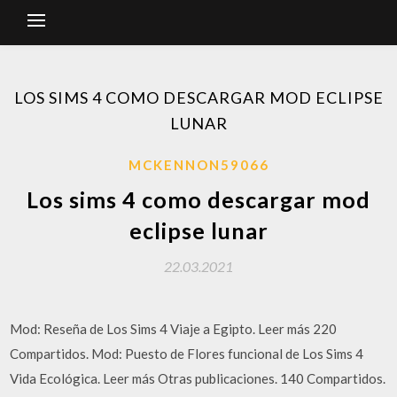
LOS SIMS 4 COMO DESCARGAR MOD ECLIPSE
LUNAR
MCKENNON59066
Los sims 4 como descargar mod
eclipse lunar
22.03.2021
Mod: Reseña de Los Sims 4 Viaje a Egipto. Leer más 220
Compartidos. Mod: Puesto de Flores funcional de Los Sims 4
Vida Ecológica. Leer más Otras publicaciones. 140 Compartidos.