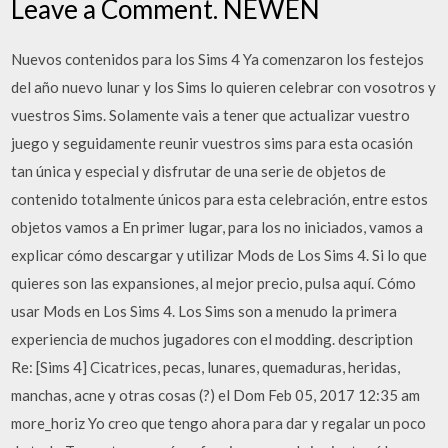
Leave a Comment. NEWEN
Nuevos contenidos para los Sims 4 Ya comenzaron los festejos
del año nuevo lunar y los Sims lo quieren celebrar con vosotros y
vuestros Sims. Solamente vais a tener que actualizar vuestro
juego y seguidamente reunir vuestros sims para esta ocasión
tan única y especial y disfrutar de una serie de objetos de
contenido totalmente únicos para esta celebración, entre estos
objetos vamos a En primer lugar, para los no iniciados, vamos a
explicar cómo descargar y utilizar Mods de Los Sims 4. Si lo que
quieres son las expansiones, al mejor precio, pulsa aquí. Cómo
usar Mods en Los Sims 4. Los Sims son a menudo la primera
experiencia de muchos jugadores con el modding. description
Re: [Sims 4] Cicatrices, pecas, lunares, quemaduras, heridas,
manchas, acne y otras cosas (?) el Dom Feb 05, 2017 12:35 am
more_horiz Yo creo que tengo ahora para dar y regalar un poco