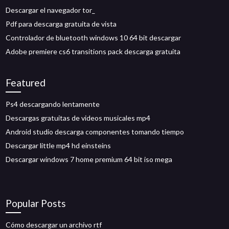
Descargar el navegador tor_
Pdf para descarga gratuita de vista
Controlador de bluetooth windows 10 64 bit descargar
Adobe premiere cs6 transitions pack descarga gratuita
Featured
Ps4 descargando lentamente
Descargas gratuitas de videos musicales mp4
Android studio descarga componentes tomando tiempo
Descargar little mp4 hd einsteins
Descargar windows 7 home premium 64 bit iso mega
Popular Posts
Cómo descargar un archivo rtf